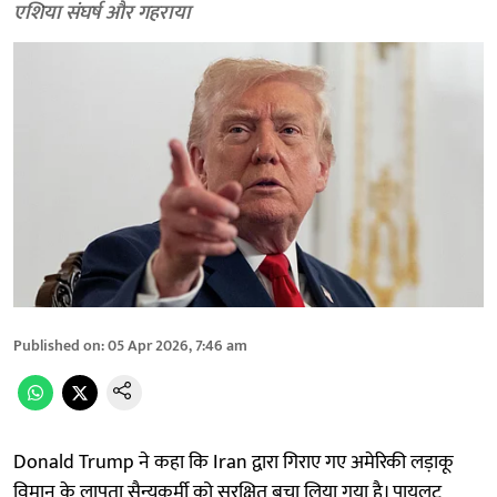
एशिया संघर्ष और गहराया
Published on
:
05 Apr 2026, 7:46 am
Donald Trump ने कहा कि Iran द्वारा गिराए गए अमेरिकी लड़ाकू
विमान के लापता सैन्यकर्मी को सुरक्षित बचा लिया गया है। पायलट