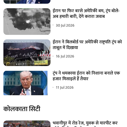
ईरान पर फिर बरसे अमेरिकी बम, ट्रंप बोले-
अब हमारी बारी, देंगे करारा जवाब
30 Jul 2026
ईरान ने बिलबोर्ड पर अमेरिकी राष्ट्रपति ट्रंप को
ताबूत में दिखाया
16 Jul 2026
ट्रंप ने धमकाया ईरान को निशाना बनाते एक
हजार मिसाइलें हैं तैयार
11 Jul 2026
कोलकाता सिटी
भवानीपुर में रोड रेज, युवक से मारपीट कर