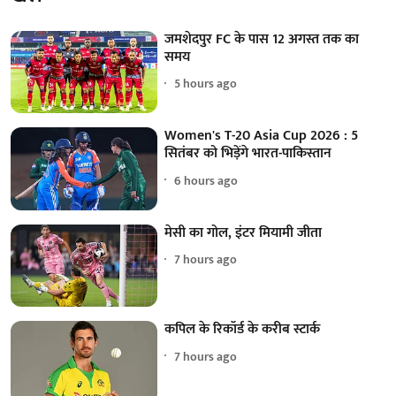
जमशेदपुर FC के पास 12 अगस्त तक का
समय
5 hours ago
Women's T-20 Asia Cup 2026 : 5
सितंबर को भिड़ेंगे भारत-पाकिस्तान
6 hours ago
मेसी का गोल, इंटर मियामी जीता
7 hours ago
कपिल के रिकॉर्ड के करीब स्टार्क
7 hours ago