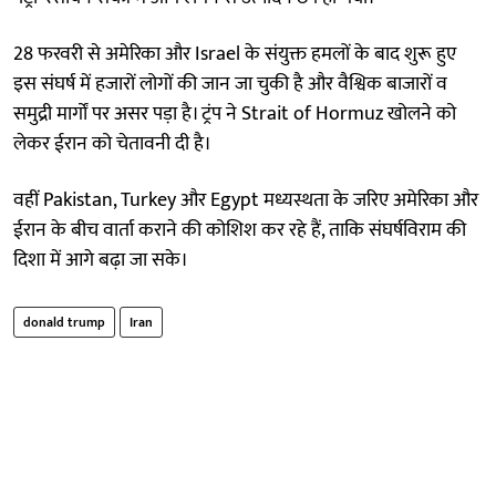
28 फरवरी से अमेरिका और Israel के संयुक्त हमलों के बाद शुरू हुए
इस संघर्ष में हजारों लोगों की जान जा चुकी है और वैश्विक बाजारों व
समुद्री मार्गों पर असर पड़ा है। ट्रंप ने Strait of Hormuz खोलने को
लेकर ईरान को चेतावनी दी है।
वहीं Pakistan, Turkey और Egypt मध्यस्थता के जरिए अमेरिका और
ईरान के बीच वार्ता कराने की कोशिश कर रहे हैं, ताकि संघर्षविराम की
दिशा में आगे बढ़ा जा सके।
donald trump
Iran