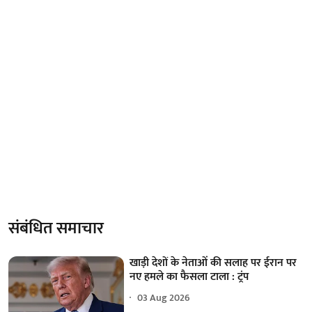
संबंधित समाचार
खाड़ी देशों के नेताओं की सलाह पर ईरान पर
नए हमले का फैसला टाला : ट्रंप
03 Aug 2026