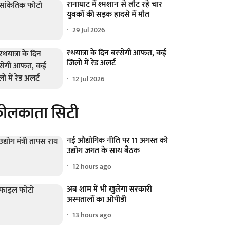
रानाघाट में श्मशान से लौट रहे चार
युवकों की सड़क हादसे में मौत
29 Jul 2026
रथयात्रा के दिन बरसेगी आफत, कई
जिलों में रेड अलर्ट
12 Jul 2026
ोलकाता सिटी
नई औद्योगिक नीति पर 11 अगस्त को
उद्योग जगत के साथ बैठक
12 hours ago
अब शाम में भी खुलेगा सरकारी
अस्पतालों का ओपीडी
13 hours ago