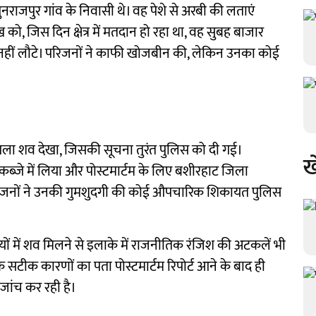
गुनराजपुर गांव के निवासी थे। वह पेशे से अरबी की लताएं
को, जिस दिन क्षेत्र में मतदान हो रहा था, वह सुबह बाजार
नहीं लौटे। परिजनों ने काफी खोजबीन की, लेकिन उनका कोई
गला शव देखा, जिसकी सूचना तुरंत पुलिस को दी गई।
ख
ब्जे में लिया और पोस्टमार्टम के लिए बशीरहाट जिला
परिजनों ने उनकी गुमशुदगी की कोई औपचारिक शिकायत पुलिस
यों में शव मिलने से इलाके में राजनीतिक रंजिश की अटकलें भी
े सटीक कारणों का पता पोस्टमार्टम रिपोर्ट आने के बाद ही
जांच कर रही है।