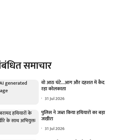
ंबंधित समाचार
वो आठ घंटे...आग और दहशत में कैद
रहा कोलकाता
31 Jul 2026
पुलिस ने जब्त किया हथियारों का बड़ा
जखीरा
31 Jul 2026