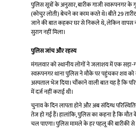
पुलिस सूत्रों के अनुसार, बारीक गाजी स्वरूपनगर के 
(कोचुर लोती) बेचने का काम करते थे। बीते 29 तारीख 
जाने की बात कहकर घर से निकले थे, लेकिन वापस 
सुराग नहीं मिला।
पुलिस जांच और रहस्य
मंगलवार को स्थानीय लोगों ने जलाशय में एक सड़ा-
स्वरूपनगर थाना पुलिस ने मौके पर पहुंचकर शव को क
अस्पताल भेज दिया। चौंकाने वाली बात यह है कि 
में दर्ज नहीं कराई थी।
चुनाव के दिन लापता होने और अब संदिग्ध परिस्थिति
तेज हो गई हैं। हालांकि, पुलिस का कहना है कि मौत क
चल पाएगा। पुलिस मामले के हर पहलू की बारीकी से 