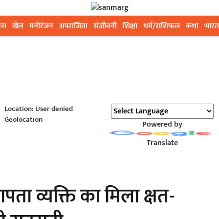
ेस
खेल
मनोरंजन
अपराजिता
संजीवनी
शिक्षा
धर्म/राशिफल
कथा
भारत
Location: User denied
Geolocation
Powered by
Translate
पता व्यक्ति का मिला क्षत-