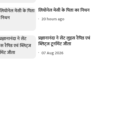
लियोनेल मेसी के पिता का निधन
20 hours ago
प्रज्ञानानंदा ने सेंट लुइस रैपिड एवं
ब्लिट्ज टूर्नामेंट जीता
07 Aug 2026