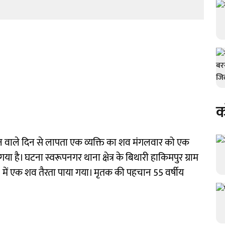
क
न वाले दिन से लापता एक व्यक्ति का शव मंगलवार को एक
 है। घटना स्वरूपनगर थाना क्षेत्र के बिथारी हाकिमपुर ग्राम
में एक शव तैरता पाया गया। मृतक की पहचान 55 वर्षीय