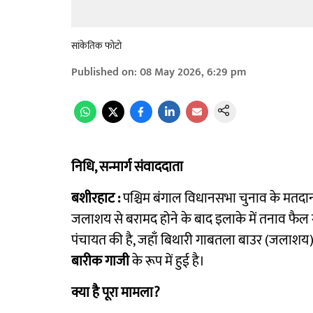
सांकेतिक फोटो
Published on
:
08 May 2026, 6:29 pm
निधि, सन्मार्ग संवाददाता
बशीरहाट :
पश्चिम बंगाल विधानसभा चुनाव के मतदा
जलाशय से बरामद होने के बाद इलाके में तनाव फैल गया
पंचायत की है, जहाँ बिथारी गाबतला बाउर (जलाशय) 
बारीक गाजी
के रूप में हुई है।
क्या है पूरा मामला?