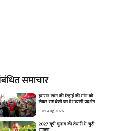
ंबंधित समाचार
इमरान खान की रिहाई की मांग को
लेकर समर्थकों का देशव्यापी प्रदर्शन
05 Aug 2026
2027 यूपी चुनाव की तैयारी में जुटी
भाजपा