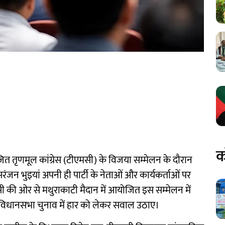
क
जित तृणमूल कांग्रेस (टीएमसी) के विजया सम्मेलन के दौरान
ंजन भुइयां अपनी ही पार्टी के नेताओं और कार्यकर्ताओं पर
की ओर से मथुराकाटी मैदान में आयोजित इस सम्मेलन में
 और विधानसभा चुनाव में हार को लेकर सवाल उठाए।