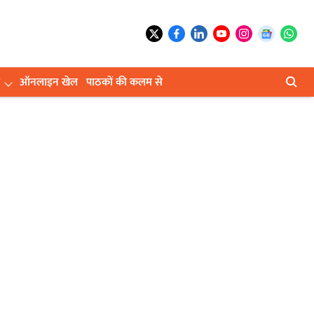
ऑनलाइन खेल
पाठकों की कलम से