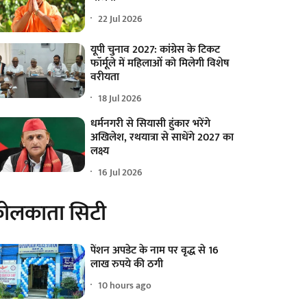
22 Jul 2026
यूपी चुनाव 2027: कांग्रेस के टिकट
फॉर्मूले में महिलाओं को मिलेगी विशेष
वरीयता
18 Jul 2026
धर्मनगरी से सियासी हुंकार भरेंगे
अखिलेश, रथयात्रा से साधेंगे 2027 का
लक्ष्य
16 Jul 2026
ोलकाता सिटी
पेंशन अपडेट के नाम पर वृद्ध से 16
लाख रुपये की ठगी
10 hours ago