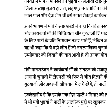
कार्यक्रम में मंत्री मानसरंजन भुइयां के अलावा खड़
जिला अध्यक्ष सुजय हाजरा, खड़गपुर नगरपालिका की च
लाल पाल और देवाशीष चौधरी समेत सैकड़ों कार्यकर्त
अपने भाषण में मंत्री ने स्पष्ट शब्दों में कहा कि विधा
और कार्यकर्ताओं की निष्क्रियता और गुटबाजी जिम्मेदार 
के लिए पार्टी के प्रति निष्ठावान नजर आते हैं, लेकिन
यह भी कहा कि ये वही लोग हैं जो नगरपालिका चुनावों 
उम्मीदवार को जिताने की बात आती है, तो उनका योग
मंत्री मानसरंजन ने कार्यकर्ताओं को संगठन को 
आगामी चुनावों में टीएमसी को फिर से जीत दिलाने की 
गुटबाजी और अंदरूनी खींचतान में लगे रहेंगे, तो पार्
उल्लेखनीय है कि इसके एक दिन पहले शनिवार को त
में भी मंत्री भुइयां ने पार्टी के आंतरिक मुद्दों पर 