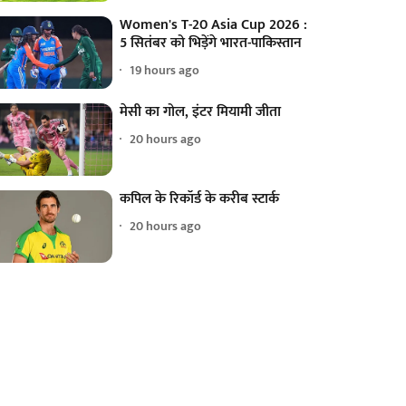
Women's T-20 Asia Cup 2026 :
5 सितंबर को भिड़ेंगे भारत-पाकिस्तान
19 hours ago
मेसी का गोल, इंटर मियामी जीता
20 hours ago
कपिल के रिकॉर्ड के करीब स्टार्क
20 hours ago