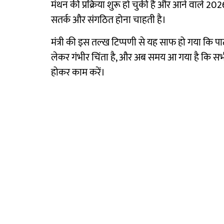
मंथन की प्रक्रिया शुरू हो चुकी है और आने वाल
सतर्क और संगठित होना चाहती है।
मंत्री की इस तल्ख टिप्पणी से यह साफ हो गया कि पार्टी
लेकर गंभीर चिंता है, और अब समय आ गया है कि सभी न
होकर काम करें।