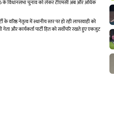
े 2026 के विधानसभा चुनाव को लेकर टीएमसी अब और अधिक
 के वरिष्ठ नेतृत्व में स्थानीय स्तर पर हो रही लापरवाही को
ेता और कार्यकर्ता पार्टी हित को सर्वोपरि रखते हुए एकजुट