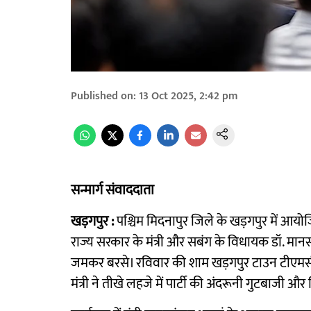
Published on
:
13 Oct 2025, 2:42 pm
सन्मार्ग संवाददाता
खड़गपुर :
पश्चिम मिदनापुर जिले के खड़गपुर में आयो
राज्य सरकार के मंत्री और सबंग के विधायक डॉ. मानसर
जमकर बरसे। रविवार की शाम खड़गपुर टाउन टीएमसी 
मंत्री ने तीखे लहजे में पार्टी की अंदरूनी गुटबाजी