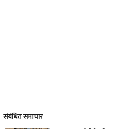
संबंधित समाचार