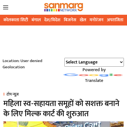
कोलकाता सिटी
बंगाल
देश/विदेश
बिजनेस
खेल
मनोरंजन
अपराजिता
Location: User denied
Geolocation
Powered by
Translate
टॉप न्यूज़
महिला स्व-सहायता समूहों को सशक्त बनाने
के लिए मिल्क कार्ट की शुरुआत