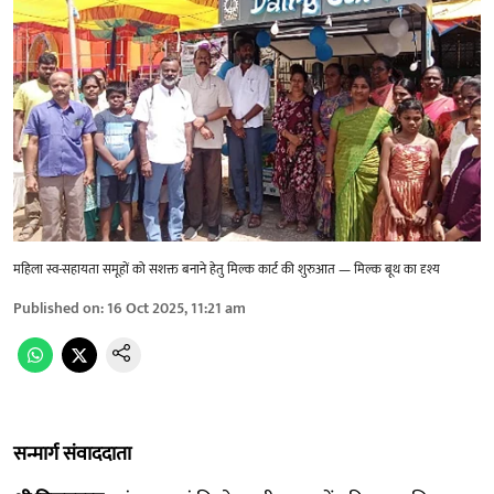
महिला स्व-सहायता समूहों को सशक्त बनाने हेतु मिल्क कार्ट की शुरुआत — मिल्क बूथ का दृश्य
Published on
:
16 Oct 2025, 11:21 am
सन्मार्ग संवाददाता