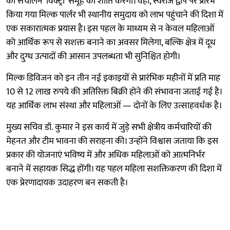
का संचालन ‘विक्ट्री’ समूह की शांति करेंगी। वहीं, स्वराज द्वीप पर प्रारंभ
किया गया मिल्क पार्लर भी स्थानीय समुदाय को लाभ पहुंचाने की दिशा में
एक सकारात्मक प्रयास है। इस पहल के माध्यम से न केवल महिलाओं
को आर्थिक रूप से सशक्त बनाने का अवसर मिलेगा, बल्कि क्षेत्र में दूध
और दुग्ध उत्पादों की आसान उपलब्धता भी सुनिश्चित होगी।
मिल्क डिविजन को इन तीन नई इकाइयों से प्रारंभिक महीनों में प्रति माह
10 से 12 लाख रुपये की अतिरिक्त बिक्री होने की संभावना जताई गई है।
यह आर्थिक लाभ संस्था और महिलाओं — दोनों के लिए उत्साहवर्धक है।
मुख्य सचिव डॉ. कुमार ने इस कार्य में जुड़े सभी क्षेत्रीय कर्मचारियों की
मेहनत और टीम भावना की सराहना की। उन्होंने विश्वास जताया कि इस
प्रकार की योजनाएं भविष्य में और अधिक महिलाओं को आत्मनिर्भर
बनाने में सहायक सिद्ध होंगी। यह पहल महिला सशक्तिकरण की दिशा में
एक प्रेरणादायक उदाहरण बन सकती है।