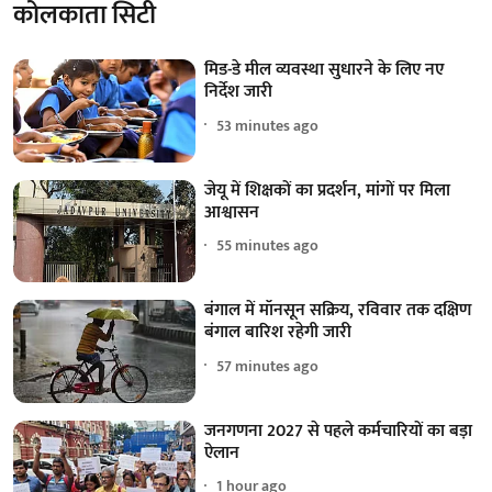
कोलकाता सिटी
मिड-डे मील व्यवस्था सुधारने के लिए नए
निर्देश जारी
53 minutes ago
जेयू में शिक्षकों का प्रदर्शन, मांगों पर मिला
आश्वासन
55 minutes ago
बंगाल में मॉनसून सक्रिय, रविवार तक दक्षिण
बंगाल बारिश रहेगी जारी
57 minutes ago
जनगणना 2027 से पहले कर्मचारियों का बड़ा
ऐलान
1 hour ago