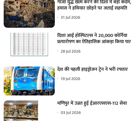
गाजा युद्ध खत्म करने की दिशा में बड़ा कदम,
हमास ने हथियार छोड़ने पर जताई सहमति
31 Jul 2026
दिशा आई हॉस्पिटल्स ने 20,000 कॉर्निया
प्रत्यारोपण का ऐतिहासिक आंकड़ा किया पार
28 Jul 2026
देश की पहली हाइड्रोजन ट्रेन ने भरी रफ्तार
19 Jul 2026
मणिपुर में उन्नत हुई ईआरएसएस-112 सेवा
03 Jul 2026