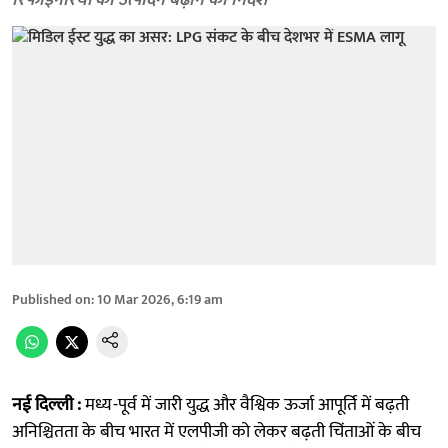
रिफाइनरियों को उत्पादन बढ़ाने का निर्देश
Published on
:
10 Mar 2026, 6:19 am
नई दिल्ली :
मध्य-पूर्व में जारी युद्ध और वैश्विक ऊर्जा आपूर्ति में बढ़ती
अनिश्चितता के बीच भारत में एलपीजी को लेकर बढ़ती चिंताओं के बीच