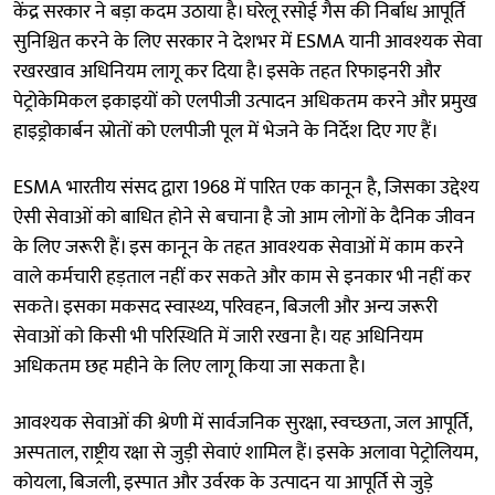
केंद्र सरकार ने बड़ा कदम उठाया है। घरेलू रसोई गैस की निर्बाध आपूर्ति
सुनिश्चित करने के लिए सरकार ने देशभर में ESMA यानी आवश्यक सेवा
रखरखाव अधिनियम लागू कर दिया है। इसके तहत रिफाइनरी और
पेट्रोकेमिकल इकाइयों को एलपीजी उत्पादन अधिकतम करने और प्रमुख
हाइड्रोकार्बन स्रोतों को एलपीजी पूल में भेजने के निर्देश दिए गए हैं।
ESMA भारतीय संसद द्वारा 1968 में पारित एक कानून है, जिसका उद्देश्य
ऐसी सेवाओं को बाधित होने से बचाना है जो आम लोगों के दैनिक जीवन
के लिए जरूरी हैं। इस कानून के तहत आवश्यक सेवाओं में काम करने
वाले कर्मचारी हड़ताल नहीं कर सकते और काम से इनकार भी नहीं कर
सकते। इसका मकसद स्वास्थ्य, परिवहन, बिजली और अन्य जरूरी
सेवाओं को किसी भी परिस्थिति में जारी रखना है। यह अधिनियम
अधिकतम छह महीने के लिए लागू किया जा सकता है।
आवश्यक सेवाओं की श्रेणी में सार्वजनिक सुरक्षा, स्वच्छता, जल आपूर्ति,
अस्पताल, राष्ट्रीय रक्षा से जुड़ी सेवाएं शामिल हैं। इसके अलावा पेट्रोलियम,
कोयला, बिजली, इस्पात और उर्वरक के उत्पादन या आपूर्ति से जुड़े