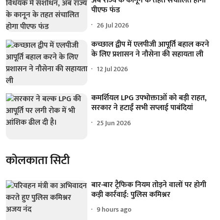
अब राज्य के कानून के तहत संचालित होगा
पीएफ फंड
26 Jul 2026
कच्छाल द्वीप में एलपीजी आपूर्ति बहाल करने
के लिए प्रशासन ने नौसेना की सहायता ली
12 Jul 2026
कमर्शियल LPG उपभोक्ताओं को बड़ी राहत,
सरकार ने हटाईं सभी सप्लाई पाबंदियां
25 Jun 2026
कोलकाता सिटी
बार-बार ट्रैफिक नियम तोड़ने वालों पर होगी
कड़ी कार्रवाई: पुलिस कमिश्नर
9 hours ago