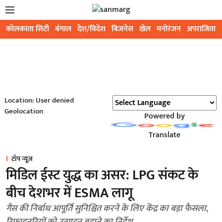
कोलकाता सिटी
बंगाल
देश/विदेश
बिजनेस
खेल
मनोरंजन
अपराजिता
Location: User denied
Geolocation
Powered by
Translate
टॉप न्यूज़
मिडिल ईस्ट युद्ध का असर: LPG संकट के
बीच देशभर में ESMA लागू
गैस की निर्बाध आपूर्ति सुनिश्चित करने के लिए केंद्र का बड़ा फैसला,