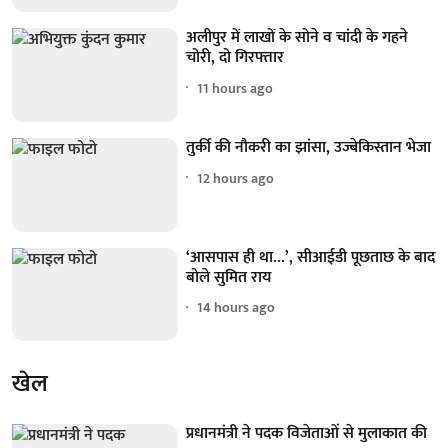
अलीपुर में लाखों के सोने व चांदी के गहने
चोरी, दो गिरफ्तार
11 hours ago
तुर्की की नौकरी का झांसा, उज्बेकिस्तान भेजा
12 hours ago
‘आसपास ही था...’, सीआईडी पूछताछ के बाद
बोले सुमित राय
14 hours ago
खेल
प्रधानमंत्री ने पदक विजेताओं से मुलाकात की