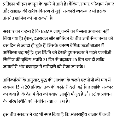
प्रतिष्ठान भी इस कानून के दायरे में आते हैं। बैंकिंग, संचार, परिवहन सेवाएं
और खाद्यान्न की खरीद-वितरण से जुड़ी सरकारी व्यवस्थाएं भी इसके
अंतर्गत शामिल की जा सकती हैं।
सरकार का कहना है कि ESMA लागू करने का फैसला अचानक नहीं
लिया गया है। ईरान, इजरायल और अमेरिका के बीच जारी सैन्य तनाव को
दस दिन से ज्यादा हो चुके हैं, जिसके कारण वैश्विक ऊर्जा बाजार में
अस्थिरता बढ़ गई है। इस स्थिति को देखते हुए सरकार ने पहले एलपीजी
सिलेंडर की बुकिंग अवधि 21 दिन से बढ़ाकर 25 दिन कर दी ताकि
जमाखोरी और घबराहट में खरीदारी को रोका जा सके।
अधिकारियों के अनुसार, युद्ध की आशंका के चलते एलपीजी की मांग में
लगभग 15 से 20 प्रतिशत तक की बढ़ोतरी देखी गई है। हालांकि सरकार
का दावा है कि देश में गैस की पर्याप्त आपूर्ति मौजूद है और स्टॉक प्रबंधन
के जरिए स्थिति को नियंत्रित रखा जा रहा है।
इस बीच सरकार ने यह भी स्पष्ट किया है कि अंतरराष्ट्रीय बाजार में कच्चे