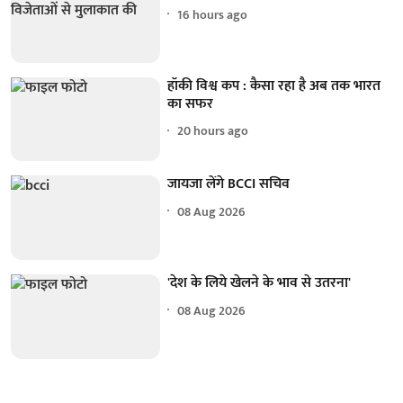
16 hours ago
हॉकी विश्व कप : कैसा रहा है अब तक भारत
का सफर
20 hours ago
जायजा लेंगे BCCI सचिव
08 Aug 2026
'देश के लिये खेलने के भाव से उतरना'
08 Aug 2026