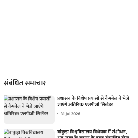
संबंधित समाचार
प्रशासन के विशेष प्रयासों से कैंपबेल बे भेजे
जाएंगे अतिरिक्त एलपीजी सिलेंडर
31 Jul 2026
बांकुड़ा विश्वविद्यालय विधेयक में संशोधन,