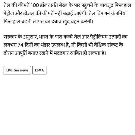
तेल की कीमतें 100 डॉलर प्रति बैरल के पार पहुंचने के बावजूद फिलहाल
पेट्रोल और डीजल की कीमतें नहीं बढ़ाई जाएंगी। तेल विपणन कंपनियां
फिलहाल बढ़ती लागत का दबाव खुद वहन करेंगी।
सरकार के अनुसार, भारत के पास कच्चे तेल और पेट्रोलियम उत्पादों का
लगभग 74 दिनों का भंडार उपलब्ध है, जो किसी भी वैश्विक संकट के
दौरान आपूर्ति बनाए रखने में मददगार साबित हो सकता है।
LPG Gas news
ESMA