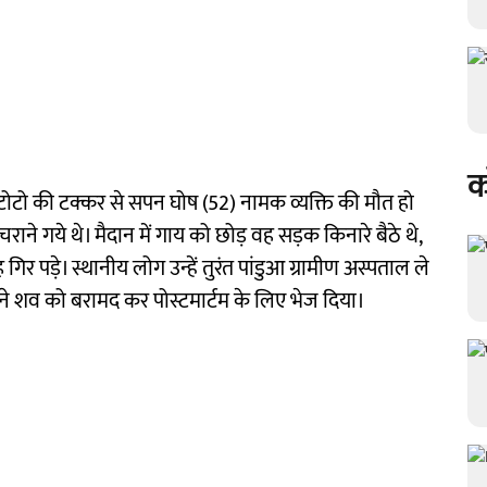
क
में टोटो की टक्कर से सपन घोष (52) नामक व्यक्ति की मौत हो
ाय चराने गये थे। मैदान में गाय को छोड़ वह सड़क किनारे बैठे थे,
गिर पड़े। स्थानीय लोग उन्हें तुरंत पांडुआ ग्रामीण अस्पताल ले
 ने शव को बरामद कर पोस्टमार्टम के लिए भेज दिया।