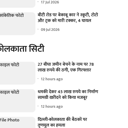
17 Jul 2026
बीटी रोड पर बेकाबू कार ने स्कूटी, टोटो
और ट्रक को मारी टक्कर, 4 घायल
09 Jul 2026
ोलकाता सिटी
27 बीघा जमीन बेचने के नाम पर 78
लाख रुपये की ठगी, एक गिरफ्तार
12 hours ago
धमकी देकर 45 लाख रुपये का निर्माण
सामग्री खरीदने को किया मजबूर
12 hours ago
दिल्ली-कोलकाता की बैठकों पर
तृणमूल का हमला