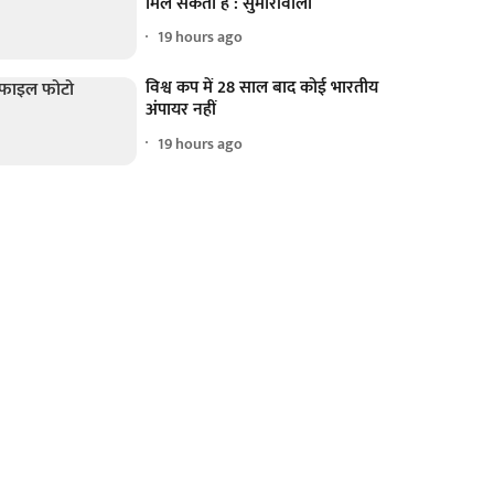
मिल सकता है : सुमारीवाला
19 hours ago
विश्व कप में 28 साल बाद कोई भारतीय
अंपायर नहीं
19 hours ago