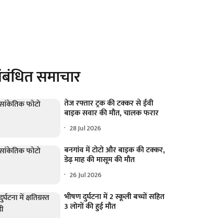
ंबंधित समाचार
तेज रफ्तार ट्रक की टक्कर से ईवी
बाइक सवार की मौत, चालक फरार
28 Jul 2026
बनगांव में टोटो और बाइक की टक्कर,
डेढ़ माह की मासूम की मौत
26 Jul 2026
भीषण दुर्घटना में 2 स्कूली बच्चों सहित
3 लोगों की हुई मौत