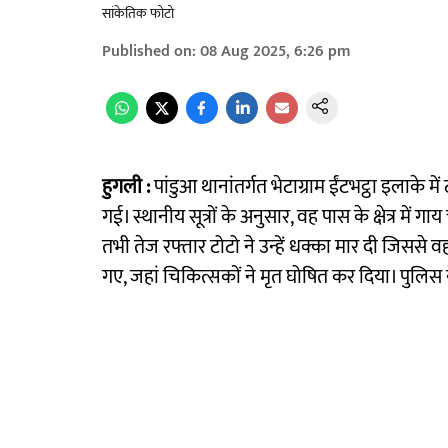
सांकेतिक फोटो
Published on
:
08 Aug 2025, 6:26 pm
हुगली :
पांडुआ थानांतर्गत भेटाग्राम ईंटभट्ठा इलाके 
गई। स्थानीय सूत्रों के अनुसार, वह पास के क्षेत्र में ग
तभी तेज रफ्तार टोटो ने उन्हें धक्का मार दी जिससे वह 
गए, जहां चिकित्सकों ने मृत घोषित कर दिया। पुलिस