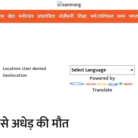
ेस
खेल
मनोरंजन
अपराजिता
संजीवनी
शिक्षा
धर्म/राशिफल
कथा
भारत
Location: User denied
Geolocation
Powered by
Translate
 से अधेड़ की मौत