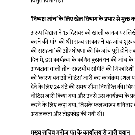
विद्युत विभाग है।
‘निष्पक्ष जांच’ के लिए खेल विभाग के प्रभार से मुक्त
अरूप विश्वास ने 15 दिसंबर को खाली कागज पर लिखे पत्र
करने की मांग की थी। राज्य सरकार ने यह जांच शुरू की
की सराहना’ की और घोषणा की कि जांच पूरी होने तक 
दिन में, इस कार्यक्रम के कथित कुप्रबंधन की जांच 
अध्यक्षता वाली तीन-सदस्यीय समिति की सिफारिशों प
को ‘कारण बताओ नोटिस’ जारी कर कार्यक्रम स्थल पर 
देने के लिए 24 घंटे की समय सीमा निर्धारित की। 
नोटिस जारी किया गया और उनसे उस कार्यक्रम के प्रब
करने के लिए कहा गया, जिसके फलस्वरूप शनिवार को स्
अराजकता और तोड़फोड़ की गयी थी।
मुख्य सचिव मनोज पंत के कार्यालय से जारी बयान