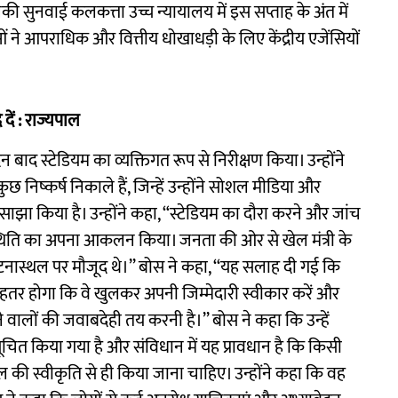
की सुनवाई कलकत्ता उच्च न्यायालय में इस सप्ताह के अंत में
ं ने आपराधिक और वित्तीय धोखाधड़ी के लिए केंद्रीय एजेंसियों
दें : राज्यपाल
बाद स्टेडियम का व्यक्तिगत रूप से निरीक्षण किया। उन्होंने
 कुछ निष्कर्ष निकाले हैं, जिन्हें उन्होंने सोशल मीडिया और
ाझा किया है। उन्होंने कहा, “स्टेडियम का दौरा करने और जांच
्थिति का अपना आकलन किया। जनता की ओर से खेल मंत्री के
न घटनास्थल पर मौजूद थे।’’ बोस ने कहा, ‘‘यह सलाह दी गई कि
 बेहतर होगा कि वे खुलकर अपनी जिम्मेदारी स्वीकार करें और
े वालों की जवाबदेही तय करनी है।’’ बोस ने कहा कि उन्हें
सूचित किया गया है और संविधान में यह प्रावधान है कि किसी
ाल की स्वीकृति से ही किया जाना चाहिए। उन्होंने कहा कि वह