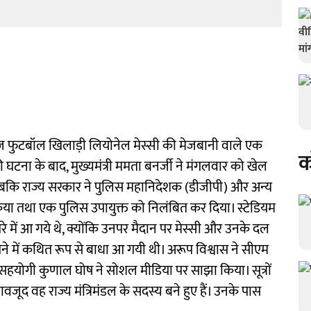
िग्गज फुटबॉल खिलाड़ी लियोनेल मेस्सी की मेजबानी वाले एक
क
े की घटना के बाद, मुख्यमंत्री ममता बनर्जी ने मंगलवार को खेल
, जबकि राज्य सरकार ने पुलिस महानिदेशक (डीजीपी) और अन्य
या तथा एक पुलिस उपायुक्त को निलंबित कर दिया। स्टेडियम
घेरे में आ गये थे, क्योंकि उनपर मैदान पर मेस्सी और उनके दल
ने में कथित रूप से बाधा आ गयी थी। अरूप विश्वास ने सीएम
ी सहयोगी कुणाल घोष ने सोशल मीडिया पर साझा किया। सूत्रों
वजूद वह राज्य मंत्रिमंडल के सदस्य बने हुए हैं। उनके पास