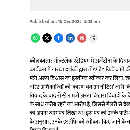
Published on
:
16 Dec 2025, 5:03 pm
कोलकाता :
सॉल्टलेक स्टेडियम में अर्जेंटीना के द
कार्यक्रम में नाराज दर्शकों द्वारा तोड़फाेड़ किये जान
मंत्री अरूप विश्वास का इस्तीफा स्वीकार कर लिया
वरिष्ठ अधिकारियों को ‘कारण बताओ नोटिस’ जारी कि
विवाद के बाद से खेल मंत्री अरूप विश्वास विवादों के 
के साथ करीब रहने का आरोप है, जिससे गैलरी से देख
को अपना त्यागपत्र लिखा था। इस पत्र को उनके पार्ट
के अनुसार, उनके इस्तीफे को स्वीकार किए जाने के बा