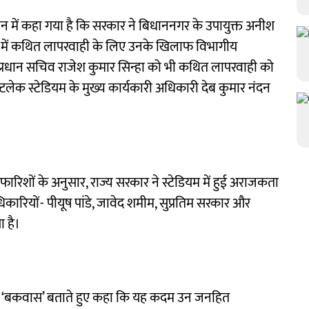
न में कहा गया है कि सरकार ने बिधाननगर के उपायुक्त अनीश
य में कथित लापरवाही के लिए उनके खिलाफ विभागीय
के प्रधान सचिव राजेश कुमार सिन्हा को भी कथित लापरवाही को
लेक स्टेडियम के मुख्य कार्यकारी अधिकारी देब कुमार नंदन
िफारिशों के अनुसार, राज्य सरकार ने स्टेडियम में हुई अराजकता
ारियों- पीयूष पांडे, जावेद शमीम, सुप्रतिम सरकार और
 है।
फे को ‘बकवास’ बताते हुए कहा कि यह कदम उन जनहित