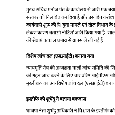
मुख्य सचिव मनोज पंत के कार्यालय से जारी एक बया
सरकार को निलंबित कर दिया है और उस दिन कर्तव्
कार्यवाही शुरू की है। युवा मामले एवं खेल विभाग 
लेकर ‘कारण बताओ नोटिस’ जारी किया गया है। साल्ट
की सेवाएं तत्काल प्रभाव से वापस ले ली गई हैं।
विशेष जांच दल (एसआईटी) बनाया गया
न्यायमूर्ति रॉय की अध्यक्षता वाली जांच समिति की स
की गहन जांच करने के लिए चार वरिष्ठ आईपीएस अधिक
मुरलीधर- का एक विशेष जांच दल (एसआईटी) बनाया
इस्तीफे को शुभेंदु ने बताया बकवास
भाजपा नेता शुभेंदु अधिकारी ने विश्वास के इस्ती