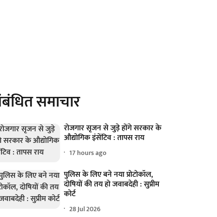
ंबंधित समाचार
रोजगार सृजन से जुड़े होंगे सरकार के
औद्योगिक इंसेंटिव : तापस राय
17 hours ago
पुलिस के लिए बने नया प्रोटोकॉल,
दोषियों की तय हो जवाबदेही : सुप्रीम
कोर्ट
28 Jul 2026