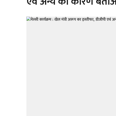
एवं अन्य को कारण बता