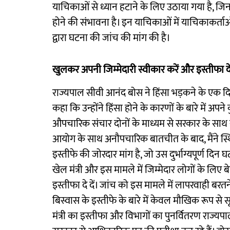
याचिकाओं से ध्यान हटाने के लिए उठाया गया है, जिन
होने की संभावना है। इन याचिकाओं में याचिकाकर्ताओ
द्वारा घटना की जांच की मांग की है।
खुलकर अपनी जिम्मेदारी स्वीकार करें और इस्तीफा दे 
राज्यपाल सीवी आनंद बोस ने हिंसा भड़कने के एक दिन 
कहा कि उन्होंने हिंसा होने के कारणों के बारे में अपने
औपचारिक संचार दोनों के माध्यम से सरकार के साथ स
आयोग के साथ अनौपचारिक बातचीत के बाद, मैंने स
इस्तीफे की जोरदार मांग है, जो उस दुर्भाग्यपूर्ण दि
खेल मंत्री और इस मामले में जिम्मेदार लोगों के लिए
इस्तीफा दे दें। जांच को इस मामले में लापरवाही बरतन
बिस्वास के इस्तीफे के बारे में केवल मौखिक रूप से 
मंत्री का इस्तीफा और विभागों का पुनर्वितरण राज्यप