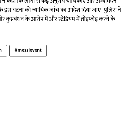
बोस ने कहा कि लोगों से कई अनुरोध याचिकाएं और अभ्यावेदन
 है कि इस घटना की न्यायिक जांच का आदेश दिया जाए। पुलिस ने
ुप्रबंधन के आरोप में और स्टेडियम में तोड़फोड़ करने के
m
#messievent