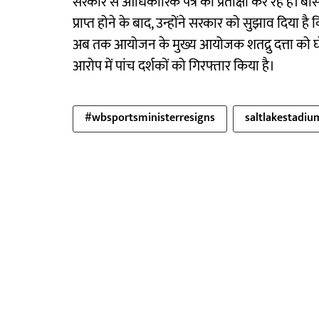
सरकार से आधिकारिक पत्र की प्रतीक्षा कर रहे हैं। 
प्राप्त होने के बाद, उन्होंने सरकार को सुझाव दिया
अब तक आयोजन के मुख्य आयोजक शतद्रु दत्ता को घोर क
आरोप में पांच दर्शकों को गिरफ्तार किया है।
#wbsportsministerresigns
saltlakestadiu