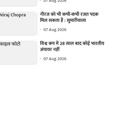
07 Aug 2026
नीरज को भी कभी-कभी रजत पदक
मिल सकता है : सुमारीवाला
07 Aug 2026
विश्व कप में 28 साल बाद कोई भारतीय
अंपायर नहीं
07 Aug 2026