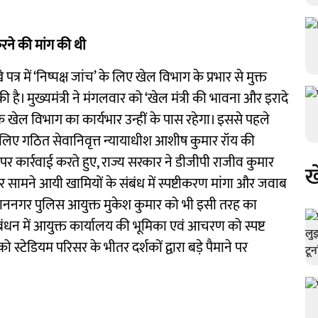
 करने की मांग की थी
 में ‘निष्पक्ष जांच’ के लिए खेल विभाग के प्रभार से मुक्त
 है। मुख्यमंत्री ने मंगलवार को ‘खेल मंत्री की भावना और इरादे
खेल विभाग का कार्यभार उन्हीं के पास रहेगा। इससे पहले
के लिए गठित सेवानिवृत्त न्यायाधीश आशीष कुमार रॉय की
र कार्रवाई करते हुए, राज्य सरकार ने डीजीपी राजीव कुमार
ख
सामने आयी खामियों के संबंध में स्पष्टीकरण मांगा और जवाब
बिधाननगर पुलिस आयुक्त मुकेश कुमार को भी इसी तरह का
ंधन में आयुक्त कार्यालय की भूमिका एवं आचरण को स्पष्ट
टेडियम परिसर के भीतर दर्शकों द्वारा बड़े पैमाने पर