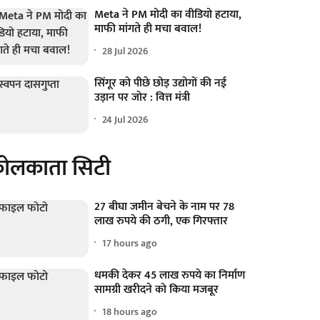
Meta ने PM मोदी का वीडियो हटाया,
माफी मांगते ही मचा बवाल!
28 Jul 2026
सिंगूर को पीछे छोड़ उद्योगों की नई
उड़ान पर जोर : वित्त मंत्री
24 Jul 2026
ोलकाता सिटी
27 बीघा जमीन बेचने के नाम पर 78
लाख रुपये की ठगी, एक गिरफ्तार
17 hours ago
धमकी देकर 45 लाख रुपये का निर्माण
सामग्री खरीदने को किया मजबूर
18 hours ago