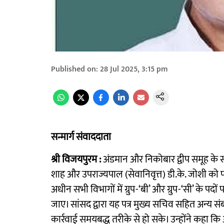
Published on
:
28 Jul 2025, 3:15 pm
सन्मार्ग संवाददाता
श्री विजयपुरम :
अंडमान और निकोबार द्वीप समूह के सांसद ब
शाह और उपराज्यपाल (सेवानिवृत्त) डी.के. जोशी को पत्
अधीन सभी विभागों में ग्रुप-‘बी’ और ग्रुप-‘सी’ के पद
जाए। सांसद द्वारा यह पत्र मुख्य सचिव सहित अन्य स
कार्रवाई समयबद्ध तरीके से हो सके। उन्होंने कहा कि