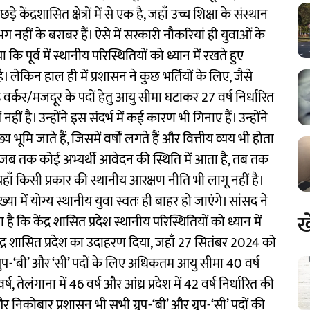
्रशासित क्षेत्रों में से एक है, जहाँ उच्च शिक्षा के संस्थान
ग नहीं के बराबर हैं। ऐसे में सरकारी नौकरियां ही युवाओं के
 कि पूर्व में स्थानीय परिस्थितियों को ध्यान में रखते हुए
लेकिन हाल ही में प्रशासन ने कुछ भर्तियों के लिए, जैसे
्ड वर्कर/मजदूर के पदों हेतु आयु सीमा घटाकर 27 वर्ष निर्धारित
नहीं है। उन्होंने इस संदर्भ में कई कारण भी गिनाए हैं। उन्होंने
 भूमि जाते हैं, जिसमें वर्षों लगते हैं और वित्तीय व्यय भी होता
र जब तक कोई अभ्यर्थी आवेदन की स्थिति में आता है, तब तक
ँ किसी प्रकार की स्थानीय आरक्षण नीति भी लागू नहीं है।
्या में योग्य स्थानीय युवा स्वतः ही बाहर हो जाएंगे। सांसद ने
ख
कि केंद्र शासित प्रदेश स्थानीय परिस्थितियों को ध्यान में
केंद्र शासित प्रदेश का उदाहरण दिया, जहाँ 27 सितंबर 2024 को
ुप-‘बी’ और ‘सी’ पदों के लिए अधिकतम आयु सीमा 40 वर्ष
, तेलंगाना में 46 वर्ष और आंध्र प्रदेश में 42 वर्ष निर्धारित की
और निकोबार प्रशासन भी सभी ग्रुप-‘बी’ और ग्रुप-‘सी’ पदों की