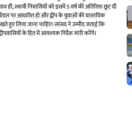
थ ही, स्थायी निवासियों को इसमें 5 वर्ष की अतिरिक्त छूट दी
्दाख मॉडल पर आधारित हो और द्वीप के युवाओं की वास्तविक
 रखते हुए लिया जाना चाहिए। सांसद ने उम्मीद जताई कि
र द्वीपवासियों के हित में आवश्यक निर्देश जारी करेंगे।