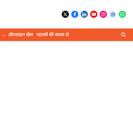
ऑनलाइन खेल
पाठकों की कलम से