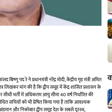
क
िष्णु पद रे ने प्रधानमंत्री नरेंद्र मोदी, केंद्रीय गृह मंत्री अमित
र लिखकर मांग की है कि द्वीप समूह में केंद्र शासित प्रशासन के
ों पर सीधी भर्ती में अधिकतम आयु सीमा 40 वर्ष निर्धारित की
ंबंधित सचिवों को भी प्रेषित किया गया है ताकि आवश्यक
 अंडमान और निकोबार द्वीप समूह देश के सबसे दूरस्थ,