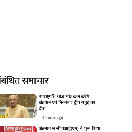
ंबंधित समाचार
उपराष्ट्रपति आज और कल करेंगे
अंडमान एवं निकोबार द्वीप समूह का
दौरा
4 hours ago
अंडमान में सीपीआई(एम) ने शुरू किया