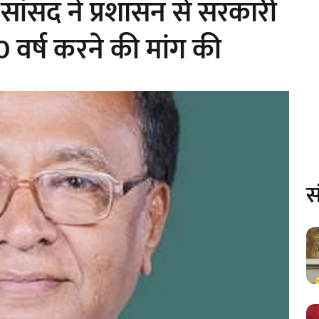
ांसद ने प्रशासन से सरकारी
0 वर्ष करने की मांग की
स