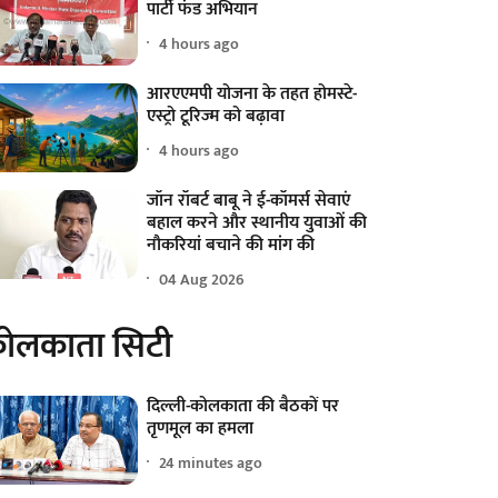
पार्टी फंड अभियान
4 hours ago
आरएएमपी योजना के तहत होमस्टे-
एस्ट्रो टूरिज्म को बढ़ावा
4 hours ago
जॉन रॉबर्ट बाबू ने ई-कॉमर्स सेवाएं
बहाल करने और स्थानीय युवाओं की
नौकरियां बचाने की मांग की
04 Aug 2026
ोलकाता सिटी
दिल्ली-कोलकाता की बैठकों पर
तृणमूल का हमला
24 minutes ago