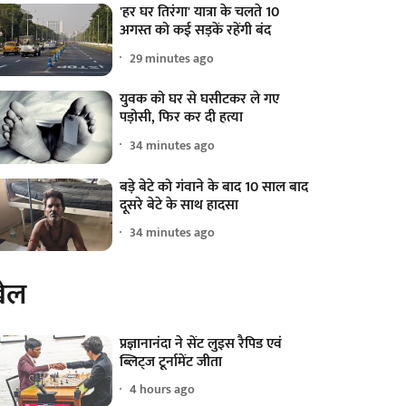
'हर घर तिरंगा' यात्रा के चलते 10
अगस्त को कई सड़कें रहेंगी बंद
29 minutes ago
युवक को घर से घसीटकर ले गए
पड़ोसी, फिर कर दी हत्या
34 minutes ago
बड़े बेटे को गंवाने के बाद 10 साल बाद
दूसरे बेटे के साथ हादसा
34 minutes ago
ेल
प्रज्ञानानंदा ने सेंट लुइस रैपिड एवं
ब्लिट्ज टूर्नामेंट जीता
4 hours ago