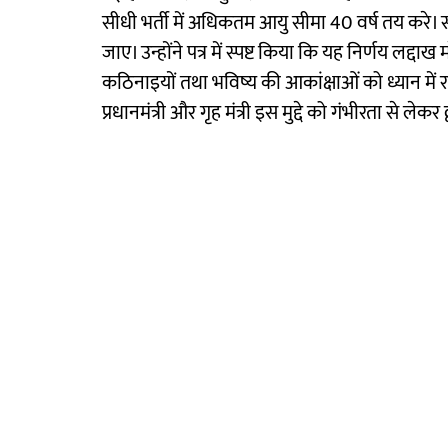
सीधी भर्ती में अधिकतम आयु सीमा 40 वर्ष तय करे। सा
जाए। उन्होंने पत्र में स्पष्ट किया कि यह निर्णय लद
कठिनाइयों तथा भविष्य की आकांक्षाओं को ध्यान में
प्रधानमंत्री और गृह मंत्री इस मुद्दे को गंभीरता से लेक