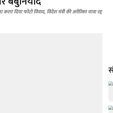
 बेबुनियाद
 करार दिया फोटो विवाद, विदेश मंत्री की अमेरिका यात्रा रद्द
स