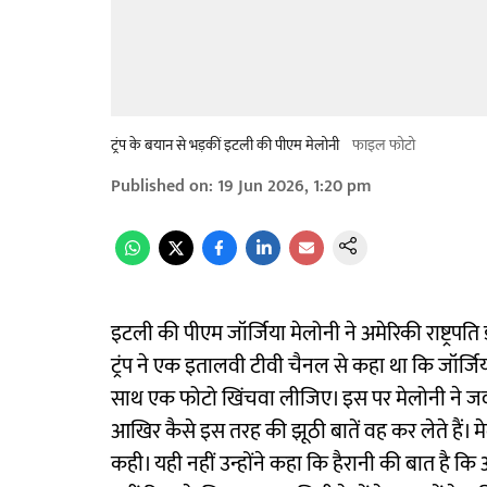
ट्रंप के बयान से भड़कीं इटली की पीएम मेलोनी
फाइल फोटो
Published on
:
19 Jun 2026, 1:20 pm
इटली की पीएम जॉर्जिया मेलोनी ने अमेरिकी राष्ट्रपति
ट्रंप ने एक इतालवी टीवी चैनल से कहा था कि जॉर्जि
साथ एक फोटो खिंचवा लीजिए। इस पर मेलोनी ने जवाब दि
आखिर कैसे इस तरह की झूठी बातें वह कर लेते हैं। मेल
कही। यही नहीं उन्होंने कहा कि हैरानी की बात है कि 