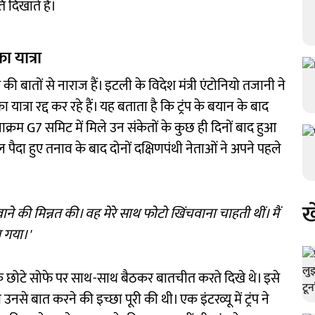
ि दिखाते हैं।
ा यात्रा
प की बातों से नाराज हैं। इटली के विदेश मंत्री एंटोनियो तजानी ने
त्रा रद्द कर रहे हैं। यह बताता है कि ट्रंप के बयान के बाद
नाक्रम G7 समिट में मिले उन संकेतों के कुछ ही दिनों बाद हुआ
पैदा हुए तनाव के बाद दोनों दक्षिणपंथी नेताओं ने अपने पहले
ख
चवाने की मिन्नत की। वह मेरे साथ फोटो खिंचवाना चाहती थीं। मैं
 गया।'
्रंप एक छोटे सोफे पर साथ-साथ बैठकर बातचीत करते दिखे थे। इसे
उनसे बात करने की इच्छा पूरी की थी। एक इंटरव्यू में ट्रंप ने