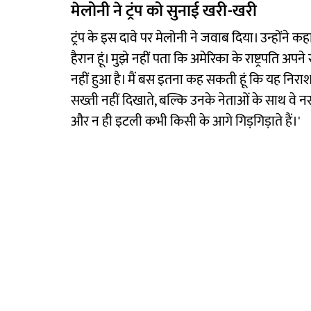
मेलोनी ने ट्रंप को सुनाई खरी-खरी
ट्रंप के इस दावे पर मेलोनी ने जवाब दिया। उन्होंने कहा
हैरान हूं। मुझे नहीं पता कि अमेरिका के राष्ट्रपति अप
नहीं हुआ है। मैं बस इतना कह सकती हूं कि यह निराशा
सख्ती नहीं दिखाते, बल्कि उनके नेताओं के साथ वे नरम
और न ही इटली कभी किसी के आगे गिड़गिड़ाते हैं।'