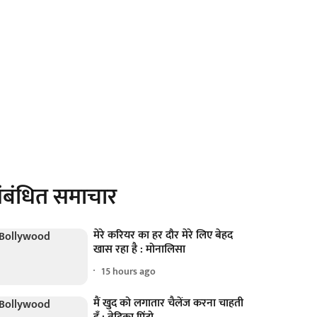
ंबंधित समाचार
मेरे करियर का हर दौर मेरे लिए बेहद
खास रहा है : मोनालिसा
15 hours ago
मैं खुद को लगातार चैलेंज करना चाहती