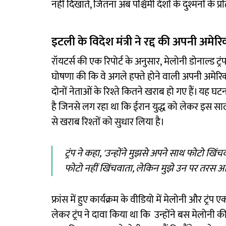
नहीं दिखाते, जितना अब पश्चिमी देशों के दुश्मनों के प्रत
इटली के विदेश मंत्री ने रद्द की अपनी अमेरिक
रॉयटर्स की एक रिपोर्ट के अनुसार, मेलोनी डोनाल्ड ट्रं
घोषणा की कि वे अगले हफ्ते होने वाली अपनी अमेरिका या
दोनों नेताओं के रिश्ते कितने खराब हो गए हैं। यह घट
है जिनसे लग रहा था कि ईरान युद्ध को लेकर इस साल 
से खराब रिश्तों को सुधार लिया है।
ट्रंप ने कहा, 'उन्होंने मुझसे अपने साथ फोटो खिं
फोटो नहीं खिंचवाता, लेकिन मुझे उन पर तरस आ
फ्रांस में हुए कार्यक्रम के वीडियो में मेलोनी और ट
लेकर ट्रंप ने दावा किया था कि उन्होंने बस मेलोनी की 