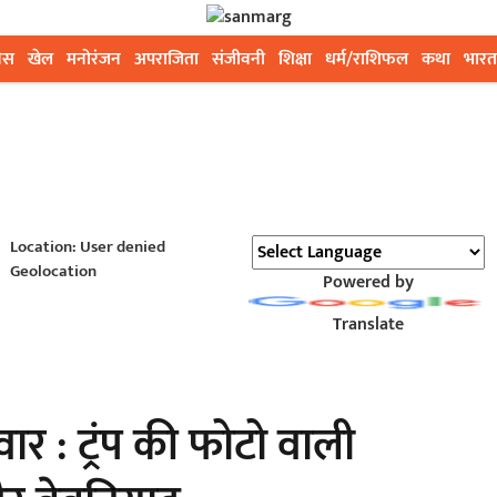
ेस
खेल
मनोरंजन
अपराजिता
संजीवनी
शिक्षा
धर्म/राशिफल
कथा
भारत
Location: User denied
Geolocation
Powered by
Translate
ार : ट्रंप की फोटो वाली