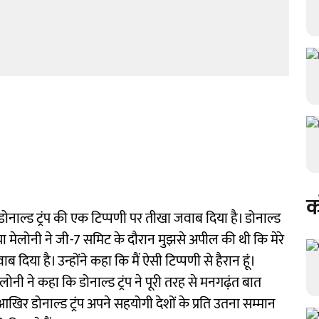
क
 डोनाल्ड ट्रंप की एक टिप्पणी पर तीखा जवाब दिया है। डोनाल्ड
या मेलोनी ने जी-7 समिट के दौरान मुझसे अपील की थी कि मेरे
या है। उन्होंने कहा कि मैं ऐसी टिप्पणी से हैरान हूं।
ोनी ने कहा कि डोनाल्ड ट्रंप ने पूरी तरह से मनगढ़ंत बात
आखिर डोनाल्ड ट्रंप अपने सहयोगी देशों के प्रति उतना सम्मान