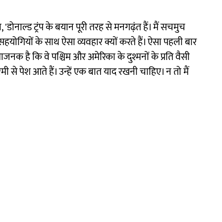
, 'डोनाल्ड ट्रंप के बयान पूरी तरह से मनगढ़ंत हैं। मैं सचमुच
ने सहयोगियों के साथ ऐसा व्यवहार क्यों करते हैं। ऐसा पहली बार
जनक है कि वे पश्चिम और अमेरिका के दुश्मनों के प्रति वैसी
ी से पेश आते हैं। उन्हें एक बात याद रखनी चाहिए। न तो मैं