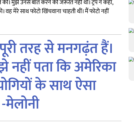
 की। मुझे उनसे बात करने की जरूरत नहीं थी। ट्रंप ने कहा,
ी। वह मेरे साथ फोटो खिंचवाना चाहती थीं। मैं फोटो नहीं
पूरी तरह से मनगढ़ंत हैं।
मुझे नहीं पता कि अमेरिका
हयोगियों के साथ ऐसा
। -मेलोनी