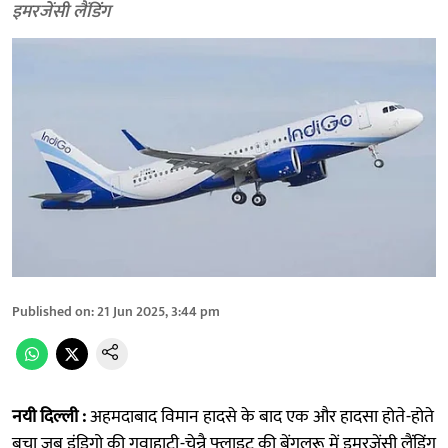
इमरजेंसी लैंडिंग
Published on
:
21 Jun 2025, 3:44 pm
नयी दिल्ली :
अहमदाबाद विमान हादसे के बाद एक और हादसा होते-होते
बचा जब इंडिगो की गुवाहाटी-चेन्नै फ्लाइट की बेंगलुरू में इमरजेंसी लैंडिंग