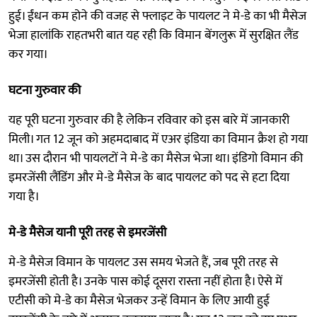
हुई। ईंधन कम होने की वजह से फ्लाइट के पायलट ने मे-डे का भी मैसेज
भेजा हालांकि राहतभरी बात यह रही कि विमान बेंगलुरू में सुरक्षित लैंड
कर गया।
घटना गुरुवार की
यह पूरी घटना गुरुवार की है लेकिन रविवार को इस बारे में जानकारी
मिली। गत 12 जून को अहमदाबाद में एअर इंडिया का विमान क्रैश हो गया
था। उस दौरान भी पायलटों ने मे-डे का मैसेज भेजा था। इंडिगो विमान की
इमरजेंसी लैंडिंग और मे-डे मैसेज के बाद पायलट को पद से हटा दिया
गया है।
मे-डे मैसेज यानी पूरी तरह से इमरजेंसी
मे-डे मैसेज विमान के पायलट उस समय भेजते हैं, जब पूरी तरह से
इमरजेंसी होती है। उनके पास कोई दूसरा रास्ता नहीं होता है। ऐसे में
एटीसी को मे-डे का मैसेज भेजकर उन्हें विमान के लिए आयी हुई