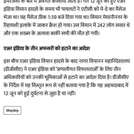
इमरजेंसी के बारे में अवगत करवाया जाता है। गत 12 जून को हुए एअर
इंडिया विमान हादसे के समय भी पायलटों ने एटीसी को मे-डे का मैसेज
भेजा था। यह मैसेज ठीक 1:39 बजे दिया गया था। विमान मेघानीनगर के
रिहायशी इलाके में जाकर क्रैश हो गया। उस विमान में 242 लोग सवार थे
और एक शख्स के अलावा बाकी सभी की मौत हो गयी।
एअर इंडिया के तीन अफसराें को हटाने का आदेश
इस बीच एअर इंडिया विमान हादसे के बाद नागर विमानन महानिदेशालय
(डीजीसीए) ने एअर इंडिया को ‘प्रणालीगत विफलताओं’ के लिए तीन
अधिकारियों को उनकी भूमिकाओं से हटाने का आदेश दिया है। डीजीसीए
के निर्देश में यह विस्तृत रूप से नहीं बताया गया है कि यह अहमदाबाद में
12 जून को हुई दुर्घटना से जुड़ा है या नहीं।
Mayday