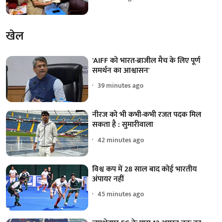
खेल
'AIFF को भारत-ब्राजील मैच के लिए पूर्ण
समर्थन का आश्वासन'
39 minutes ago
नीरज को भी कभी-कभी रजत पदक मिल
सकता है : सुमारीवाला
42 minutes ago
विश्व कप में 28 साल बाद कोई भारतीय
अंपायर नहीं
45 minutes ago