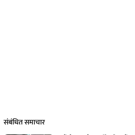
संबंधित समाचार