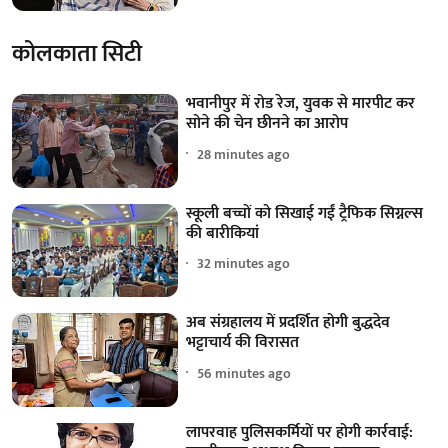
कोलकाता सिटी
भवानीपुर में रोड रेज, युवक से मारपीट कर
सोने की चेन छीनने का आरोप
28 minutes ago
स्कूली बच्चों को सिखाई गईं ट्रैफिक सिग्नल्स
की बारीकियां
32 minutes ago
अब संग्रहालय में प्रदर्शित होगी बुद्धदेव
भट्टाचार्य की विरासत
56 minutes ago
लापरवाह पुलिसकर्मियों पर होगी कार्रवाई: