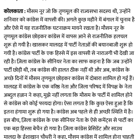
कोलकाता :
मौसम नूर जो कि तृणमूल की राज्यसभा सदस्य थी, उन्होंने
शनिवार को कांग्रेस में वापसी की। अगले कुछ महीने में बंगाल में चुनाव है
और ऐसे में यह राजनीतिक घटनाक्रम मायने रखता है। मौसम नूर के
तृणमूल कांग्रेस छोड़कर कांग्रेस में वापस आने से राजनीतिक हलचल
शुरू हो गयी है। खासकर मालदह में पार्टी नेताओं की बयानबाजी शुरू हो
गयी है। कांग्रेस पार्टी के एक हिस्से में इस वापसी से नाराजगी भी देखी जा
रही है। ज़िला कांग्रेस के सीनियर नेता का साफ कहना है कि जब उन्होंने
पार्टी छोड़ी थी, तब कांग्रेस की हालत ठीक नहीं थी और अब, कांग्रेस के
अच्छे दिनों में मौसम तृणमूल छोड़कर कांग्रेस में दोबारा शामिल हो गई हैं।
मालदह में कांग्रेस के एक वरिष्ठ नेता और जिला परिषद में विपक्ष के नेता
अब्दुल हन्नान ने कहा, मुझे नहीं लगता कि मौसम के पार्टी में शामिल होने
से कांग्रेस को कोई फायदा होगा। ऐसा लगता है कि कुछ ऐसा हुआ है कि
इतना हंगामा शुरू हो गया है। कांग्रेस अब पहले से ही अच्छी स्थिति में है।
इस बीच, ज़िला कांग्रेस के एक सीनियर नेता के ऐसे कमेंट्स से पार्टी का
एक बड़ा हिस्सा बेचैन हो गया है। ज़िला कांग्रेस प्रेसिडेंट और साउथ
मालदा के ईशाखान चौधरी ने कहा, मौसम कांग्रेस में शामिल होना चाहती