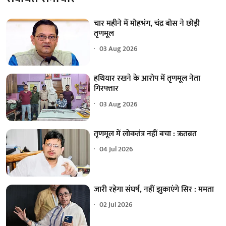
चार महीने में मोहभंग, चंद्र बोस ने छोड़ी
तृणमूल
03 Aug 2026
हथियार रखने के आरोप में तृणमूल नेता
गिरफ्तार
03 Aug 2026
तृणमूल में लोकतंत्र नहीं बचा : ऋतब्रत
04 Jul 2026
जारी रहेगा संघर्ष, नहीं झुकाएंगे सिर : ममता
02 Jul 2026