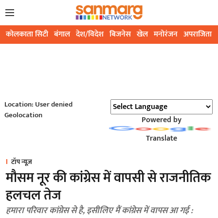
कोलकाता सिटी
बंगाल
देश/विदेश
बिजनेस
खेल
मनोरंजन
अपराजिता
Location: User denied
Geolocation
Powered by
Translate
टॉप न्यूज़
मौसम नूर की कांग्रेस में वापसी से राजनीतिक
हलचल तेज
हमारा परिवार कांग्रेस से है, इसीलिए मैं कांग्रेस में वापस आ गई :