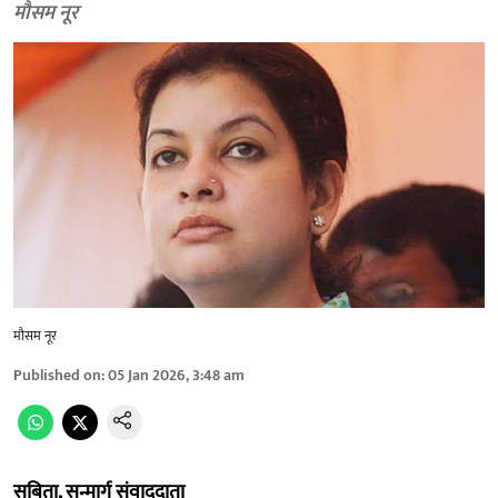
मौसम नूर
मौसम नूर
Published on
:
05 Jan 2026, 3:48 am
सबिता, सन्मार्ग संवाददाता