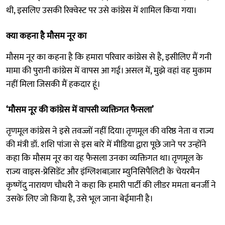
थी, इसलिए उसकी रिक्वेस्ट पर उसे कांग्रेस में शामिल किया गया।
क्या कहना है मौसम नूर का
मौसम नूर का कहना है कि हमारा परिवार कांग्रेस से है, इसीलिए मैं गनी
मामा की पुरानी कांग्रेस में वापस आ गई। असल में, मुझे वहां वह मुकाम
नहीं मिला जिसकी मैं हकदार हूं।
‘मौसम नूर की कांग्रेस में वापसी व्यक्तिगत फैसला’
तृणमूल कांग्रेस ने इसे तवज्जों नहीं दिया। तृणमूल की वरिष्ठ नेता व राज्य
की मंत्री डॉ. शशि पांजा से इस बारे में मीडिया द्वारा पूछे जाने पर उन्होंने
कहा कि मौसम नूर का यह फैसला उनका व्यक्तिगत था। तृणमूल के
राज्य वाइस-प्रेसिडेंट और इंग्लिशबाज़ार म्युनिसिपैलिटी के चेयरमैन
कृष्णेंदु नारायण चौधरी ने कहा कि हमारी पार्टी की लीडर ममता बनर्जी ने
उसके लिए जो किया है, उसे भूल जाना बेईमानी है।