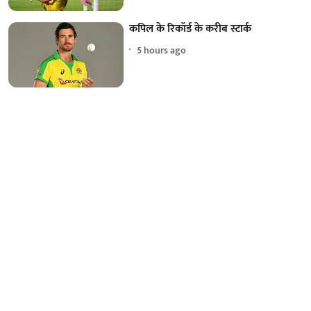
कपिल के रिकॉर्ड के करीब स्टार्क
5 hours ago