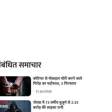
ंबंधित समाचार
कोरियर से मोबाइल चोरी करने वाले
गिरोह का पर्दाफाश, 3 गिरफ्तार
31 Jul 2026
नोएडा में 73 वर्षीय बुजुर्ग से 2.35
करोड़ की साइबर ठगी