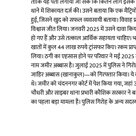
ताकि यह पता लगाया जा सके कि कितने लोग इसके जा
थाने में शिकायत दर्ज की। उसने बताया कि एक मैट्
हुई, जिसने खुद को सफल व्यवसायी बताया। विवाह प्रस
विश्वास जीत लिया। जनवरी 2025 में उसने दावा 
हो गए हैं और उसे तत्काल आर्थिक सहायता चाहिए।
खातों में कुल 44 लाख रुपये ट्रांसफर किए। रकम प्रा
लिया। ठगी का एहसास होने पर परिवार ने मई 2025 
नाम जमीर अब्बास है। जुलाई 2025 में पुलिस ने गि
जाहिर अब्बास (खानाकुल)—को गिरफ्तार किया। ये दोन
थे। जमीर को चंदननगर कोर्ट में पेश किया गया, जहां 
चौधरी और साइबर थाना प्रभारी कौशिक सरकार ने बता
का पहला बड़ा मामला है। पुलिस गिरोह के अन्य सदस्यो