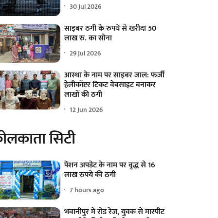
30 Jul 2026
साइबर ठगी के रुपये से खरीदा 50
लाख रु. का सोना
29 Jul 2026
आस्था के नाम पर साइबर जाल: फर्जी
हेलीकॉप्टर टिकट वेबसाइट बनाकर
लाखों की ठगी
12 Jun 2026
ोलकाता सिटी
पेंशन अपडेट के नाम पर वृद्ध से 16
लाख रुपये की ठगी
7 hours ago
भवानीपुर में रोड रेज, युवक से मारपीट