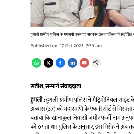
हुगली ग्रामीण पुलिस के एएसपी कल्याण सरकार प्रेस कांफ्रेंस को संबोधित क
Published on
:
17 Oct 2025, 7:39 am
सतीश, सन्मार्ग संवाददाता
हुगली :
हुगली ग्रामीण पुलिस ने मैट्रिमोनियल साइट 
अब्बास (37) को मंदारमणि के एक रिसॉर्ट से गिरफ्तार
बताया कि खानाकुल निवासी जमीर फर्जी नाम अनुपम
को ठगता था। पुलिस के अनुसार, इस गिरोह ने अब तक