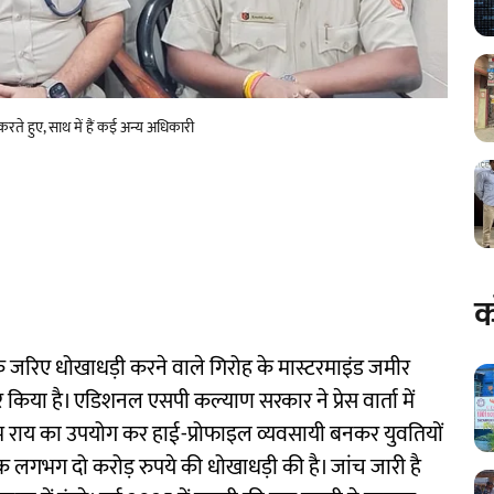
रते हुए, साथ में हैं कई अन्य अधिकारी
क
के जरिए धोखाधड़ी करने वाले गिरोह के मास्टरमाइंड जमीर
 किया है। एडिशनल एसपी कल्याण सरकार ने प्रेस वार्ता में
 राय का उपयोग कर हाई-प्रोफाइल व्यवसायी बनकर युवतियों
 लगभग दो करोड़ रुपये की धोखाधड़ी की है। जांच जारी है