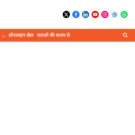
ऑनलाइन खेल
पाठकों की कलम से