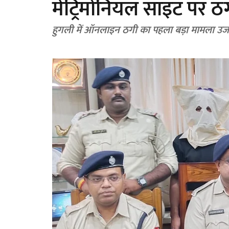
मेट्रिमोनियल साइट पर ठग
हुगली में ऑनलाइन ठगी का पहला बड़ा मामला उ