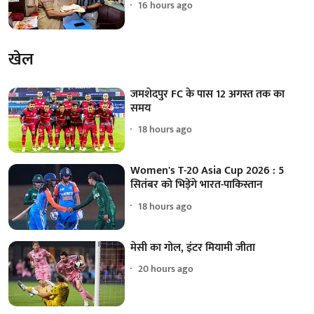
16 hours ago
खेल
जमशेदपुर FC के पास 12 अगस्त तक का
समय
18 hours ago
Women's T-20 Asia Cup 2026 : 5
सितंबर को भिड़ेंगे भारत-पाकिस्तान
18 hours ago
मेसी का गोल, इंटर मियामी जीता
20 hours ago