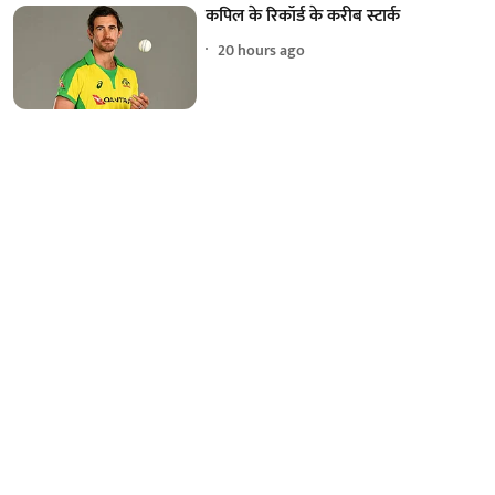
कपिल के रिकॉर्ड के करीब स्टार्क
20 hours ago