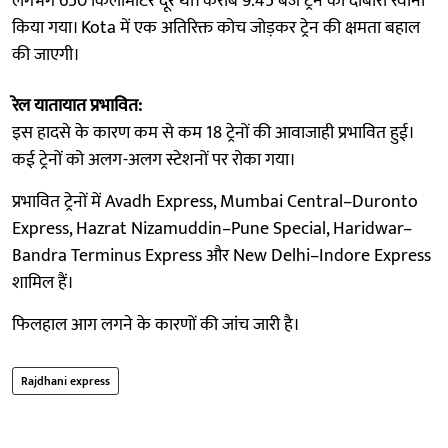
लगभग 650 किलोमीटर दूर थी। करीब 9:45 बजे ट्रेन को दोबारा रवाना
किया गया। Kota में एक अतिरिक्त कोच जोड़कर ट्रेन की क्षमता बहाल
की जाएगी।
रेल यातायात प्रभावित:
इस हादसे के कारण कम से कम 18 ट्रेनों की आवाजाही प्रभावित हुई।
कई ट्रेनों को अलग-अलग स्टेशनों पर रोका गया।
प्रभावित ट्रेनों में Avadh Express, Mumbai Central–Duronto
Express, Hazrat Nizamuddin–Pune Special, Haridwar–
Bandra Terminus Express और New Delhi–Indore Express
शामिल हैं।
फिलहाल आग लगने के कारणों की जांच जारी है।
Rajdhani express