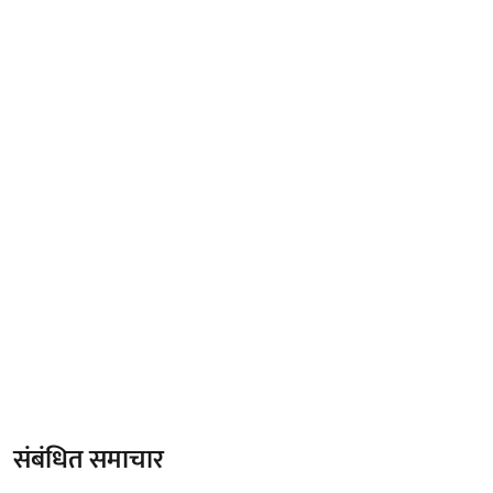
संबंधित समाचार