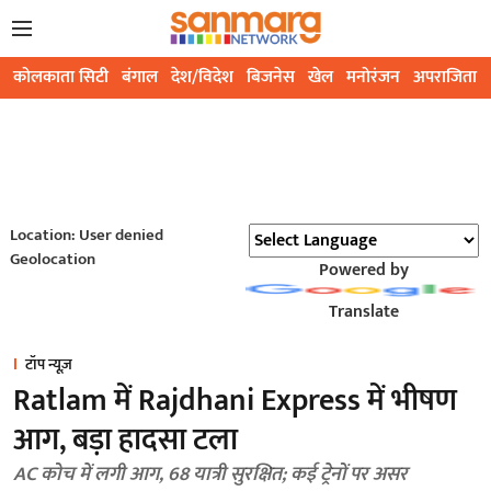
कोलकाता सिटी
बंगाल
देश/विदेश
बिजनेस
खेल
मनोरंजन
अपराजिता
Location: User denied
Geolocation
Powered by
Translate
टॉप न्यूज़
Ratlam में Rajdhani Express में भीषण
आग, बड़ा हादसा टला
AC कोच में लगी आग, 68 यात्री सुरक्षित; कई ट्रेनों पर असर