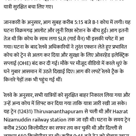
यात्री सुरक्षित बचा लिए गए।
जानकारी के अनुसार, आग सुबह करीब 5:15 बजे B-1 कोच में लगी। यह
घटना विक्रमगढ़ आलोट और लूनी रिछा स्टेशन के बीच हुई। आग इतनी
तेज थी कि कोच के साथ लगा SLR (गार्ड वैन) भी इसकी चपेट में आ
गया। घटना के बाद रेलवे अधिकारियों ने तुरंत एक्शन लेते हुए प्रभावित
कोच को ट्रेन से अलग कर दिया और सुरक्षा के लिए ओवरहेड इलेक्ट्रिक
सप्लाई (OHE) बंद कर दी गई। मौके पर मौजूद वीडियो में काले धुएं के
घने गुबार आसमान में उठते दिखाई दिए। आग की लपटें रेलवे ट्रैक के
किनारे पेड़ों तक भी पहुंच गई थीं।
रेलवे के अनुसार, सभी यात्रियों को सुरक्षित बाहर निकाल लिया गया और
उन्हें अन्य कोच में शिफ्ट कर दिया गया ताकि यात्रा जारी रखी जा सके।
यह ट्रेन (12431) Thiruvananthapuram से चली थी और Hazrat
Nizamuddin railway station तक जा रही थी। घटना के समय ट्रेन
करीब 2500 किलोमीटर का सफर तय कर चुकी थी और दिल्ली से