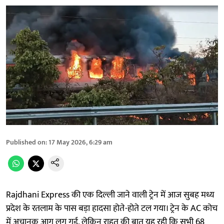
Published on
:
17 May 2026, 6:29 am
Rajdhani Express की एक दिल्ली जाने वाली ट्रेन में आज सुबह मध्य
प्रदेश के रतलाम के पास बड़ा हादसा होते-होते टल गया। ट्रेन के AC कोच
में अचानक आग लग गई, लेकिन राहत की बात यह रही कि सभी 68