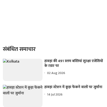
संबंधित समाचार
हावड़ा की 491 स्लम बस्तियां सुरक्षा एजेंसियों
के रडार पर
02 Aug 2026
हावड़ा स्टेशन में कूड़ा फेंकने वालों पर जुर्माना
14 Jul 2026