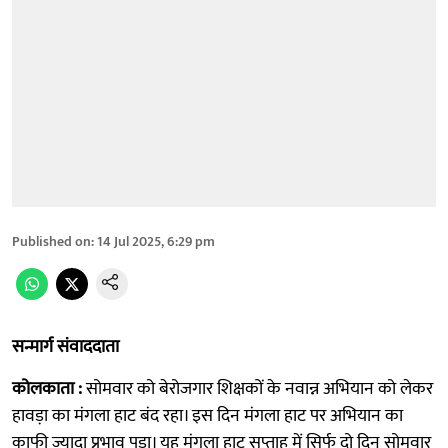
Published on
:
14 Jul 2025, 6:29 pm
सन्मार्ग संवाददाता
कोलकाता :
सोमवार को बेरोजगार शिक्षकों के नवान्न अभियान को लेकर
हावड़ा का मंगला हाट बंद रहा। इस दिन मंगला हाट पर अभियान का
काफी ज्यादा प्रभाव पड़ा। यह मंगला हाट सप्ताह में सिर्फ दो दिन सोमवार