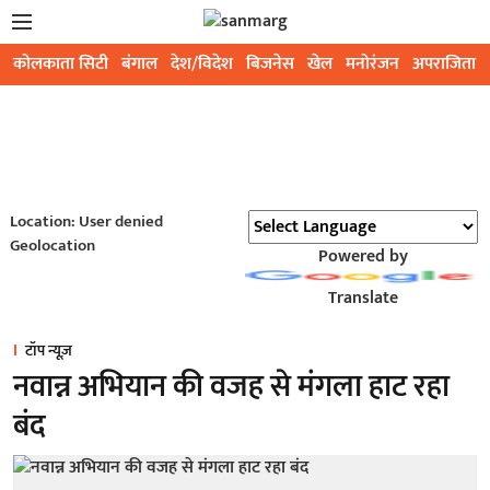
कोलकाता सिटी
बंगाल
देश/विदेश
बिजनेस
खेल
मनोरंजन
अपराजिता
Location: User denied
Geolocation
Powered by
Translate
टॉप न्यूज़
नवान्न अभियान की वजह से मंगला हाट रहा
बंद