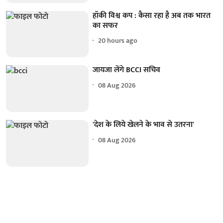
हॉकी विश्व कप : कैसा रहा है अब तक भारत
का सफर
20 hours ago
जायजा लेंगे BCCI सचिव
08 Aug 2026
'देश के लिये खेलने के भाव से उतरना'
08 Aug 2026