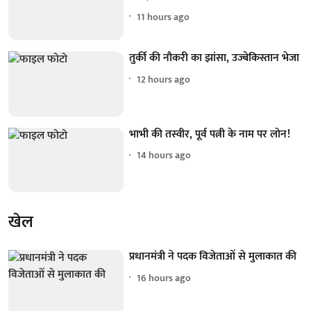
11 hours ago
तुर्की की नौकरी का झांसा, उज्बेकिस्तान भेजा
12 hours ago
भाभी की तस्वीर, पूर्व पत्नी के नाम पर लोन!
14 hours ago
खेल
प्रधानमंत्री ने पदक विजेताओं से मुलाकात की
16 hours ago