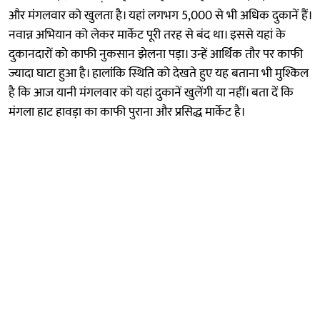
और मंगलवार को खुलता है। यहां लगभग 5,000 से भी अधिक दुकानें हैं।
नवान्न अभियान को लेकर मार्केट पूरी तरह से बंद था। इससे यहां के
दुकानदारों काे काफी नुकसान झेलना पड़ा। उन्हें आर्थिक तौर पर काफी
ज्यादा घाटा हुआ है। हालांकि स्थिति को देखते हुए यह बताना भी मुश्किल
है कि आज यानी मंगलवार को यहां दुकानें खुलेंगी या नहीं। बता दें कि
मंगला हाट हावड़ा का काफी पुराना और प्रसिद्ध मार्केट है।