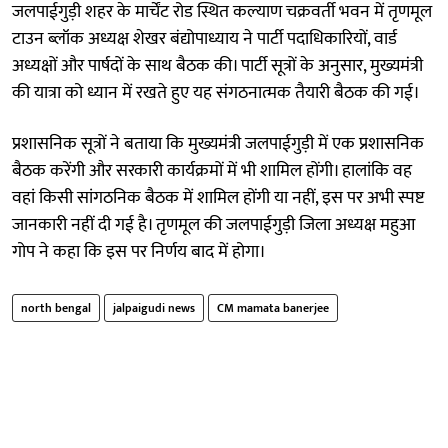
जलपाईगुड़ी शहर के मार्चेंट रोड स्थित कल्याण चक्रवर्ती भवन में तृणमूल
टाउन ब्लॉक अध्यक्ष शेखर बंद्योपाध्याय ने पार्टी पदाधिकारियों, वार्ड
अध्यक्षों और पार्षदों के साथ बैठक की। पार्टी सूत्रों के अनुसार, मुख्यमंत्री
की यात्रा को ध्यान में रखते हुए यह संगठनात्मक तैयारी बैठक की गई।
प्रशासनिक सूत्रों ने बताया कि मुख्यमंत्री जलपाईगुड़ी में एक प्रशासनिक
बैठक करेंगी और सरकारी कार्यक्रमों में भी शामिल होंगी। हालांकि वह
वहां किसी सांगठनिक बैठक में शामिल होंगी या नहीं, इस पर अभी स्पष्ट
जानकारी नहीं दी गई है। तृणमूल की जलपाईगुड़ी जिला अध्यक्ष महुआ
गोप ने कहा कि इस पर निर्णय बाद में होगा।
north bengal
jalpaigudi news
CM mamata banerjee