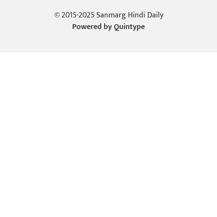
© 2015-2025 Sanmarg Hindi Daily
Powered by
Quintype