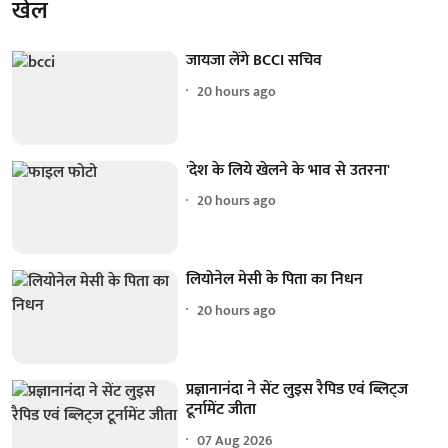
खेल
जायजा लेंगे BCCI सचिव
20 hours ago
'देश के लिये खेलने के भाव से उतरना'
20 hours ago
लियोनेल मेसी के पिता का निधन
20 hours ago
प्रज्ञानानंदा ने सेंट लुइस रैपिड एवं ब्लिट्ज
टूर्नामेंट जीता
07 Aug 2026