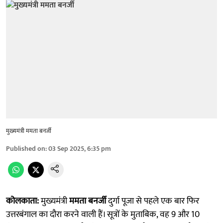
मुख्यमंत्री ममता बनर्जी
Published on
:
03 Sep 2025, 6:35 pm
कोलकाता:
मुख्यमंत्री
ममता बनर्जी
दुर्गा पूजा से पहले एक बार फिर
उत्तरबंगाल का दौरा करने वाली हैं। सूत्रों के मुताबिक, वह 9 और 10