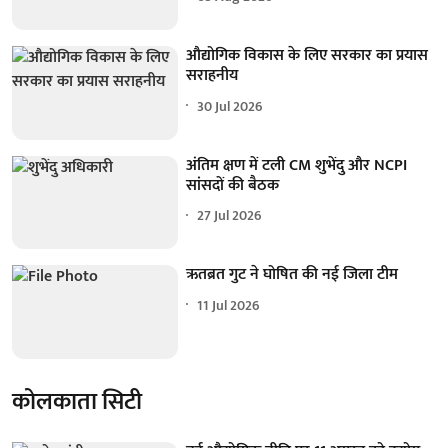
औद्योगिक विकास के लिए सरकार का प्रयास
सराहनीय
30 Jul 2026
अंतिम क्षण में टली CM शुभेंदु और NCPI
सांसदों की बैठक
27 Jul 2026
ऋतब्रत गुट ने घोषित की नई जिला टीम
11 Jul 2026
कोलकाता सिटी