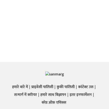
हमारे बारे में
प्राइवेसी पालिसी
कुकी पालिसी
कांटेक्ट उस
सन्मार्ग में करियर
हमारे साथ बिज्ञापन
इतर इनफार्मेशन
कोड ऑफ़ एथिक्स