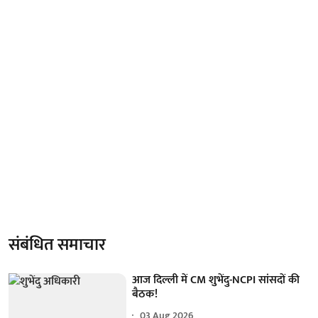
संबंधित समाचार
आज दिल्ली में CM शुभेंदु-NCPI सांसदों की
बैठक!
03 Aug 2026