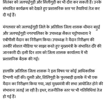
सितंबर को जलपाईगुड़ी और सिलीगुड़ी का भी दौरा कर सकती हैं। उनके
संभावित कार्यक्रम को देखते हुए प्रशासनिक स्तर पर तैयारियां तेज कर
दी गई हैं।
मंगलवार को जलपाईगुड़ी जिले के अतिरिक्त जिला शासक धीमान बड़ुई
और जलपाईगुड़ी नगरपालिका के उपाध्यक्ष सैकत चट्टोपाध्याय ने
एबीपीसी मैदान का निरीक्षण किया। उपाध्यक्ष ने मैदान निरीक्षण की
तस्वीरें सोशल मीडिया पर साझा करते हुए मुख्यमंत्री के संभावित दौरे की
जानकारी दी। इसी दिन शाम को जिला शासक कार्यालय में भी
प्रशासनिक बैठक की गई।
हालांकि अतिरिक्त जिला शासक ने इस विषय पर कोई आधिकारिक
टिप्पणी नहीं की। दूसरी ओर, शिलिगुड़ी के फूलबाड़ी इलाके में भी एक
मैदान का निरीक्षण किया गया, जहां मुख्यमंत्री की सभा आयोजित होने की
संभावना जताई जा रही है। इधर, राजनीतिक स्तर पर भी गतिविधियां तेज
हो गई हैं।