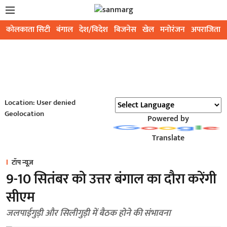
कोलकाता सिटी
बंगाल
देश/विदेश
बिजनेस
खेल
मनोरंजन
अपराजिता
Location: User denied
Geolocation
Powered by
Translate
टॉप न्यूज़
9-10 सितंबर को उत्तर बंगाल का दौरा करेंगी
सीएम
जलपाईगुड़ी और सिलीगुड़ी में बैठक होने की संभावना