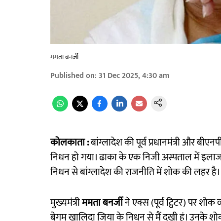
ममता बनर्जी
Published on
:
31 Dec 2025, 4:30 am
कोलकाता :
बांग्लादेश की पूर्व प्रधानमंत्री और ब
निधन हो गया। ढाका के एक निजी अस्पताल में इलाज 
निधन से बांग्लादेश की राजनीति में शोक की लहर है।
मुख्यमंत्री
ममता बनर्जी
ने एक्स (पूर्व ट्विटर) पर शोक व्
बेगम खालिदा जिया के निधन से मैं दुखी हूं। उनके शोक