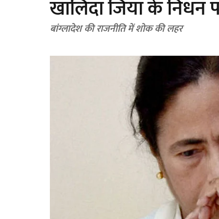
खालिदा जिया के निधन 
बांग्लादेश की राजनीति में शोक की लहर