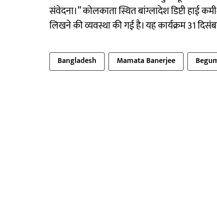
संवेदना।” कोलकाता स्थित बांग्लादेश डिप्टी हाई कमी
लिखने की व्यवस्था की गई है। यह कार्यक्रम 31 दिस
Bangladesh
Mamata Banerjee
Begum