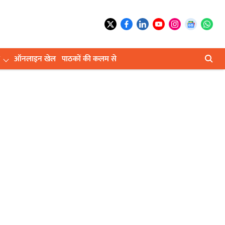
ऑनलाइन खेल
पाठकों की कलम से