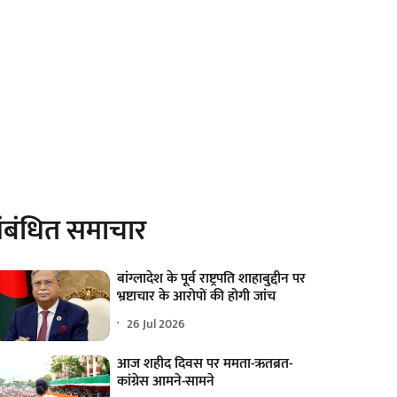
ंबंधित समाचार
बांग्लादेश के पूर्व राष्ट्रपति शाहाबुद्दीन पर
भ्रष्टाचार के आरोपों की होगी जांच
26 Jul 2026
आज शहीद दिवस पर ममता-ऋतब्रत-
कांग्रेस आमने-सामने