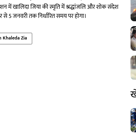
शन में खालिदा जिया की स्मृति में श्रद्धांजलि और शोक संदेश
ंबर से 5 जनवरी तक निर्धारित समय पर होगा।
 Khaleda Zia
ख