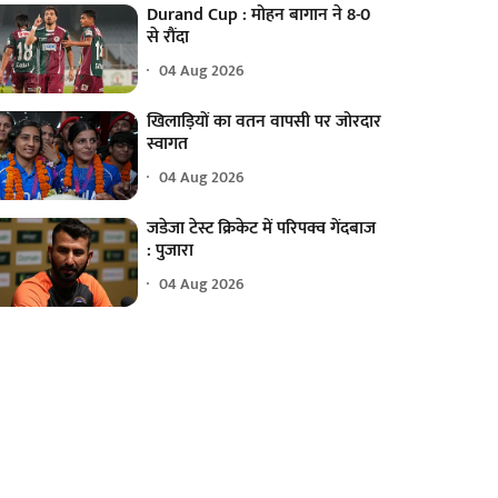
Durand Cup : मोहन बागान ने 8-0
से रौंदा
04 Aug 2026
खिलाड़ियों का वतन वापसी पर जोरदार
स्वागत
04 Aug 2026
जडेजा टेस्ट क्रिकेट में परिपक्व गेंदबाज
: पुजारा
04 Aug 2026