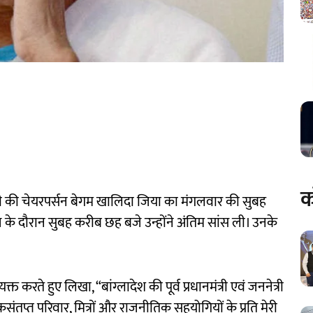
क
ीएनपी की चेयरपर्सन बेगम खालिदा जिया का मंगलवार की सुबह
के दौरान सुबह करीब छह बजे उन्होंने अंतिम सांस ली। उनके
यक्त करते हुए लिखा, “बांग्लादेश की पूर्व प्रधानमंत्री एवं जननेत्री
संतप्त परिवार, मित्रों और राजनीतिक सहयोगियों के प्रति मेरी