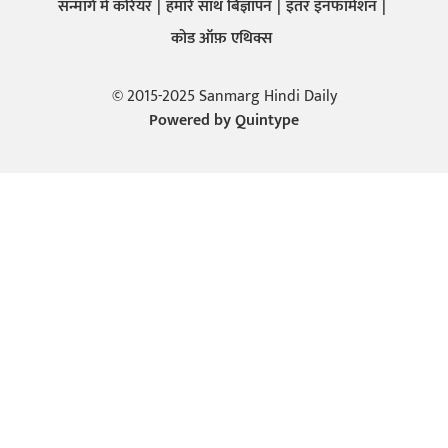
सन्मार्ग में करियर
हमारे साथ बिज्ञापन
इतर इनफार्मेशन
कोड ऑफ़ एथिक्स
© 2015-2025 Sanmarg Hindi Daily
Powered by
Quintype