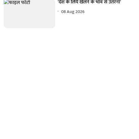
'देश के लिये खेलने के भाव से उतरना'
08 Aug 2026