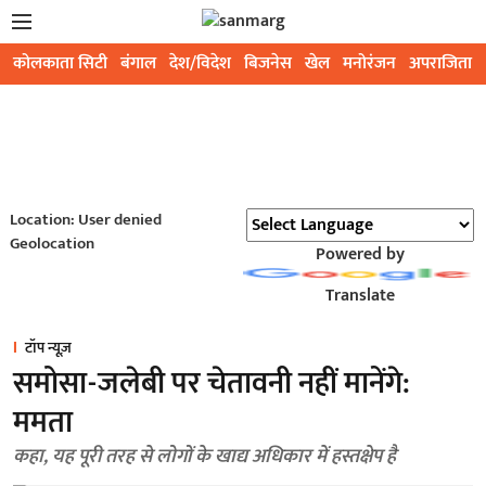
कोलकाता सिटी
बंगाल
देश/विदेश
बिजनेस
खेल
मनोरंजन
अपराजिता
Location: User denied
Geolocation
Powered by
Translate
टॉप न्यूज़
समोसा-जलेबी पर चेतावनी नहीं मानेंगे:
ममता
कहा, यह पूरी तरह से लोगों के खाद्य अधिकार में हस्तक्षेप है