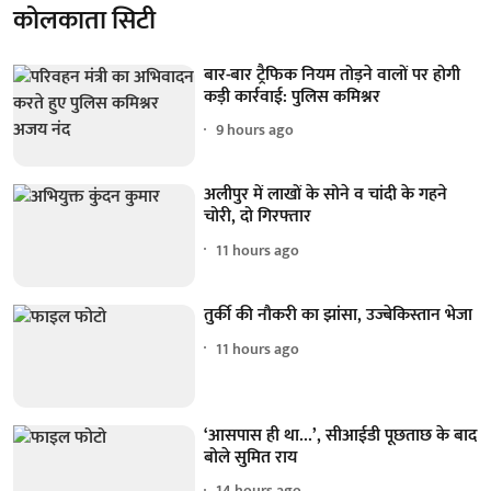
कोलकाता सिटी
बार-बार ट्रैफिक नियम तोड़ने वालों पर होगी
कड़ी कार्रवाई: पुलिस कमिश्नर
9 hours ago
अलीपुर में लाखों के सोने व चांदी के गहने
चोरी, दो गिरफ्तार
11 hours ago
तुर्की की नौकरी का झांसा, उज्बेकिस्तान भेजा
11 hours ago
‘आसपास ही था...’, सीआईडी पूछताछ के बाद
बोले सुमित राय
14 hours ago