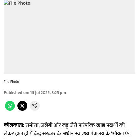
File Photo
Published on
:
15 Jul 2025, 8:25 pm
कोलकाता:
समोसा, जलेबी और लड्डू जैसे पारंपरिक खाद्य पदार्थों को
लेकर हाल ही में केंद्र सरकार के अधीन स्वास्थ्य मंत्रालय के 'ऑयल एंड