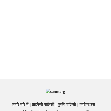
हमारे बारे में
प्राइवेसी पालिसी
कुकी पालिसी
कांटेक्ट उस