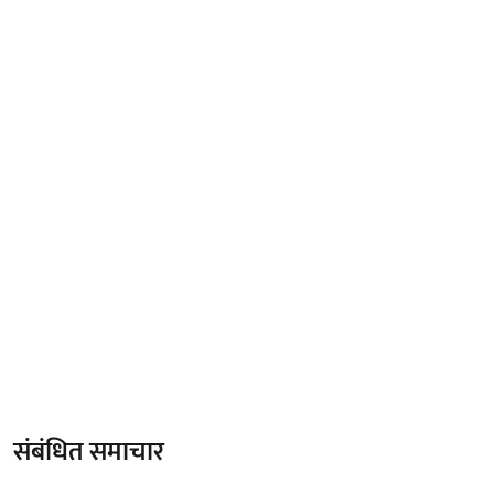
संबंधित समाचार