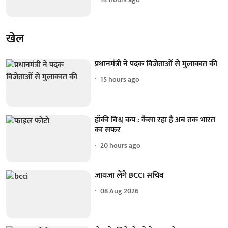
खेल
प्रधानमंत्री ने पदक विजेताओं से मुलाकात की
15 hours ago
हॉकी विश्व कप : कैसा रहा है अब तक भारत
का सफर
20 hours ago
जायजा लेंगे BCCI सचिव
08 Aug 2026