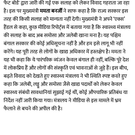
फैट बोर्ड' द्वारा जारी की गई एक सलाह को लेकर विवाद गहराता जा रहा
है। इस पर मुख्यमंत्री
ममता बनर्जी
ने साफ कहा है कि राज्य सरकार इस
तरह की किसी सलाह को मान्यता नहीं देगी। मुख्यमंत्री ने अपने ‘एक्स’
हैंडल से कहा, कुछ मीडिया रिपोर्ट्स में बताया गया है कि स्वास्थ्य मंत्रालय
की सलाह के बाद अब समोसा और जलेबी खाना मना है। यह पश्चिम
बंगाल सरकार की कोई अधिसूचना नहीं है और हम इसे लागू भी नहीं
करेंगे। यह पूरी तरह से लोगों के खाद्य अधिकार में हस्तक्षेप है। ममता ने
यह भी कहा कि ये पारंपरिक व्यंजन केवल बंगाल ही नहीं, बल्कि पूरे देश
में लोकप्रिय हैं और लोगों की संस्कृति एवं भावनाओं से जुड़े हैं। इस बीच,
बढ़ते विवाद को देखते हुए स्वास्थ्य मंत्रालय ने भी स्थिति स्पष्ट करते हुए
कहा कि जलेबी, लड्डू और समोसा जैसे खाद्य पदार्थों को लेकर केवल
स्वास्थ्य संबंधी सावधानियां सुझाई गई थीं, कोई औपचारिक प्रतिबंध या
निर्देश नहीं जारी किया गया। मंत्रालय ने मीडिया से इस मामले में भ्रम
फैलाने से बचने की अपील की है।