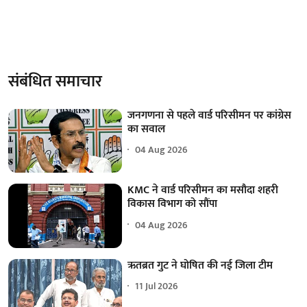
संबंधित समाचार
जनगणना से पहले वार्ड परिसीमन पर कांग्रेस
का सवाल
04 Aug 2026
KMC ने वार्ड परिसीमन का मसौदा शहरी
विकास विभाग को सौंपा
04 Aug 2026
ऋतब्रत गुट ने घोषित की नई जिला टीम
11 Jul 2026