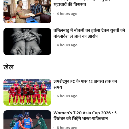
भट्टाचार्य की विरासत
4 hours ago
तमिलनाडु में नौकरी का झांसा देकर युवती को
बांग्लादेश ले जाने का आरोप
4 hours ago
खेल
जमशेदपुर FC के पास 12 अगस्त तक का
समय
6 hours ago
Women's T-20 Asia Cup 2026 : 5
सितंबर को भिड़ेंगे भारत-पाकिस्तान
6 hours ago