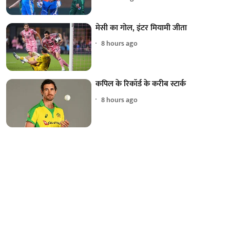
मेसी का गोल, इंटर मियामी जीता
8 hours ago
कपिल के रिकॉर्ड के करीब स्टार्क
8 hours ago