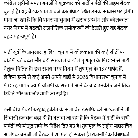
कांग्रेस सुप्रीमो ममता बनर्जी ने शुक्रवार को पार्टी पार्षदों की अहम बैठक
बुलाई है। यह बैठक शाम 4 बजे कालीघाट स्थित उनके आवास पर होगी।
माना जा रहा है कि विधानसभा चुनाव में खराब प्रदर्शन और कोलकाता
नगर निगम में बदलते राजनीतिक समीकरणों को देखते हुए यह बैठक
बेहद महत्वपूर्ण है।
पार्टी सूत्रों के अनुसार, हालिया चुनाव में कोलकाता की कई सीटों पर
बीजेपी की बढ़त और बड़ी संख्या में वार्डों में तृणमूल के पिछड़ने से पार्टी
नेतृत्व चिंतित है। इस समय नगर निगम में तृणमूल के 137 पार्षद हैं,
लेकिन इनमें से कई अपने-अपने वार्डों में 2026 विधानसभा चुनाव में
पीछे रह गए। राज्य में बीजेपी के सत्ता में आने के बाद उनकी राजनीतिक
स्थिति और कमजोर मानी जा रही है।
इसी बीच मेयर फिरहाद हकीम के संभावित इस्तीफे की अटकलों ने भी
सियासी हलचल बढ़ा दी है। बताया जा रहा है कि बैठक में पार्टी के सभी
पार्षदों को मौजूद रहने के निर्देश दिए गए हैं। तृणमूल के राष्ट्रीय महासचिव
अभिषेक बनर्जी भी बैठक में शामिल हो सकते हैं। राजनीतिक विश्लेषकों