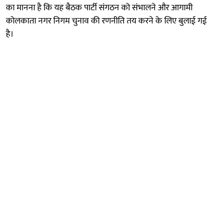
का मानना है कि यह बैठक पार्टी संगठन को संभालने और आगामी
कोलकाता नगर निगम चुनाव की रणनीति तय करने के लिए बुलाई गई
है।