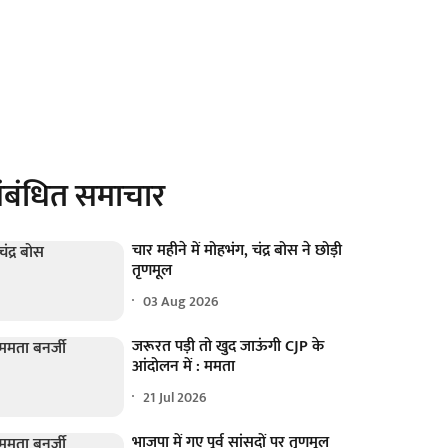
ंबंधित समाचार
चार महीने में मोहभंग, चंद्र बोस ने छोड़ी
तृणमूल
03 Aug 2026
जरूरत पड़ी तो खुद जाऊंगी CJP के
आंदोलन में : ममता
21 Jul 2026
भाजपा में गए पूर्व सांसदों पर तृणमूल