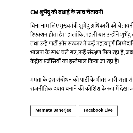
CM शुभेंदु को बधाई के साथ चेतावनी
बिना नाम लिए मुख्यमंत्री शुभेंदु अधिकारी को चेतावन
रिएक्शन होता है।" हालांकि, पहली बार उन्होंने शुभे
तथा उन्हें पार्टी और सरकार में कई महत्वपूर्ण जिम्मेद
भाजपा के साथ चले गए, उन्हें संरक्षण मिल रहा है, 
केंद्रीय एजेंसियों का इस्तेमाल किया जा रहा है।
ममता के इस संबोधन को पार्टी के भीतर जारी सत्ता सं
राजनीतिक दबाव बनाने की कोशिश के रूप में देखा जा
Mamata Banerjee
Facebook Live