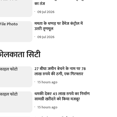
का तंज
09 Jul 2026
ममता के थप्पड़ पर डैमेज कंट्रोल में
उतरी तृणमूल
09 Jul 2026
ोलकाता सिटी
27 बीघा जमीन बेचने के नाम पर 78
लाख रुपये की ठगी, एक गिरफ्तार
15 hours ago
धमकी देकर 45 लाख रुपये का निर्माण
सामग्री खरीदने को किया मजबूर
15 hours ago