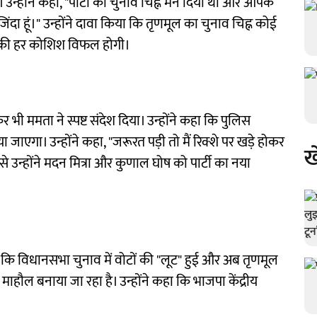
उन्होंने कहा, "पार्टी का चुनाव चिह्न मैंने दिया था और आपके
ी जिंदा हूं।" उन्होंने दावा किया कि तृणमूल का चुनाव चिह्न कोई
ने की हर कोशिश विफल होगी।
भी ममता ने स्पष्ट संदेश दिया। उन्होंने कहा कि पुलिस
 जाएगा। उन्होंने कहा, "जरूरत पड़ी तो मैं रिक्शे पर खड़े होकर
ख
े उन्होंने मदन मित्रा और कुणाल घोष को पार्टी का नया
कि विधानसभा चुनाव में वोटों की "लूट" हुई और अब तृणमूल
ाहौल बनाया जा रहा है। उन्होंने कहा कि भाजपा केंद्रीय