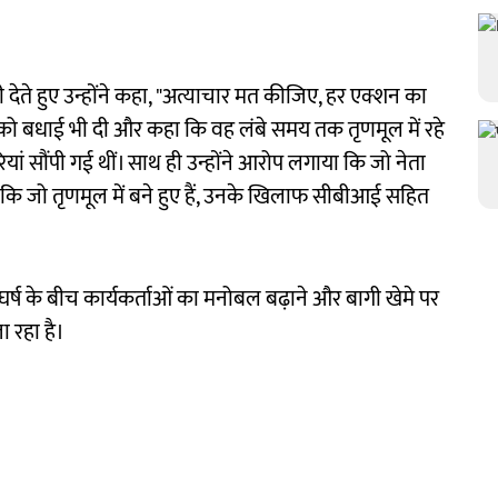
ी देते हुए उन्होंने कहा, "अत्याचार मत कीजिए, हर एक्शन का
ंदु को बधाई भी दी और कहा कि वह लंबे समय तक तृणमूल में रहे
ारियां सौंपी गई थीं। साथ ही उन्होंने आरोप लगाया कि जो नेता
जबकि जो तृणमूल में बने हुए हैं, उनके खिलाफ सीबीआई सहित
घर्ष के बीच कार्यकर्ताओं का मनोबल बढ़ाने और बागी खेमे पर
 रहा है।