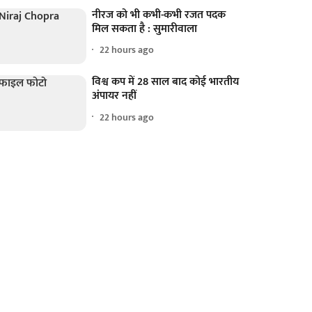
नीरज को भी कभी-कभी रजत पदक
मिल सकता है : सुमारीवाला
22 hours ago
विश्व कप में 28 साल बाद कोई भारतीय
अंपायर नहीं
22 hours ago