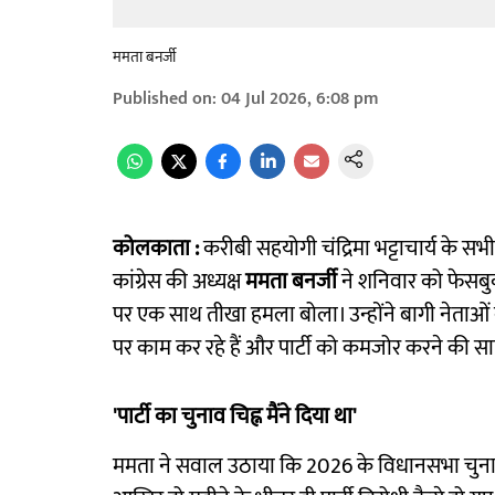
ममता बनर्जी
Published on
:
04 Jul 2026, 6:08 pm
कोलकाता :
करीबी सहयोगी चंद्रिमा भट्टाचार्य के सभी
कांग्रेस की अध्यक्ष
ममता बनर्जी
ने शनिवार को फेसबु
पर एक साथ तीखा हमला बोला। उन्होंने बागी नेताओं क
पर काम कर रहे हैं और पार्टी को कमजोर करने की साज
'पार्टी का चुनाव चिह्न मैंने दिया था'
ममता ने सवाल उठाया कि 2026 के विधानसभा चुनाव 