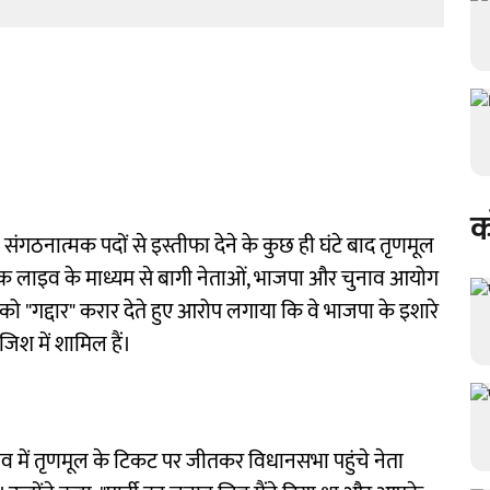
क
 संगठनात्मक पदों से इस्तीफा देने के कुछ ही घंटे बाद तृणमूल
क लाइव के माध्यम से बागी नेताओं, भाजपा और चुनाव आयोग
ो "गद्दार" करार देते हुए आरोप लगाया कि वे भाजपा के इशारे
िश में शामिल हैं।
में तृणमूल के टिकट पर जीतकर विधानसभा पहुंचे नेता