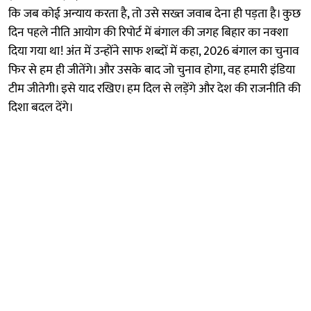
कि जब कोई अन्याय करता है, तो उसे सख्त जवाब देना ही पड़ता है। कुछ
दिन पहले नीति आयोग की रिपोर्ट में बंगाल की जगह बिहार का नक्शा
दिया गया था! अंत में उन्होंने साफ शब्दों में कहा, 2026 बंगाल का चुनाव
फिर से हम ही जीतेंगे। और उसके बाद जो चुनाव होगा, वह हमारी इंडिया
टीम जीतेगी। इसे याद रखिए। हम दिल से लड़ेंगे और देश की राजनीति की
दिशा बदल देंगे।