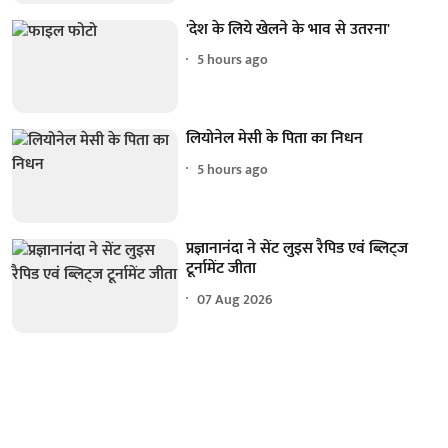
'देश के लिये खेलने के भाव से उतरना'
5 hours ago
लियोनेल मेसी के पिता का निधन
5 hours ago
प्रज्ञानानंदा ने सेंट लुइस रैपिड एवं ब्लिट्ज
टूर्नामेंट जीता
07 Aug 2026