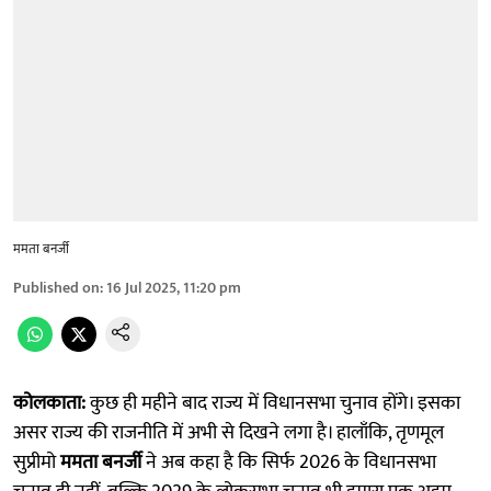
ममता बनर्जी
Published on
:
16 Jul 2025, 11:20 pm
कोलकाता:
कुछ ही महीने बाद राज्य में विधानसभा चुनाव होंगे। इसका
असर राज्य की राजनीति में अभी से दिखने लगा है। हालाँकि, तृणमूल
सुप्रीमो
ममता बनर्जी
ने अब कहा है कि सिर्फ 2026 के विधानसभा