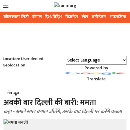
कोलकाता सिटी
बंगाल
देश/विदेश
बिजनेस
खेल
मनोरंजन
अपराजिता
Location: User denied
Geolocation
Powered by
Translate
टॉप न्यूज़
अबकी बार दिल्ली की बारी: ममता
कहा - अगले साल बंगाल जीतेंगे, उसके बाद दिल्ली पर करेंगे कब्जा