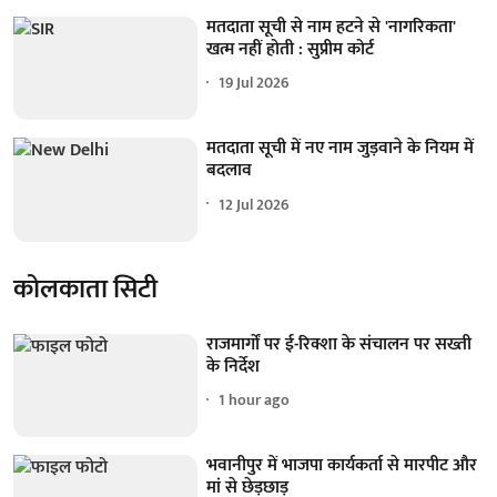
मतदाता सूची से नाम हटने से 'नागरिकता'
खत्म नहीं होती : सुप्रीम कोर्ट
19 Jul 2026
मतदाता सूची में नए नाम जुड़वाने के नियम में
बदलाव
12 Jul 2026
कोलकाता सिटी
राजमार्गों पर ई-रिक्शा के संचालन पर सख्ती
के निर्देश
1 hour ago
भवानीपुर में भाजपा कार्यकर्ता से मारपीट और
मां से छेड़छाड़