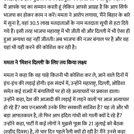
मैं आपके पद का सम्मान करती हूं लेकिन आपसे आग्रह है कि आप सिर्फ
भाजपा का होकर काम न करें। ममता ने आरोप लगाया, 'मैंने बिहार के बारे
में सुना है, वहां 30.5 लाख मतदाताओं के नाम मतदाता सूची से हटा दिये
गये हैं। इसी तरह भाजपा महाराष्ट्र में भी जीती थी और दिल्ली में भी ऐसा ही
हुआ अन्यथा वह नहीं जीतती। अब भाजपा की नजर बंगाल पर है और वह
यहां भी यही करने की कोशिश कर रही है।
ममता ने 'मिशन दिल्ली' के लिए तय किया लक्ष्य
ममता ने कहा कि वह चाहे कितनी भी कोशिश कर ले, आने वाले दिनों में
इंच-इंच की लड़ाई होगी। इस संदर्भ में, उन्होंने महाराष्ट्र, दिल्ली, ओडिशा
समेत कई राज्यों में बंगालियों पर हो रहे अत्याचारों पर प्रकाश डाला।
उन्होंने कहा, देश की आजादी की लड़ाई में लड़ने वालों पर आज अत्याचार
हो रहे हैं? क्या एनआरसी उनके लिए सरकारी साजिश है? यह तो और भी
बड़ा आपातकाल है, तो फिर आप इंदिरा गांधी को गाली क्यों दे रहे हैं?
उन्होंने कहा, पार्टी में कई लोगों ने मुझसे पूछा कि 21 जुलाई को बैठक
(शहीद दिवस) है, तो चार दिन पहले रैली क्यों हो रही है! मैंने उनसे कहा