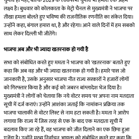
चुनाव ही नहीं, बल्कि 2029 के लोकसभा चुनाव भी हमारा एक अहम
लक्ष्य है। बुधवार को कोलकाता के मेट्रो चैनल से मुख्यमंत्री ने भाजपा पर
तीखा हमला बोलते हुए भविष्य की राजनीतिक रणनीति का संकेत दिया।
उन्होंने कहा, बंगाल हमारा था, है और रहेगा। आने वाले दिनों में हम सबको
साथ लेकर दिल्ली भी जीतेंगे।
भाजपा अब और भी ज्यादा खतरनाक हो गयी है
सभा को संबोधित करते हुए ममता ने भाजपा को 'खतरनाक' बताते हुए
कहा कि अब वह और भी ज्यादा खतरनाक हो गयी है। हमारे पास जो
जानकारी है, उसके अनुसार भाजपा नीत राज्य सरकारों ने हजारों लोगों
को गिरफ्तार किया है और कई को जबरन बांग्लादेश भेज दिया है।
मुख्यमंत्री ने लोगों को चेताया कि नये वोटर समय पर अपना नाम मतदाता
सूची में दर्ज कराएं। उन्होंने आशंका जताई कि नामांकन प्रक्रिया तक
भाजपा चालाकी से वोटर लिस्ट से नाम हटा सकती है। ममता ने आरोप
लगाया कि राज्य में जिस तरह से एक के बाद एक मतदाता सूची में
बदलाव किए जा रहे हैं, वह भाजपा को जीत दिलाने का एक छिपा हुआ
एजेंडा है। उन्होंने मुख्य निर्वाचन आयुक्त को संबोधित करते हुए कहा कि