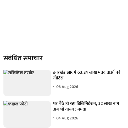
संबंधित समाचार
झारखंड SIR में 63.24 लाख मतदाताओं को
नोटिस
06 Aug 2026
घर बैठे हो रहा डिलिमिटेशन, 32 लाख नाम
अब भी गायब : ममता
04 Aug 2026