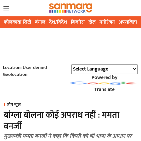
कोलकाता सिटी
बंगाल
देश/विदेश
बिजनेस
खेल
मनोरंजन
अपराजिता
Location: User denied
Geolocation
Powered by
Translate
टॉप न्यूज़
बांग्ला बोलना कोई अपराध नहीं : ममता
बनर्जी
मुख्यमंत्री ममता बनर्जी ने कहा कि किसी को भी भाषा के आधार पर