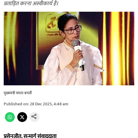
प्रताड़ित करना अस्वीकार्य है।
मुख्यमंत्री ममता बनर्जी
Published on
:
28 Dec 2025, 4:48 am
प्रसेनजीत, सन्मार्ग संवाददाता