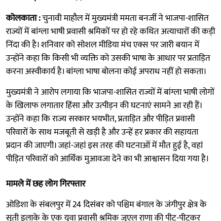
कोलकाता :
चुनावी माहौल में मुख्यमंत्री ममता बनर्जी ने भाजपा-शासित
राज्यों में बांग्ला भाषी प्रवासी श्रमिकों पर हो रहे कथित अत्याचारों की कड़ी
निंदा की है। शनिवार को सोशल मीडिया मंच एक्स पर जारी बयान में
उन्होंने कहा कि किसी भी व्यक्ति को उसकी भाषा के आधार पर प्रताड़ित
करना अस्वीकार्य है। बांग्ला भाषा बोलना कोई अपराध नहीं हो सकता।
मुख्यमंत्री ने आरोप लगाया कि भाजपा-शासित राज्यों में बांग्ला भाषी लोगों
के खिलाफ लगातार हिंसा और उत्पीड़न की घटनाएं सामने आ रही हैं।
उन्होंने कहा कि राज्य सरकार भयभीत, प्रताड़ित और पीड़ित प्रवासी
परिवारों के साथ मजबूती से खड़ी है और उन्हें हर प्रकार की सहायता
प्रदान की जाएगी। जहां-जहां इस तरह की घटनाओं में मौत हुई है, वहां
पीड़ित परिवारों को आर्थिक मुआवजा देने का भी आश्वासन दिया गया है।
मामले में छह लोग गिरफ्तार
ओडिशा के संबलपुर में 24 दिसंबर को पश्चिम बंगाल के जंगीपुर क्षेत्र के
सुती इलाके के एक युवा प्रवासी श्रमिक जुएल राणा की पीट-पीटकर