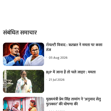
संबंधित समाचार
रॉयल्टी विवाद : ऋतब्रत ने ममता पर कसा
तंज
05 Aug 2026
BJP में जाना है तो चले जाइए : ममता
21 Jul 2026
मुख्यमंत्री प्रेम सिंह तामांग ने ‘अनुवाद सेतु
पुरस्कार’ की घोषणा की