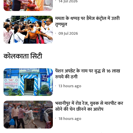
14 Jul 2026
ममता के थप्पड़ पर डैमेज कंट्रोल में उतरी
तृणमूल
09 Jul 2026
कोलकाता सिटी
पेंशन अपडेट के नाम पर वृद्ध से 16 लाख
रुपये की ठगी
13 hours ago
भवानीपुर में रोड रेज, युवक से मारपीट कर
सोने की चेन छीनने का आरोप
18 hours ago