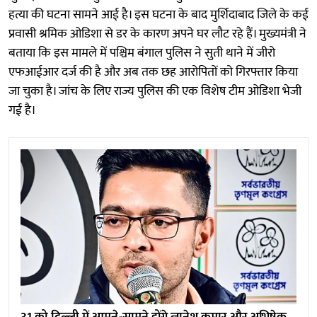
हत्या की घटना सामने आई है। इस घटना के बाद मुर्शिदाबाद जिले के कई
प्रवासी श्रमिक ओडिशा से डर के कारण अपने घर लौट रहे हैं। मुख्यमंत्री ने
बताया कि इस मामले में पश्चिम बंगाल पुलिस ने सुती थाने में जीरो
एफआईआर दर्ज की है और अब तक छह आरोपितों को गिरफ्तार किया
जा चुका है। जांच के लिए राज्य पुलिस की एक विशेष टीम ओडिशा भेजी
गई है।