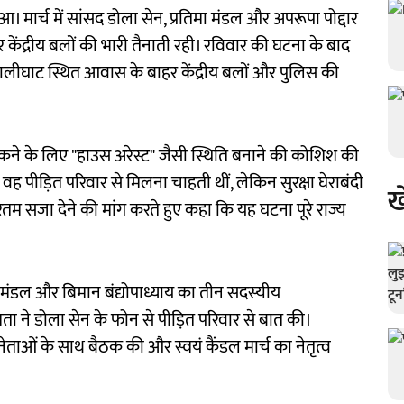
आ। मार्च में सांसद डोला सेन, प्रतिमा मंडल और अपरूपा पोद्दार
ंद्रीय बलों की भारी तैनाती रही। रविवार की घटना के बाद
कालीघाट स्थित आवास के बाहर केंद्रीय बलों और पुलिस की
रोकने के लिए "हाउस अरेस्ट" जैसी स्थिति बनाने की कोशिश की
पीड़ित परिवार से मिलना चाहती थीं, लेकिन सुरक्षा घेराबंदी
ख
रतम सजा देने की मांग करते हुए कहा कि यह घटना पूरे राज्य
ा मंडल और बिमान बंद्योपाध्याय का तीन सदस्यीय
ता ने डोला सेन के फोन से पीड़ित परिवार से बात की।
्ठ नेताओं के साथ बैठक की और स्वयं कैंडल मार्च का नेतृत्व