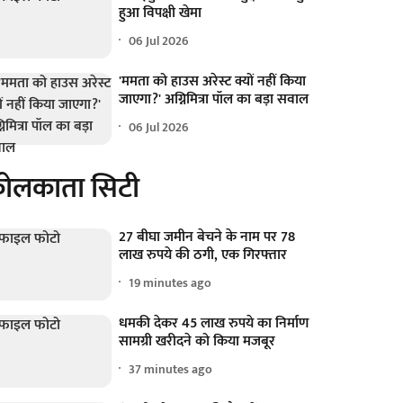
हुआ विपक्षी खेमा
06 Jul 2026
'ममता को हाउस अरेस्ट क्यों नहीं किया
जाएगा?' अग्निमित्रा पॉल का बड़ा सवाल
06 Jul 2026
ोलकाता सिटी
27 बीघा जमीन बेचने के नाम पर 78
लाख रुपये की ठगी, एक गिरफ्तार
19 minutes ago
धमकी देकर 45 लाख रुपये का निर्माण
सामग्री खरीदने को किया मजबूर
37 minutes ago