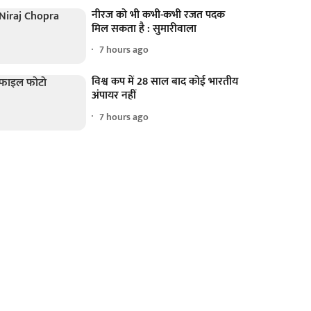
नीरज को भी कभी-कभी रजत पदक
मिल सकता है : सुमारीवाला
7 hours ago
विश्व कप में 28 साल बाद कोई भारतीय
अंपायर नहीं
7 hours ago