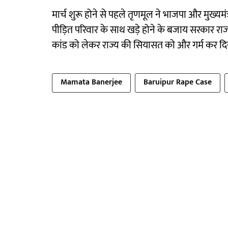
मार्च शुरू होने से पहले तृणमूल ने भाजपा और मुख्यम
पीड़ित परिवार के साथ खड़े होने के बजाय सरकार राजनी
कांड को लेकर राज्य की सियासत को और गर्म कर दिय
Mamata Banerjee
Baruipur Rape Case