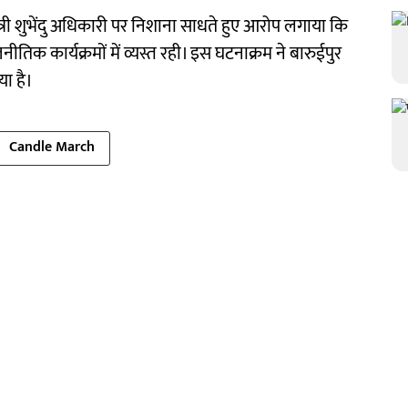
ंत्री शुभेंदु अधिकारी पर निशाना साधते हुए आरोप लगाया कि
तिक कार्यक्रमों में व्यस्त रही। इस घटनाक्रम ने बारुईपुर
ा है।
Candle March