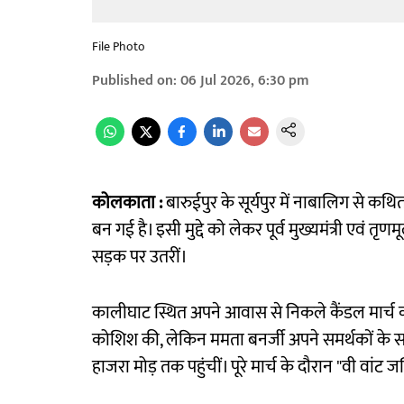
File Photo
Published on
:
06 Jul 2026, 6:30 pm
कोलकाता :
बारुईपुर के सूर्यपुर में नाबालिग से कथ
बन गई है। इसी मुद्दे को लेकर पूर्व मुख्यमंत्री एवं 
सड़क पर उतरीं।
कालीघाट स्थित अपने आवास से निकले कैंडल मार्च को 
कोशिश की, लेकिन ममता बनर्जी अपने समर्थकों के सा
हाजरा मोड़ तक पहुंचीं। पूरे मार्च के दौरान "वी वांट 