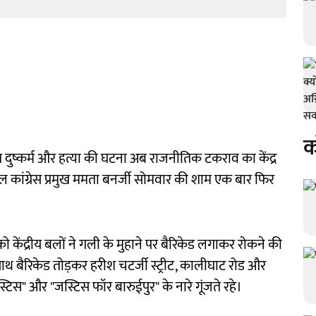
क
ित दुष्कर्म और हत्या की घटना अब राजनीतिक टकराव का केंद्र
तृणमूल कांग्रेस प्रमुख ममता बनर्जी सोमवार की शाम एक बार फिर
केंद्रीय बलों ने गली के मुहाने पर बैरिकेड लगाकर रोकने की
थ बैरिकेड तोड़कर हरीश चटर्जी स्ट्रीट, कालीघाट रोड और
जस्टिस" और "जस्टिस फॉर बारुईपुर" के नारे गूंजते रहे।