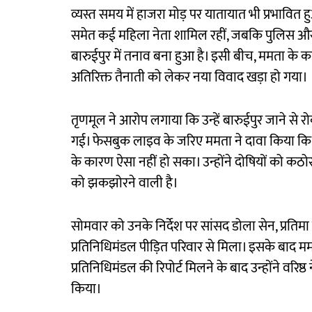
व्यस्त समय में हाजरा मोड़ पर यातायात भी प्रभावित हु
समेत कई महिला नेता शामिल रहीं, जबकि पुलिस और के
बारुईपुर में तनाव बना हुआ है। इसी बीच, ममता के 
अतिरिक्त तैनाती को लेकर नया विवाद खड़ा हो गया।
तृणमूल ने आरोप लगाया कि उन्हें बारुईपुर जाने से 
गई। फेसबुक लाइव के जरिए ममता ने दावा किया कि वह 
के कारण ऐसा नहीं हो सका। उन्होंने दोषियों को कठो
को झकझोरने वाली है।
सोमवार को उनके निर्देश पर सांसद डोला सेन, प्रतिम
प्रतिनिधिमंडल पीड़ित परिवार से मिला। इसके बाद मम
प्रतिनिधिमंडल की रिपोर्ट मिलने के बाद उन्होंने वरिष
किया।