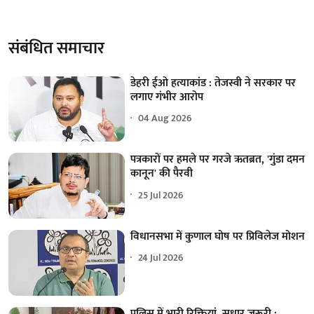
संबंधित समाचार
डेहरी ईओ हत्याकांड : तेजस्वी ने सरकार पर
लगाए गंभीर आरोप
04 Aug 2026
पत्रकारों पर हमले पर गरजे ऋतब्रत, 'गुंडा दमन
कानून' की पैरवी
25 Jul 2026
विधानसभा में कुणाल घोष पर प्रिविलेज मोशन
24 Jul 2026
पुलिस में भारी रिक्तियां, सुधार जरूरी :