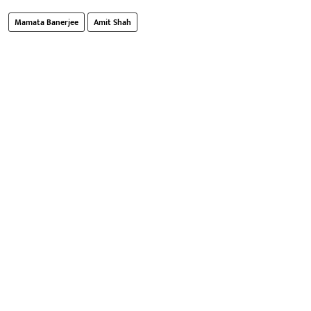
Mamata Banerjee
Amit Shah