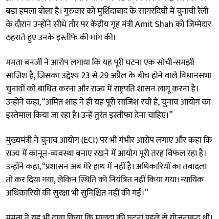
बड़ा हमला बोला है। गुरुवार को मुर्शिदाबाद के सागरदिघी में चुनावी रैली
के दौरान उन्होंने सीधे तौर पर केंद्रीय गृह मंत्री Amit Shah को जिम्मेदार
ठहराते हुए उनके इस्तीफे की मांग की।
ममता बनर्जी ने आरोप लगाया कि यह पूरी घटना एक सोची-समझी
साजिश है, जिसका उद्देश्य 23 से 29 अप्रैल के बीच होने वाले विधानसभा
चुनावों को बाधित करना और राज्य में राष्ट्रपति शासन लागू करना है।
उन्होंने कहा, “अमित शाह ने ही यह पूरी साजिश रची है, चुनाव आयोग का
इस्तेमाल किया जा रहा है। उन्हें तुरंत इस्तीफा देना चाहिए।”
मुख्यमंत्री ने चुनाव आयोग (ECI) पर भी गंभीर आरोप लगाए और कहा कि
राज्य में कानून-व्यवस्था बनाए रखने में आयोग पूरी तरह विफल रहा है।
उन्होंने कहा, “प्रशासन अब मेरे हाथ में नहीं है। अधिकारियों का तबादला
तो कर दिया गया, लेकिन स्थिति को नियंत्रित नहीं किया गया। न्यायिक
अधिकारियों की सुरक्षा भी सुनिश्चित नहीं की गई।”
ममता ने यह भी दावा किया कि मालदा की घटना पहले से योजनाबद्ध थी।