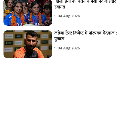
खिलाड़ियों का वतन वापसी पर जोरदार
स्वागत
04 Aug 2026
जडेजा टेस्ट क्रिकेट में परिपक्व गेंदबाज :
पुजारा
04 Aug 2026