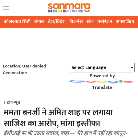
कोलकाता सिटी
बंगाल
देश/विदेश
बिजनेस
खेल
मनोरंजन
अपराजिता
Location: User denied
Geolocation
Powered by
Translate
टॉप न्यूज़
ममता बनर्जी ने अमित शाह पर लगाया
साजिश का आरोप, मांगा इस्तीफा
ईसीआई पर भी उठाए सवाल, कहा—“मेरे हाथ में नहीं रहा कानून-