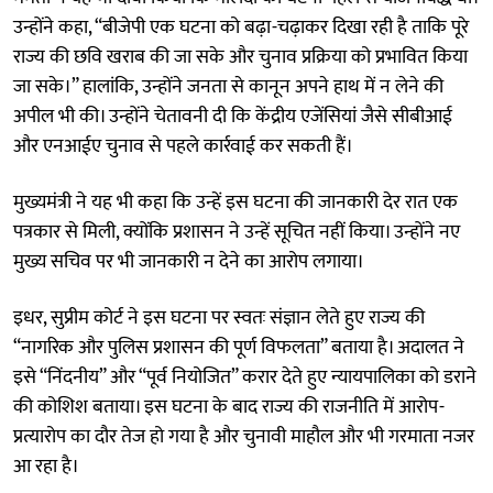
उन्होंने कहा, “बीजेपी एक घटना को बढ़ा-चढ़ाकर दिखा रही है ताकि पूरे
राज्य की छवि खराब की जा सके और चुनाव प्रक्रिया को प्रभावित किया
जा सके।” हालांकि, उन्होंने जनता से कानून अपने हाथ में न लेने की
अपील भी की। उन्होंने चेतावनी दी कि केंद्रीय एजेंसियां जैसे सीबीआई
और एनआईए चुनाव से पहले कार्रवाई कर सकती हैं।
मुख्यमंत्री ने यह भी कहा कि उन्हें इस घटना की जानकारी देर रात एक
पत्रकार से मिली, क्योंकि प्रशासन ने उन्हें सूचित नहीं किया। उन्होंने नए
मुख्य सचिव पर भी जानकारी न देने का आरोप लगाया।
इधर, सुप्रीम कोर्ट ने इस घटना पर स्वतः संज्ञान लेते हुए राज्य की
“नागरिक और पुलिस प्रशासन की पूर्ण विफलता” बताया है। अदालत ने
इसे “निंदनीय” और “पूर्व नियोजित” करार देते हुए न्यायपालिका को डराने
की कोशिश बताया। इस घटना के बाद राज्य की राजनीति में आरोप-
प्रत्यारोप का दौर तेज हो गया है और चुनावी माहौल और भी गरमाता नजर
आ रहा है।