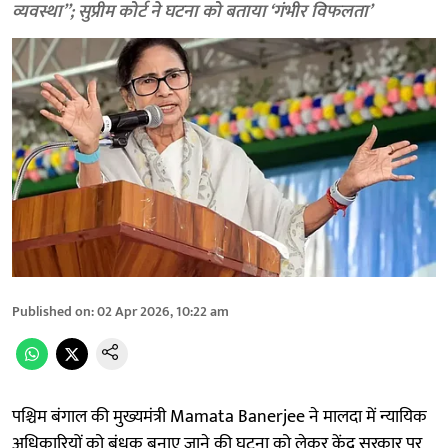
व्यवस्था”; सुप्रीम कोर्ट ने घटना को बताया ‘गंभीर विफलता’
Published on
:
02 Apr 2026, 10:22 am
पश्चिम बंगाल की मुख्यमंत्री Mamata Banerjee ने मालदा में न्यायिक
अधिकारियों को बंधक बनाए जाने की घटना को लेकर केंद्र सरकार पर