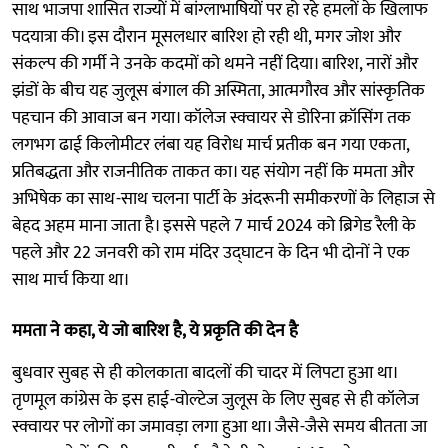
साथ भाजपा शासित राज्यों में बांग्लाभाषियों पर हो रहे हमलों के खिलाफ
पदयात्रा की। इस दौरान मूसलधार बारिश हो रही थी, मगर जोश और
संकल्प की गर्मी ने उनके कदमों को थमने नहीं दिया। बारिश, नारों और
झंडों के बीच यह जुलूस बंगाल की अस्मिता, आत्मगौरव और सांस्कृतिक
पहचान की आवाज बन गया। कॉलेज स्क्वायर से डोरिना क्रॉसिंग तक
लगभग ढाई किलोमीटर लंबा यह विरोध मार्च प्रतीक बन गया एकता,
प्रतिबद्धता और राजनीतिक ताकत का। यह संयोग नहीं कि ममता और
अभिषेक का साथ-साथ चलना पार्टी के अंदरूनी समीकरणों के लिहाज से
बेहद अहम माना जाता है। इससे पहले 7 मार्च 2024 को ब्रिगेड रैली के
पहले और 22 जनवरी को राम मंदिर उद्घाटन के दिन भी दोनों ने एक
साथ मार्च किया था।
ममता ने कहा, ये जो बारिश है, ये प्रकृति की देन है
बुधवार सुबह से ही कोलकाता बादलों की चादर में लिपटा हुआ था।
तृणमूल कांग्रेस के इस हाई-वोल्टेज जुलूस के लिए सुबह से ही कॉलेज
स्क्वायर पर लोगों का जमावड़ा लगा हुआ था। जैसे-जैसे समय बीतता जा