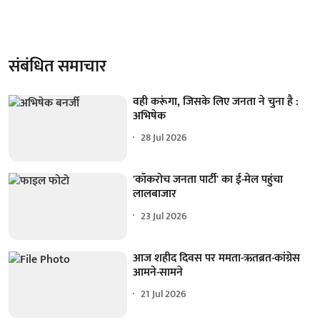
संबंधित समाचार
वही करूंगा, जिसके लिए जनता ने चुना है :
अभिषेक
28 Jul 2026
'कॉकरोच जनता पार्टी' का ई-मेल पहुंचा
लालबाजार
23 Jul 2026
आज शहीद दिवस पर ममता-ऋतब्रत-कांग्रेस
आमने-सामने
21 Jul 2026