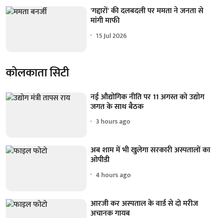
'गद्दारों' की दलबदली पर ममता ने जनता से
मांगी माफी
15 Jul 2026
कोलकाता सिटी
नई औद्योगिक नीति पर 11 अगस्त को उद्योग
जगत के साथ बैठक
3 hours ago
अब शाम में भी खुलेगा सरकारी अस्पतालों का
ओपीडी
4 hours ago
आरजी कर अस्पताल के वार्ड से दो मरीज
अचानक गायब