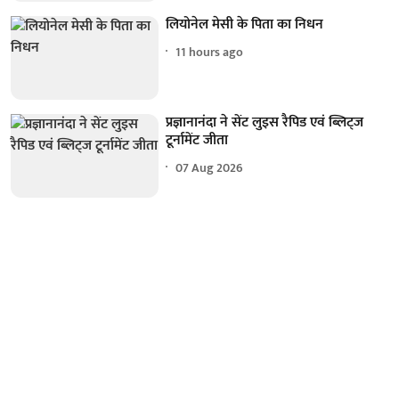
लियोनेल मेसी के पिता का निधन
11 hours ago
प्रज्ञानानंदा ने सेंट लुइस रैपिड एवं ब्लिट्ज
टूर्नामेंट जीता
07 Aug 2026