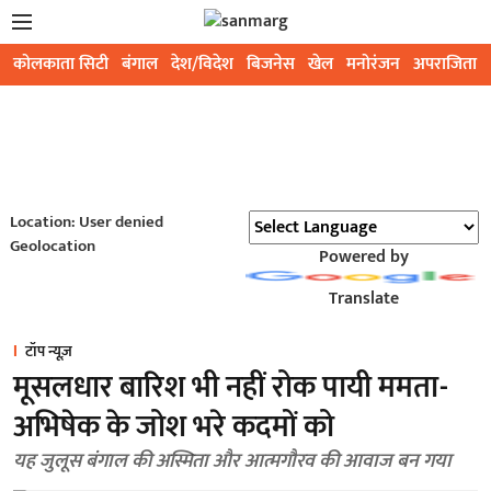
कोलकाता सिटी
बंगाल
देश/विदेश
बिजनेस
खेल
मनोरंजन
अपराजिता
Location: User denied
Geolocation
Powered by
Translate
टॉप न्यूज़
मूसलधार बारिश भी नहीं रोक पायी ममता-
अभिषेक के जोश भरे कदमों को
यह जुलूस बंगाल की अस्मिता और आत्मगौरव की आवाज बन गया