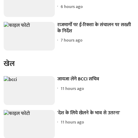
6 hours ago
राजमार्गों पर ई-रिक्शा के संचालन पर सख्ती
के निर्देश
7 hours ago
खेल
जायजा लेंगे BCCI सचिव
11 hours ago
'देश के लिये खेलने के भाव से उतरना'
11 hours ago