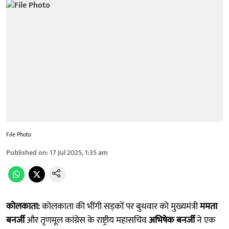
File Photo
Published on
:
17 Jul 2025, 1:35 am
कोलकाता:
कोलकाता की भींगी सड़कों पर बुधवार को मुख्यमंत्री
ममता
बनर्जी
और तृणमूल कांग्रेस के राष्ट्रीय महासचिव
अभिषेक बनर्जी
ने एक