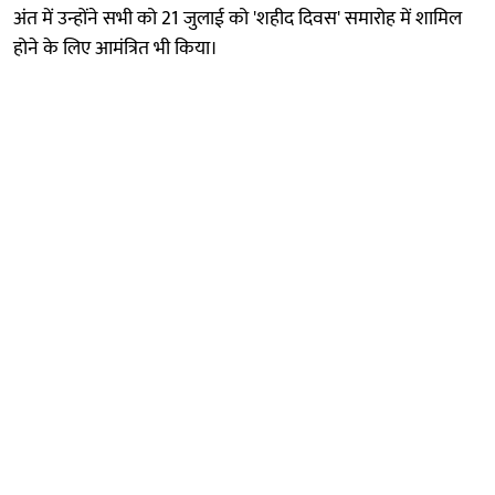
अंत में उन्होंने सभी को 21 जुलाई को 'शहीद दिवस' समारोह में शामिल
होने के लिए आमंत्रित भी किया।