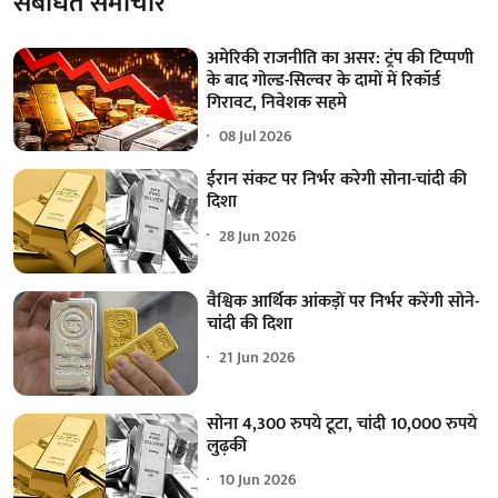
संबंधित समाचार
अमेरिकी राजनीति का असर: ट्रंप की टिप्पणी
के बाद गोल्ड-सिल्वर के दामों में रिकॉर्ड
गिरावट, निवेशक सहमे
08 Jul 2026
ईरान संकट पर निर्भर करेगी सोना-चांदी की
दिशा
28 Jun 2026
वैश्विक आर्थिक आंकड़ों पर निर्भर करेंगी सोने-
चांदी की दिशा
21 Jun 2026
सोना 4,300 रुपये टूटा, चांदी 10,000 रुपये
लुढ़की
10 Jun 2026