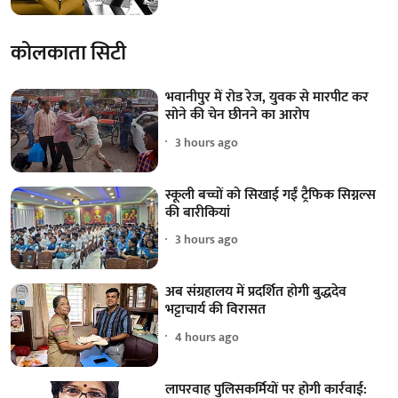
कोलकाता सिटी
भवानीपुर में रोड रेज, युवक से मारपीट कर
सोने की चेन छीनने का आरोप
3 hours ago
स्कूली बच्चों को सिखाई गईं ट्रैफिक सिग्नल्स
की बारीकियां
3 hours ago
अब संग्रहालय में प्रदर्शित होगी बुद्धदेव
भट्टाचार्य की विरासत
4 hours ago
लापरवाह पुलिसकर्मियों पर होगी कार्रवाई: