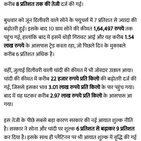
करीब
8 प्रतिशत तक की तेजी
दर्ज की गई।
बुधवार को जून डिलीवरी वाले सोने के फ्यूचर्स में 7 प्रतिशत से ज्यादा की
बढ़ोतरी हुई। इसके बाद 10 ग्राम सोने की कीमत
1,64,497 रुपये
तक
पहुंच गई, हालांकि बाद में इसमें थोड़ी गिरावट आई और यह करीब
1.54
लाख रुपये
के आसपास ट्रेड करता रहा, जो पिछले दिन के मुकाबले
करीब 6 प्रतिशत अधिक है।
वहीं, जुलाई डिलीवरी वाली चांदी की कीमत में भी जोरदार उछाल आया।
चांदी की कीमत में करीब
22 हजार रुपये प्रति किलो
की बढ़ोतरी दर्ज की
गई, जिससे इसका भाव
3.01 लाख रुपये प्रति किलो
के पार पहुंच गया।
बाद में यह घटकर करीब
2.97 लाख रुपये प्रति किलो
के आसपास आ
गया।
इस तेजी के पीछे सबसे बड़ा कारण सरकार की नई आयात शुल्क नीति
है। सरकार ने सोना और चांदी पर शुल्क
6 प्रतिशत से बढ़ाकर 9 प्रतिशत
कर दिया है। इसके साथ ही प्लैटिनम पर भी आयात शुल्क में वृद्धि की गई