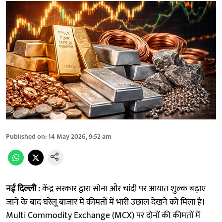
Published on
:
14 May 2026, 9:52 am
नई दिल्ली :
केंद्र सरकार द्वारा सोना और चांदी पर आयात शुल्क बढ़ाए
जाने के बाद घरेलू बाजार में कीमतों में भारी उछाल देखने को मिला है।
Multi Commodity Exchange (MCX) पर दोनों की कीमतों में