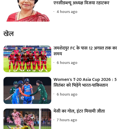
एनसीडब्ल्यू अध्यक्ष विजया रहाटकर
4 hours ago
खेल
जमशेदपुर FC के पास 12 अगस्त तक का
समय
6 hours ago
Women's T-20 Asia Cup 2026 : 5
सितंबर को भिड़ेंगे भारत-पाकिस्तान
6 hours ago
मेसी का गोल, इंटर मियामी जीता
7 hours ago