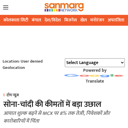
कोलकाता सिटी
बंगाल
देश/विदेश
बिजनेस
खेल
मनोरंजन
अपराजिता
Location: User denied
Geolocation
Powered by
Translate
टॉप न्यूज़
सोना-चांदी की कीमतों में बड़ा उछाल
आयात शुल्क बढ़ने से MCX पर 8% तक तेजी, निवेशकों और
कारोबारियों में चिंता