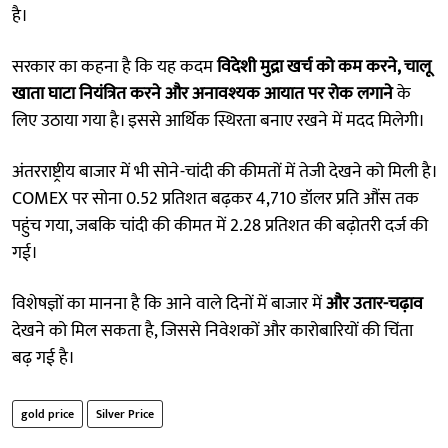
है।
सरकार का कहना है कि यह कदम
विदेशी मुद्रा खर्च को कम करने, चालू
खाता घाटा नियंत्रित करने और अनावश्यक आयात पर रोक लगाने
के
लिए उठाया गया है। इससे आर्थिक स्थिरता बनाए रखने में मदद मिलेगी।
अंतरराष्ट्रीय बाजार में भी सोने-चांदी की कीमतों में तेजी देखने को मिली है।
COMEX पर सोना 0.52 प्रतिशत बढ़कर 4,710 डॉलर प्रति औंस तक
पहुंच गया, जबकि चांदी की कीमत में 2.28 प्रतिशत की बढ़ोतरी दर्ज की
गई।
विशेषज्ञों का मानना है कि आने वाले दिनों में बाजार में
और उतार-चढ़ाव
देखने को मिल सकता है, जिससे निवेशकों और कारोबारियों की चिंता
बढ़ गई है।
gold price
Silver Price