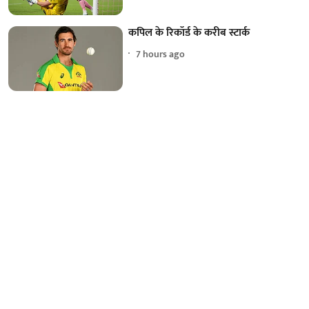
कपिल के रिकॉर्ड के करीब स्टार्क
7 hours ago