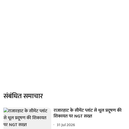
संबंधित समाचार
राजारहाट के सीमेंट प्लांट से धूल प्रदूषण की
शिकायत पर NGT सख्त
31 Jul 2026