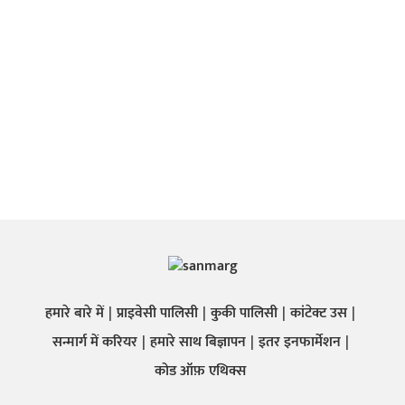
हमारे बारे में
प्राइवेसी पालिसी
कुकी पालिसी
कांटेक्ट उस
सन्मार्ग में करियर
हमारे साथ बिज्ञापन
इतर इनफार्मेशन
कोड ऑफ़ एथिक्स