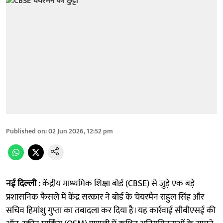
Published on
:
02 Jun 2026, 12:52 pm
नई दिल्ली :
केंद्रीय माध्यमिक शिक्षा बोर्ड (CBSE) से जुड़े एक बड़े
प्रशासनिक फैसले में केंद्र सरकार ने बोर्ड के चेयरमैन राहुल सिंह और
सचिव हिमांशु गुप्ता का तबादला कर दिया है। यह कार्रवाई सीबीएसई की