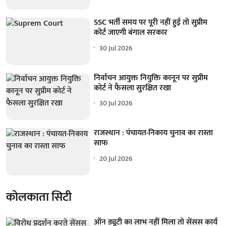
SSC भर्ती समय पर पूरी नहीं हुई तो सुप्रीम
कोर्ट जाएगी बंगाल सरकार
30 Jul 2026
निर्वाचन आयुक्त नियुक्ति कानून पर सुप्रीम
कोर्ट ने फैसला सुरक्षित रखा
30 Jul 2026
राजस्थान : पंचायत-निकाय चुनाव का रास्ता
साफ
20 Jul 2026
कोलकाता सिटी
ऑन ड्यूटी का लाभ नहीं मिला तो सेंसस कार्य