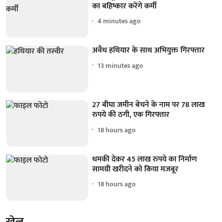
का बहिष्कार करेंगे कर्मी
4 minutes ago
अवैध हथियार के साथ अभियुक्त गिरफ्तार
13 minutes ago
27 बीघा जमीन बेचने के नाम पर 78 लाख
रुपये की ठगी, एक गिरफ्तार
18 hours ago
धमकी देकर 45 लाख रुपये का निर्माण
सामग्री खरीदने को किया मजबूर
18 hours ago