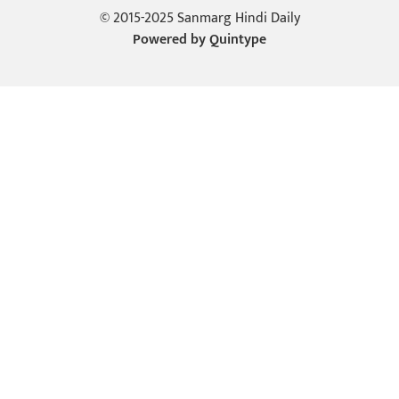
© 2015-2025 Sanmarg Hindi Daily
Powered by
Quintype