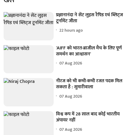
खेल
प्रज्ञानानंदा ने सेंट लुइस रैपिड एवं ब्लिट्ज
टूर्नामेंट जीता
22 hours ago
'AIFF को भारत-ब्राजील मैच के लिए पूर्ण
समर्थन का आश्वासन'
07 Aug 2026
नीरज को भी कभी-कभी रजत पदक मिल
सकता है : सुमारीवाला
07 Aug 2026
विश्व कप में 28 साल बाद कोई भारतीय
अंपायर नहीं
07 Aug 2026