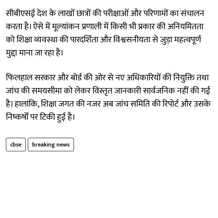
सीबीएसई देश के लाखों छात्रों की परीक्षाओं और परिणामों का संचालन
करता है। ऐसे में मूल्यांकन प्रणाली में किसी भी प्रकार की अनियमितता
को शिक्षा व्यवस्था की पारदर्शिता और विश्वसनीयता से जुड़ा महत्वपूर्ण
मुद्दा माना जा रहा है।
फिलहाल सरकार और बोर्ड की ओर से नए अधिकारियों की नियुक्ति तथा
जांच की समयसीमा को लेकर विस्तृत जानकारी सार्वजनिक नहीं की गई
है। हालांकि, शिक्षा जगत की नजर अब जांच समिति की रिपोर्ट और उसके
निष्कर्षों पर टिकी हुई है।
cbse
breaking news