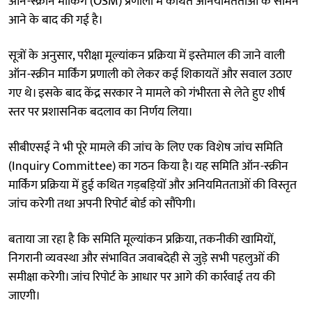
ऑन-स्क्रीन मार्किंग (OSM) प्रणाली में कथित अनियमितताओं के सामने
आने के बाद की गई है।
सूत्रों के अनुसार, परीक्षा मूल्यांकन प्रक्रिया में इस्तेमाल की जाने वाली
ऑन-स्क्रीन मार्किंग प्रणाली को लेकर कई शिकायतें और सवाल उठाए
गए थे। इसके बाद केंद्र सरकार ने मामले को गंभीरता से लेते हुए शीर्ष
स्तर पर प्रशासनिक बदलाव का निर्णय लिया।
सीबीएसई ने भी पूरे मामले की जांच के लिए एक विशेष जांच समिति
(Inquiry Committee) का गठन किया है। यह समिति ऑन-स्क्रीन
मार्किंग प्रक्रिया में हुई कथित गड़बड़ियों और अनियमितताओं की विस्तृत
जांच करेगी तथा अपनी रिपोर्ट बोर्ड को सौंपेगी।
बताया जा रहा है कि समिति मूल्यांकन प्रक्रिया, तकनीकी खामियों,
निगरानी व्यवस्था और संभावित जवाबदेही से जुड़े सभी पहलुओं की
समीक्षा करेगी। जांच रिपोर्ट के आधार पर आगे की कार्रवाई तय की
जाएगी।