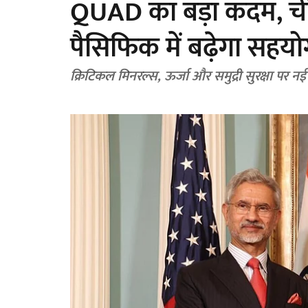
QUAD का बड़ा कदम, चीन
पैसिफिक में बढ़ेगा सहय
क्रिटिकल मिनरल्स, ऊर्जा और समुद्री सुरक्षा पर नई