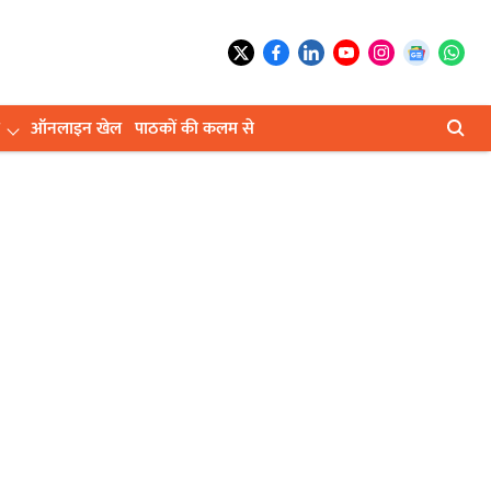
ऑनलाइन खेल
पाठकों की कलम से