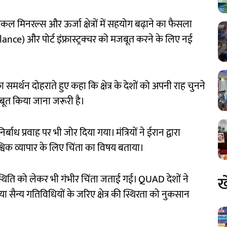
िटिकल मिनरल्स और ऊर्जा क्षेत्रों में सहयोग बढ़ाने का फैसला
nce) और पोर्ट इंफ्रास्ट्रक्चर को मजबूत करने के लिए नई
र्थन दोहराते हुए कहा कि क्षेत्र के देशों को अपनी राह चुनने
त किया जाना जरूरी है।
्बाध प्रवाह पर भी जोर दिया गया। मंत्रियों ने ईरान द्वारा
िक व्यापार के लिए चिंता का विषय बताया।
ख
स्थिति को लेकर भी गंभीर चिंता जताई गई। QUAD देशों ने
ैन्य गतिविधियों के जरिए क्षेत्र की स्थिरता को नुकसान