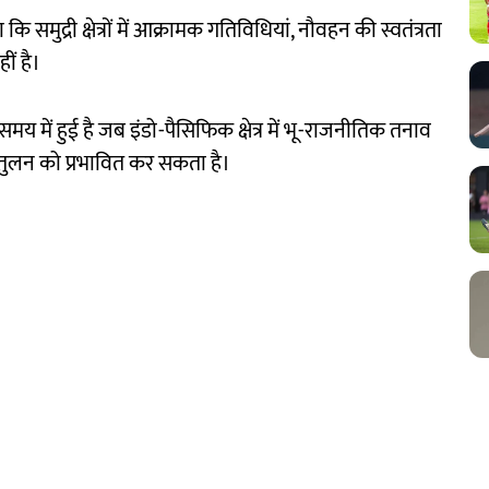
कि समुद्री क्षेत्रों में आक्रामक गतिविधियां, नौवहन की स्वतंत्रता
ीं है।
 में हुई है जब इंडो-पैसिफिक क्षेत्र में भू-राजनीतिक तनाव
संतुलन को प्रभावित कर सकता है।