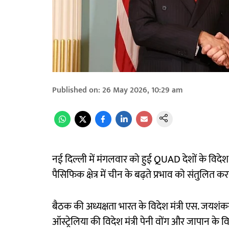
Published on
:
26 May 2026, 10:29 am
नई दिल्ली में मंगलवार को हुई QUAD देशों के विदेश म
पैसिफिक क्षेत्र में चीन के बढ़ते प्रभाव को संतुलित कर
बैठक की अध्यक्षता भारत के विदेश मंत्री एस. जयशंकर न
ऑस्ट्रेलिया की विदेश मंत्री पेनी वोंग और जापान के वि