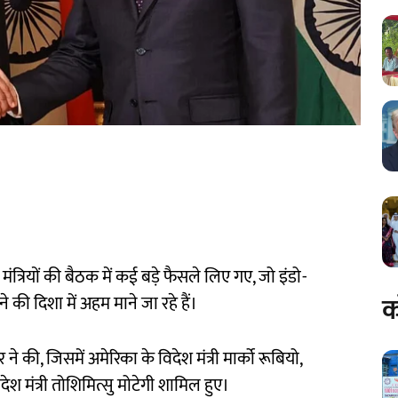
ंत्रियों की बैठक में कई बड़े फैसले लिए गए, जो इंडो-
क
ने की दिशा में अहम माने जा रहे हैं।
े की, जिसमें अमेरिका के विदेश मंत्री मार्को रूबियो,
देश मंत्री तोशिमित्सु मोटेगी शामिल हुए।