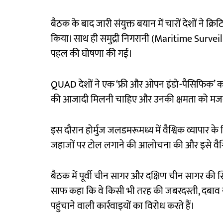
बैठक के बाद जारी संयुक्त बयान में चारों देशों ने क्र
किया। साथ ही समुद्री निगरानी (Maritime Surveilla
पहल की घोषणा की गई।
QUAD देशों ने एक ‘फ्री और ओपन इंडो-पैसिफिक’ का सम
की आजादी मिलनी चाहिए और उनकी क्षमता को मजबू
इस दौरान होर्मुज जलडमरूमध्य में वैश्विक व्यापार के निर
जहाजों पर टोल लगाने की आलोचना की और इसे वैश्व
बैठक में पूर्वी चीन सागर और दक्षिण चीन सागर की 
साफ कहा कि वे किसी भी तरह की जबरदस्ती, दबाव या स
पहुंचाने वाली कार्रवाइयों का विरोध करते हैं।