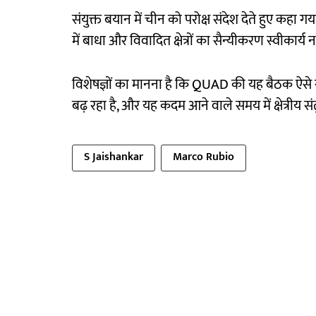
संयुक्त बयान में चीन को परोक्ष संदेश देते हुए कहा गया 
में बाधा और विवादित क्षेत्रों का सैन्यीकरण स्वीकार्य नह
विशेषज्ञों का मानना है कि QUAD की यह बैठक ऐसे समय
बढ़ रहा है, और यह कदम आने वाले समय में क्षेत्रीय 
S Jaishankar
Marco Rubio