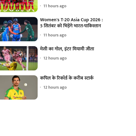
11 hours ago
Women's T-20 Asia Cup 2026 :
5 सितंबर को भिड़ेंगे भारत-पाकिस्तान
11 hours ago
मेसी का गोल, इंटर मियामी जीता
12 hours ago
कपिल के रिकॉर्ड के करीब स्टार्क
12 hours ago