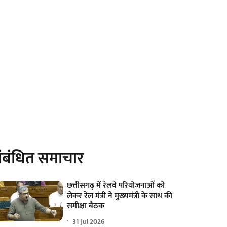
ंबंधित समाचार
छत्तीसगढ़ में रेलवे परियोजनाओं को
लेकर रेल मंत्री ने मुख्यमंत्री के साथ की
समीक्षा बैठक
31 Jul 2026