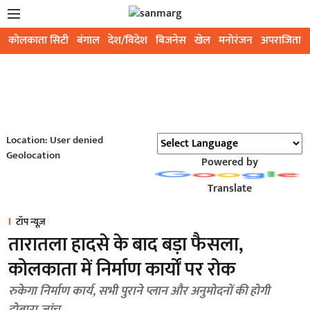
कोलकाता सिटी
बंगाल
देश/विदेश
बिजनेस
खेल
मनोरंजन
अपराजिता
Location: User denied
Geolocation
Powered by
Translate
टॉप न्यूज़
तारातला हादसे के बाद बड़ा फैसला,
कोलकाता में निर्माण कार्यों पर रोक
रुकेगा निर्माण कार्य, सभी पुराने प्लान और अनुमोदनों की होगी