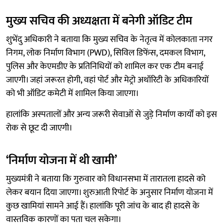
मुख्य सचिव की अध्यक्षता में बनेगी ऑडिट टीम
शुभेंदु अधिकारी ने बताया कि मुख्य सचिव के नेतृत्व में कोलकाता नगर
निगम, लोक निर्माण विभाग (PWD), सिविल डिफेंस, दमकल विभाग,
पुलिस और केएमडीए के प्रतिनिधियों को शामिल कर एक टीम बनाई
जाएगी। जहां जरूरत होगी, वहां पोर्ट और मेट्रो अथॉरिटी के अधिकारियों
को भी ऑडिट कमेटी में शामिल किया जाएगा।
हालांकि अस्पतालों और अन्य जरूरी सेवाओं से जुड़े निर्माण कार्यों को इस
रोक से छूट दी जाएगी।
‘निर्माण योजना में थी खामी’
मुख्यमंत्री ने बताया कि गुरुवार को विधानसभा में तारातला हादसे को
लेकर बयान दिया जाएगा। शुरुआती रिपोर्ट के अनुसार निर्माण योजना में
कुछ खामियां सामने आई हैं। हालांकि पूरी जांच के बाद ही हादसे के
वास्तविक कारणों का पता चल सकेगा।