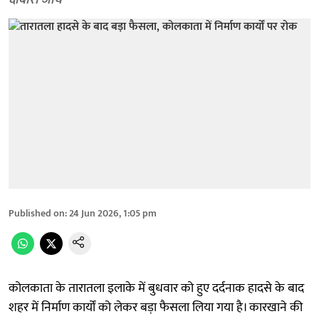
दोबारा जांच
Published on
:
24 Jun 2026, 1:05 pm
कोलकाता के तारातला इलाके में बुधवार को हुए दर्दनाक हादसे के बाद
शहर में निर्माण कार्यों को लेकर बड़ा फैसला लिया गया है। कारखाने की