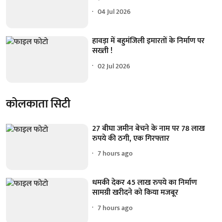
04 Jul 2026
हावड़ा में बहुमंजिली इमारतों के निर्माण पर
सख्ती !
02 Jul 2026
कोलकाता सिटी
27 बीघा जमीन बेचने के नाम पर 78 लाख
रुपये की ठगी, एक गिरफ्तार
7 hours ago
धमकी देकर 45 लाख रुपये का निर्माण
सामग्री खरीदने को किया मजबूर
7 hours ago