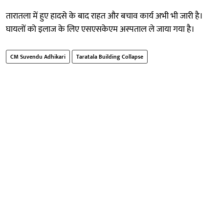
तारातला में हुए हादसे के बाद राहत और बचाव कार्य अभी भी जारी है।
घायलों को इलाज के लिए एसएसकेएम अस्पताल ले जाया गया है।
CM Suvendu Adhikari
Taratala Building Collapse