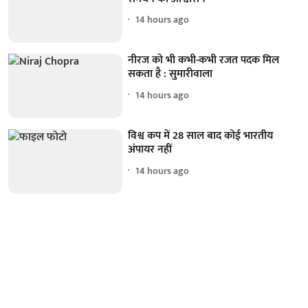
14 hours ago
नीरज को भी कभी-कभी रजत पदक मिल
सकता है : सुमारीवाला
14 hours ago
विश्व कप में 28 साल बाद कोई भारतीय
अंपायर नहीं
14 hours ago