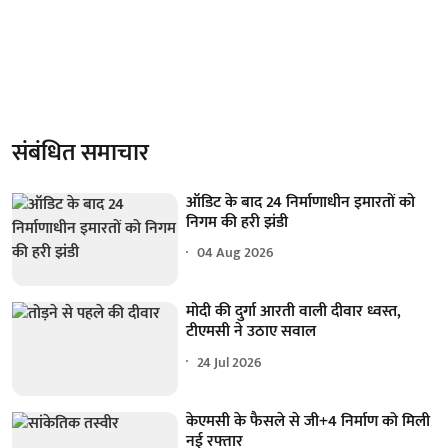
संबंधित समाचार
ऑडिट के बाद 24 निर्माणाधीन इमारतों को
निगम की हरी झंडी
04 Aug 2026
मोदी की दुर्गा आरती वाली दीवार ध्वस्त,
टीएमसी ने उठाए सवाल
24 Jul 2026
केएमसी के फैसले से जी+4 निर्माण को मिली
नई रफ्तार