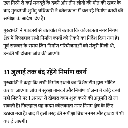
छत गिरने से कई मजदूरों के दबने और तीन लोगों की मौत की खबर के
बाद मुख्यमंत्री शुभेंदु अधिकारी ने कोलकाता में चल रहे निर्माण कार्यों की
समीक्षा के आदेश दिए हैं।
मुख्यमंत्री ने पत्रकारों से बातचीत में बताया कि कोलकाता नगर निगम
क्षेत्र में फिलहाल सभी निर्माण कार्यों को रोकने का निर्देश दिया गया है।
पूर्व सरकार के समय जिन निर्माण परियोजनाओं को मंजूरी मिली थी,
उनकी भी दोबारा जांच की जाएगी।
31 जुलाई तक बंद रहेंगे निर्माण कार्य
मुख्यमंत्री ने कहा कि सभी निर्माण स्थलों का विशेष टीम द्वारा ऑडिट
कराया जाएगा। जांच में सुरक्षा मानकों और निर्माण योजना में कोई कमी
नहीं मिलने पर 1 अगस्त से दोबारा काम शुरू करने की अनुमति दी जा
सकती है। फिलहाल यह कदम कोलकाता नगर निगम क्षेत्र के लिए
उठाया गया है। बाद में इसी तरह की समीक्षा बिधाननगर और हावड़ा में भी
कराई जाएगी।