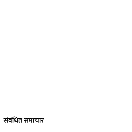
संबंधित समाचार