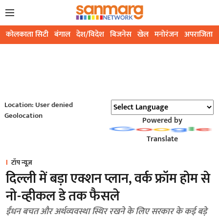
कोलकाता सिटी
बंगाल
देश/विदेश
बिजनेस
खेल
मनोरंजन
अपराजिता
Location: User denied
Geolocation
Powered by
Translate
टॉप न्यूज़
दिल्ली में बड़ा एक्शन प्लान, वर्क फ्रॉम होम से
नो-व्हीकल डे तक फैसले
ईंधन बचत और अर्थव्यवस्था स्थिर रखने के लिए सरकार के कई बड़े