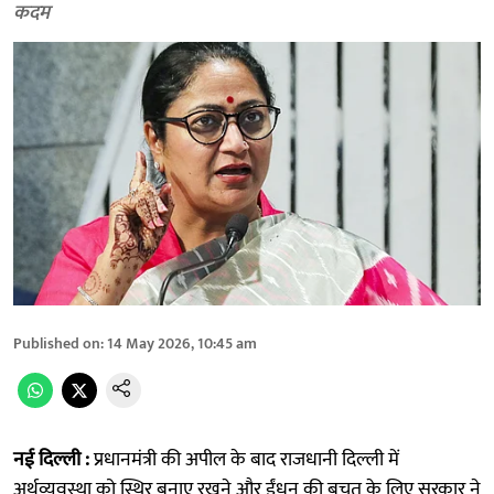
कदम
Published on
:
14 May 2026, 10:45 am
नई दिल्ली :
प्रधानमंत्री की अपील के बाद राजधानी दिल्ली में
अर्थव्यवस्था को स्थिर बनाए रखने और ईंधन की बचत के लिए सरकार ने