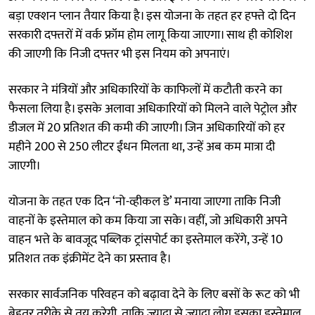
बड़ा एक्शन प्लान तैयार किया है। इस योजना के तहत हर हफ्ते दो दिन
सरकारी दफ्तरों में वर्क फ्रॉम होम लागू किया जाएगा। साथ ही कोशिश
की जाएगी कि निजी दफ्तर भी इस नियम को अपनाएं।
सरकार ने मंत्रियों और अधिकारियों के काफिलों में कटौती करने का
फैसला लिया है। इसके अलावा अधिकारियों को मिलने वाले पेट्रोल और
डीजल में 20 प्रतिशत की कमी की जाएगी। जिन अधिकारियों को हर
महीने 200 से 250 लीटर ईंधन मिलता था, उन्हें अब कम मात्रा दी
जाएगी।
योजना के तहत एक दिन ‘नो-व्हीकल डे’ मनाया जाएगा ताकि निजी
वाहनों के इस्तेमाल को कम किया जा सके। वहीं, जो अधिकारी अपने
वाहन भत्ते के बावजूद पब्लिक ट्रांसपोर्ट का इस्तेमाल करेंगे, उन्हें 10
प्रतिशत तक इंक्रीमेंट देने का प्रस्ताव है।
सरकार सार्वजनिक परिवहन को बढ़ावा देने के लिए बसों के रूट को भी
बेहतर तरीके से तय करेगी, ताकि ज्यादा से ज्यादा लोग इसका इस्तेमाल