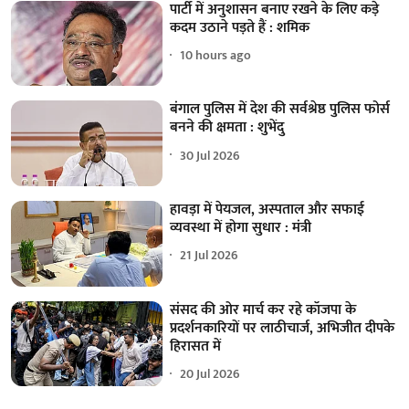
पार्टी में अनुशासन बनाए रखने के लिए कड़े
कदम उठाने पड़ते हैं : शमिक
10 hours ago
बंगाल पुलिस में देश की सर्वश्रेष्ठ पुलिस फोर्स
बनने की क्षमता : शुभेंदु
30 Jul 2026
हावड़ा में पेयजल, अस्पताल और सफाई
व्यवस्था में होगा सुधार : मंत्री
21 Jul 2026
संसद की ओर मार्च कर रहे कॉजपा के
प्रदर्शनकारियों पर लाठीचार्ज, अभिजीत दीपके
हिरासत में
20 Jul 2026