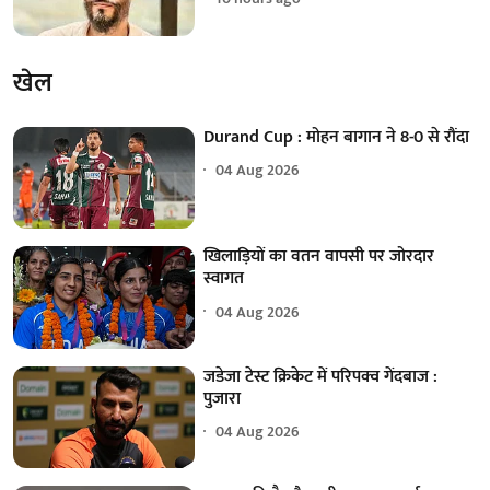
खेल
Durand Cup : मोहन बागान ने 8-0 से रौंदा
04 Aug 2026
खिलाड़ियों का वतन वापसी पर जोरदार
स्वागत
04 Aug 2026
जडेजा टेस्ट क्रिकेट में परिपक्व गेंदबाज :
पुजारा
04 Aug 2026