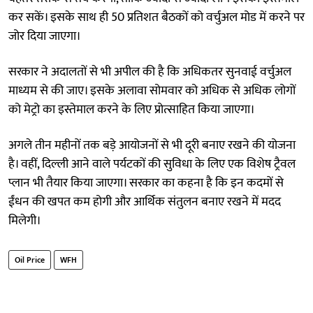
कर सकें। इसके साथ ही 50 प्रतिशत बैठकों को वर्चुअल मोड में करने पर
जोर दिया जाएगा।
सरकार ने अदालतों से भी अपील की है कि अधिकतर सुनवाई वर्चुअल
माध्यम से की जाए। इसके अलावा सोमवार को अधिक से अधिक लोगों
को मेट्रो का इस्तेमाल करने के लिए प्रोत्साहित किया जाएगा।
अगले तीन महीनों तक बड़े आयोजनों से भी दूरी बनाए रखने की योजना
है। वहीं, दिल्ली आने वाले पर्यटकों की सुविधा के लिए एक विशेष ट्रैवल
प्लान भी तैयार किया जाएगा। सरकार का कहना है कि इन कदमों से
ईंधन की खपत कम होगी और आर्थिक संतुलन बनाए रखने में मदद
मिलेगी।
Oil Price
WFH