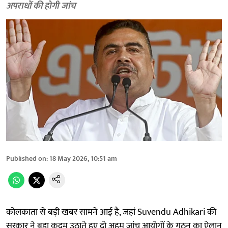
अपराधों की होगी जांच
Published on
:
18 May 2026, 10:51 am
कोलकाता से बड़ी खबर सामने आई है, जहां Suvendu Adhikari की
सरकार ने बड़ा कदम उठाते हुए दो अहम जांच आयोगों के गठन का ऐलान