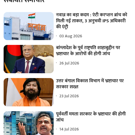
नवान्न का बड़ा कदम : एंटी करप्शन ब्रांच को
मिली नई ताकत, 3 अनुभवी IPS अधिकारी
की एंट्री
03 Aug 2026
बांग्लादेश के पूर्व राष्ट्रपति शाहाबुद्दीन पर
भ्रष्टाचार के आरोपों की होगी जांच
26 Jul 2026
उत्तर बंगाल विकास विभाग में भ्रष्टाचार पर
सरकार सख्त
23 Jul 2026
पूर्ववर्ती ममता सरकार के भ्रष्टाचार की होगी
जांच
14 Jul 2026