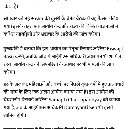
किया है।
सोमवार को नई सरकार की दूसरी कैबिनेट बैठक में यह फैसला लिया
गया। इसके तहत एक आयोग केंद्र और राज्य की विभिन्न योजनाओं में
कथित गड़बड़ियों और भ्रष्टाचार के आरोपों की जांच करेगा।
मुख्यमंत्री ने बताया कि इस आयोग का नेतृत्व रिटायर्ड जस्टिस Biswajit
Basu करेंगे, जबकि जांच में आईपीएस अधिकारी जयरामन भी शामिल
रहेंगे। आयोग केंद्र की सिफारिशों के आधार पर भी मामलों की जांच
करेगा।
इसके अलावा, महिलाओं और बच्चों पर पिछले कुछ वर्षों में हुए अत्याचारों
की जांच के लिए एक अलग आयोग बनाया गया है। इस आयोग की
चेयरपर्सन रिटायर्ड जस्टिस Samapti Chattopadhyay को बनाया
गया है, जबकि आईपीएस अधिकारी Damayanti Sen भी इसमें
शामिल होंगी।