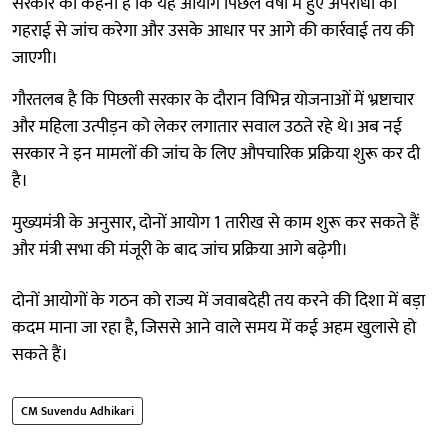
सरकार का कहना है कि यह आयोग पिछले वर्षों में हुए अपराधों की
गहराई से जांच करेगा और उसके आधार पर आगे की कार्रवाई तय की
जाएगी।
गौरतलब है कि पिछली सरकार के दौरान विभिन्न योजनाओं में भ्रष्टाचार
और महिला उत्पीड़न को लेकर लगातार सवाल उठते रहे थे। अब नई
सरकार ने इन मामलों की जांच के लिए औपचारिक प्रक्रिया शुरू कर दी
है।
मुख्यमंत्री के अनुसार, दोनों आयोग 1 तारीख से काम शुरू कर सकते हैं
और मंत्री सभा की मंजूरी के बाद जांच प्रक्रिया आगे बढ़ेगी।
दोनों आयोगों के गठन को राज्य में जवाबदेही तय करने की दिशा में बड़ा
कदम माना जा रहा है, जिससे आने वाले समय में कई अहम खुलासे हो
सकते हैं।
CM Suvendu Adhikari