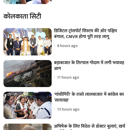
कोलकाता सिटी
डिजिटल ट्रांसपोर्ट सिस्टम की ओर पश्चिम
बंगाल, CMVR होगा पूरी तरह लागू
8 hours ago
बड़ाबाजार के तिरपाल गोदाम में लगी भयावह
आग
11 hours ago
'गांधीगिरी' के रास्ते लालबाजार में कांग्रेस का
'सत्याग्रह'
15 hours ago
अभिषेक के लिए विदेश से डॉक्टर बुलाएं, खर्च