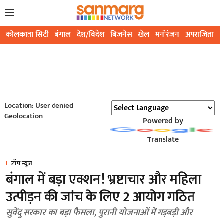
कोलकाता सिटी
बंगाल
देश/विदेश
बिजनेस
खेल
मनोरंजन
अपराजिता
Location: User denied
Geolocation
Powered by
Translate
टॉप न्यूज़
बंगाल में बड़ा एक्शन! भ्रष्टाचार और महिला
उत्पीड़न की जांच के लिए 2 आयोग गठित
सुवेंदु सरकार का बड़ा फैसला, पुरानी योजनाओं में गड़बड़ी और