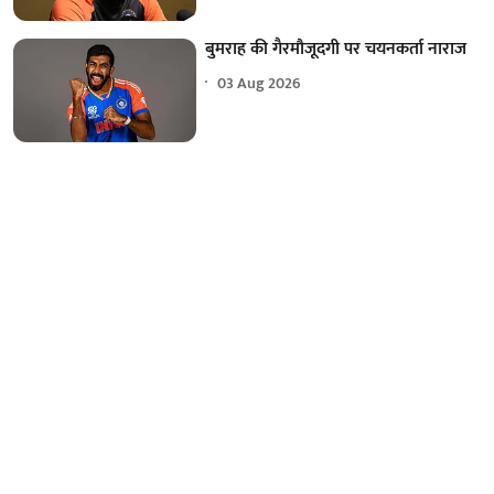
बुमराह की गैरमौजूदगी पर चयनकर्ता नाराज
03 Aug 2026