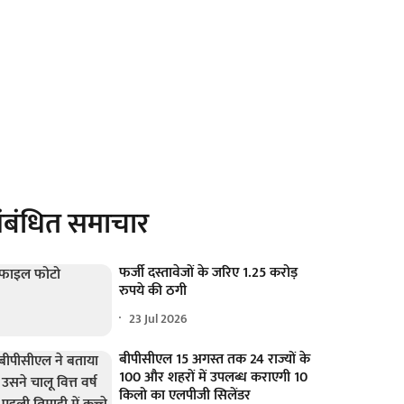
ंबंधित समाचार
फर्जी दस्तावेजों के जरिए 1.25 करोड़
रुपये की ठगी
23 Jul 2026
बीपीसीएल 15 अगस्त तक 24 राज्यों के
100 और शहरों में उपलब्ध कराएगी 10
किलो का एलपीजी सिलेंडर