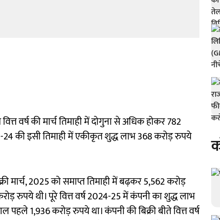
वित्त वर्ष की मार्च तिमाही में दोगुना से अधिक होकर 782
-24 की इसी तिमाही में एकीकृत शुद्ध लाभ 368 करोड़ रुपये
क
्री मार्च, 2025 को समाप्त तिमाही में बढ़कर 5,562 करोड़
़ रुपये थी। पूरे वित्त वर्ष 2024-25 में कंपनी का शुद्ध लाभ
पहले 1,936 करोड़ रुपये था। कंपनी की बिक्री बीते वित्त वर्ष