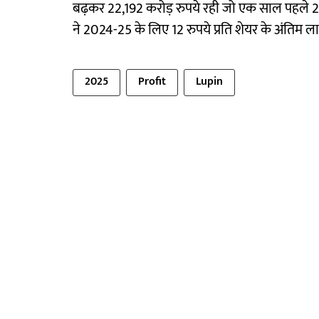
बढ़कर 22,192 करोड़ रुपये रही जो एक साल पहले 20
ने 2024-25 के लिए 12 रुपये प्रति शेयर के अंतिम 
2025
Profit
Lupin