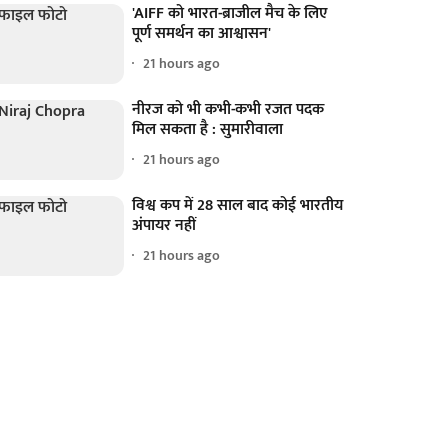
'AIFF को भारत-ब्राजील मैच के लिए
पूर्ण समर्थन का आश्वासन'
21 hours ago
नीरज को भी कभी-कभी रजत पदक
मिल सकता है : सुमारीवाला
21 hours ago
विश्व कप में 28 साल बाद कोई भारतीय
अंपायर नहीं
21 hours ago