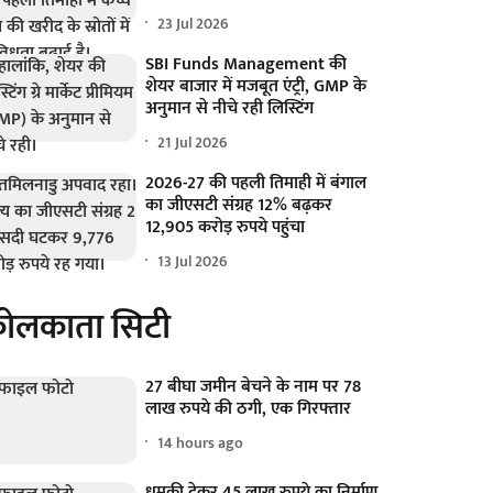
23 Jul 2026
SBI Funds Management की
शेयर बाजार में मजबूत एंट्री, GMP के
अनुमान से नीचे रही लिस्टिंग
21 Jul 2026
2026-27 की पहली तिमाही में बंगाल
का जीएसटी संग्रह 12% बढ़कर
12,905 करोड़ रुपये पहुंचा
13 Jul 2026
ोलकाता सिटी
27 बीघा जमीन बेचने के नाम पर 78
लाख रुपये की ठगी, एक गिरफ्तार
14 hours ago
धमकी देकर 45 लाख रुपये का निर्माण