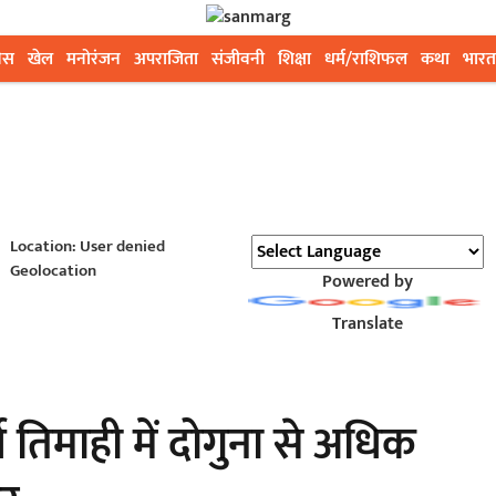
ेस
खेल
मनोरंजन
अपराजिता
संजीवनी
शिक्षा
धर्म/राशिफल
कथा
भारत
Location: User denied
Geolocation
Powered by
Translate
्च तिमाही में दोगुना से अधिक