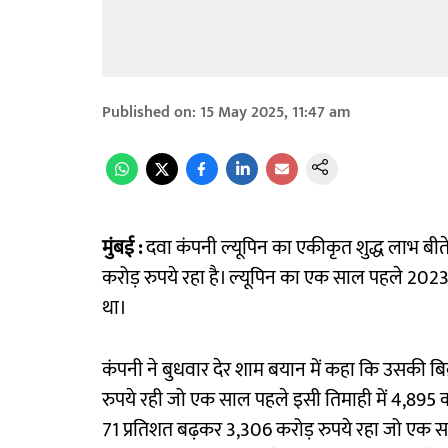
Published on
:
15 May 2025, 11:47 am
मुंबई :
दवा कंपनी ल्यूपिन का एकीकृत शुद्ध लाभ बीते 
करोड़ रुपये रहा है। ल्यूपिन का एक साल पहले 2023
था।
कंपनी ने बुधवार देर शाम बयान में कहा कि उसकी बिक
रुपये रही जो एक साल पहले इसी तिमाही में 4,895 करोड
71 प्रतिशत बढ़कर 3,306 करोड़ रुपये रहा जो एक साल 