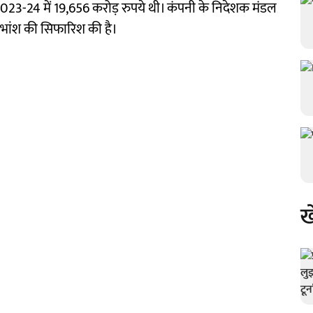
23-24 में 19,656 करोड़ रुपये थी। कंपनी के निदेशक मंडल
लाभांश की सिफारिश की है।
ख