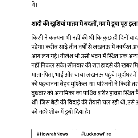
थे।
शादी की खुशियां मातम में बदलीं, गम में डूबा पूरा इल
किसी ने कल्पना भी नहीं की थी कि कुछ ही दिनों बाद
पड़ेगा। करीब साढ़े तीन वर्षों से लखनऊ में कार्यरत 
आग लग गई। नीलेश भी उसी भवन में स्थित एक अन्य क
नहीं निकल सके। सोमवार की रात हादसे की खबर मि
माता-पिता, भाई और चाचा लखनऊ पहुंचे। मुर्दाघर 
को पहचानना बेहद मुश्किल था। परिजनों ने किसी तर
बुधवार को अनामिका का पार्थिव शरीर हावड़ा स्थित प
थीं। जिस बेटी की विदाई की तैयारी चल रही थी, उसे
को गहरे शोक में डुबो दिया है।
#HowrahNews
#LucknowFire