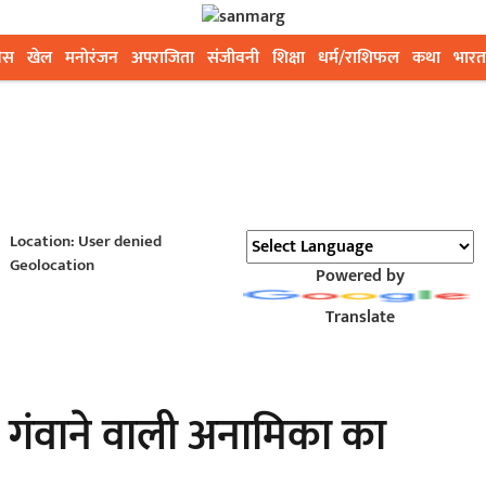
ेस
खेल
मनोरंजन
अपराजिता
संजीवनी
शिक्षा
धर्म/राशिफल
कथा
भारत
Location: User denied
Geolocation
Powered by
Translate
 गंवाने वाली अनामिका का