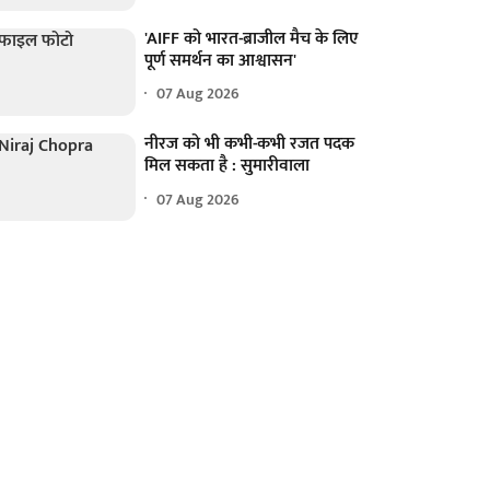
'AIFF को भारत-ब्राजील मैच के लिए
पूर्ण समर्थन का आश्वासन'
07 Aug 2026
नीरज को भी कभी-कभी रजत पदक
मिल सकता है : सुमारीवाला
07 Aug 2026