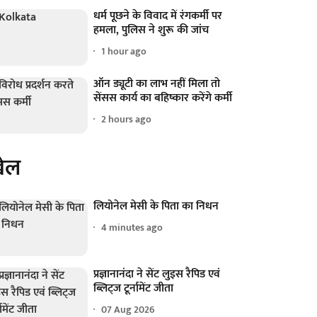
धर्म पूछने के विवाद में रंगकर्मी पर
हमला, पुलिस ने शुरू की जांच
1 hour ago
ऑन ड्यूटी का लाभ नहीं मिला तो
सेंसस कार्य का बहिष्कार करेंगे कर्मी
2 hours ago
ेल
लियोनेल मेसी के पिता का निधन
4 minutes ago
प्रज्ञानानंदा ने सेंट लुइस रैपिड एवं
ब्लिट्ज टूर्नामेंट जीता
07 Aug 2026