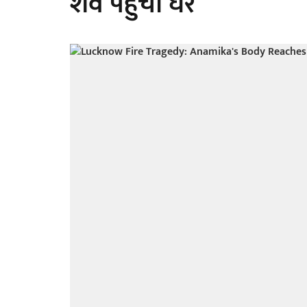
शव पहुंचा घर