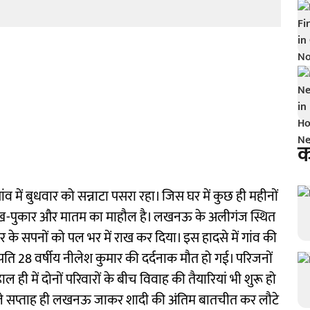
क
 में बुधवार को सन्नाटा पसरा रहा। जिस घर में कुछ ही महीनों
 चीख-पुकार और मातम का माहौल है। लखनऊ के अलीगंज स्थित
ार के सपनों को पल भर में राख कर दिया। इस हादसे में गांव की
पति 28 वर्षीय नीलेश कुमार की दर्दनाक मौत हो गई। परिजनों
 ही में दोनों परिवारों के बीच विवाह की तैयारियां भी शुरू हो
ले सप्ताह ही लखनऊ जाकर शादी की अंतिम बातचीत कर लौटे