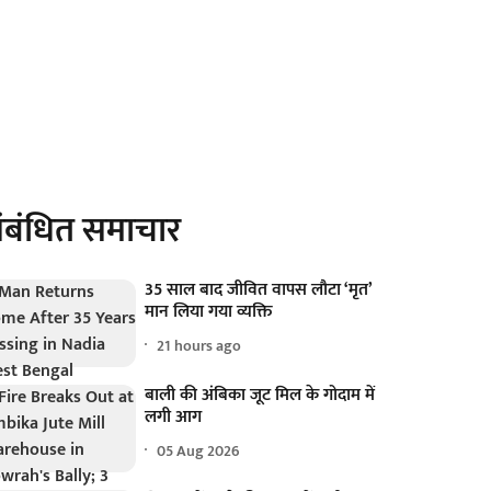
ंबंधित समाचार
35 साल बाद जीवित वापस लौटा ‘मृत’
मान लिया गया व्यक्ति
21 hours ago
बाली की अंबिका जूट मिल के गोदाम में
लगी आग
05 Aug 2026