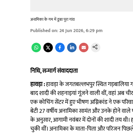
अनामिका के गम में डूबा पूरा गांव
Published on
:
24 Jun 2026, 6:29 pm
निधि, सन्मार्ग संवाददाता
हावड़ा :
हावड़ा के जगतबल्लभपुर स्थित गड़बालिया गांव
बाद शादी की शहनाइयां गूंजने वाली थीं, वहां अब
एक कोचिंग सेंटर में हुए भीषण अग्निकांड ने एक परिव
बेटी 27 वर्षीय अनामिका सामंत और उनके होने वाले 
के अनुसार, आगामी नवंबर में दोनों की शादी तय थी। हाल
चुकी थीं। अनामिका के माता-पिता और परिजन पिछ