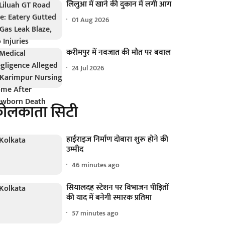
लिलुआ में खाने की दुकान में लगी आग
01 Aug 2026
करीमपुर में नवजात की मौत पर बवाल
24 Jul 2026
ोलकाता सिटी
हाईराइज निर्माण दोबारा शुरू होने की
उम्मीद
46 minutes ago
सियालदह स्टेशन पर विभाजन पीड़ितों
की याद में बनेगी स्मारक प्रतिमा
57 minutes ago