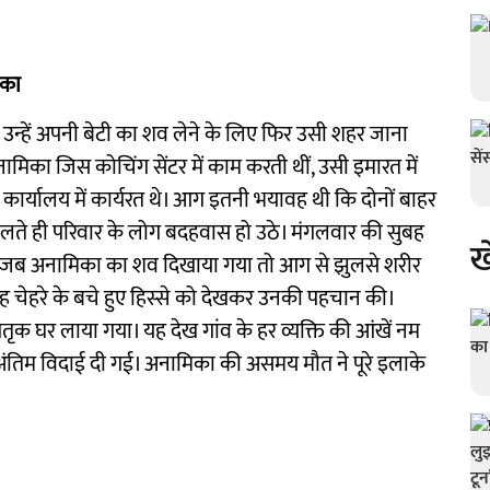
ाका
 उन्हें अपनी बेटी का शव लेने के लिए फिर उसी शहर जाना
अनामिका जिस कोचिंग सेंटर में काम करती थीं, उसी इमारत में
ार्यालय में कार्यरत थे। आग इतनी भयावह थी कि दोनों बाहर
लते ही परिवार के लोग बदहवास हो उठे। मंगलवार की सुबह
ख
में जब अनामिका का शव दिखाया गया तो आग से झुलसे शरीर
ह चेहरे के बचे हुए हिस्से को देखकर उनकी पहचान की।
ैतृक घर लाया गया। यह देख गांव के हर व्यक्ति की आंखें नम
 अंतिम विदाई दी गई। अनामिका की असमय मौत ने पूरे इलाके