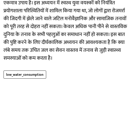
एकमात्र उपाय है। इस अध्ययन में स्वस्थ युवा वयस्कों को नियंत्रित
प्रयोगशाला परिस्थितियों में शामिल किया गया था, जो लोगों द्वारा रोजमर्रा
की जिदगी में झेले जाने वाले जटिल मनोवैज्ञानिक और सामाजिक तनावों
को पूरी तरह से दोहरा नहीं सकता। केवल अधिक पानी पीने से वास्तविक
दुनिया के तनाव के सभी पहलुओं का समाधान नहीं हो सकता। इस बात
की पुष्टि करने के लिए दीर्घकालिक अध्ययन की आवश्यकता है कि क्या
लंबे समय तक उचित जल का सेवन वास्तव में तनाव से जुड़ी स्वास्थ्य
समस्याओं को कम करता है।
low_water_consumption