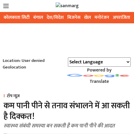
कोलकाता सिटी
बंगाल
देश/विदेश
बिजनेस
खेल
मनोरंजन
अपराजिता
Location: User denied
Geolocation
Powered by
Translate
टॉप न्यूज़
कम पानी पीने से तनाव संभालने में आ सकती
है दिक्कत!
स्वास्थ्य संबंधी समस्या बन सकती है कम पानी पीने की आदत