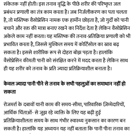
संकेतक नहीं होती। इस तनाव वृद्धि के पीछे शरीर की परिष्कृत जल
प्रबंधन प्रणाली का तंत्र काम करता है। जब निर्जलीकरण का पता चलता
है, तो मस्तिष्क वैसोप्रेसिन नामक एक हार्मोन छोड़ता है, जो गुर्दों को पानी
बचाने और रक्त की मात्रा बनाए रखने का निर्देश देता है लेकिन वैसोप्रेसिन
अकेले काम नहीं करता। यह मस्तिष्क की तनाव-प्रतिक्रिया प्रणाली को भी
प्रभावित करता है, जिससे मुश्किल समय में कोर्टिसोल का स्राव बढ़
सकता है। इससे शारीरिक रूप से दोहरा बोझ पड़ता है। हालांकि
वैसोप्रेसिन कीमती पानी को संरक्षित करने में मदद करता है लेकिन साथ
ही यह शरीर को तनाव के प्रति ज्यादा प्रतिक्रियाशील बनाता है।
केवल ज्यादा पानी पीने से तनाव के सभी पहलुओं का समाधान नहीं हो
सकता
रोजमर्रा के दबावों यानी काम की समय-सीमा, पारिवारिक ज़िम्मेदारियों,
आर्थिक चिंताओं- से जूझ रहे व्यक्ति के लिए यह बढ़ी हुई
प्रतिक्रियाशीलता समय के साथ गंभीर स्वास्थ्य नुकसान का कारण बन
सकती है। हालांकि यह अध्ययन यह नहीं बताता कि पानी पीना तनाव का