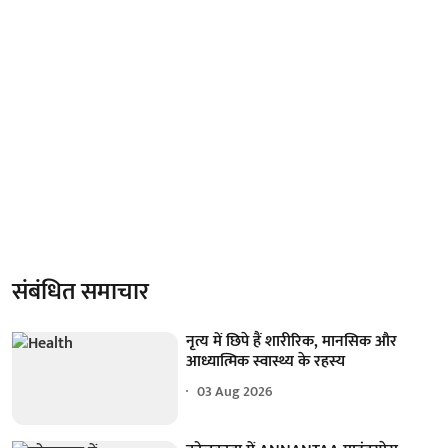
संबंधित समाचार
नृत्य में छिपे हैं शारीरिक, मानसिक और
आध्यात्मिक स्वास्थ्य के रहस्य
03 Aug 2026