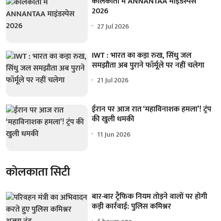
कोलकाता में ANNANTAA माइंडस्पेस
2026
27 Jul 2026
IWT : भारत का कड़ा रुख, सिंधु जल
समझौता अब पुराने फॉर्मूले पर नहीं चलेगा
21 Jul 2026
ईरान पर आज रात ‘महाविनाशक हमला’! ट्रंप
की खुली धमकी
11 Jun 2026
कोलकाता सिटी
बार-बार ट्रैफिक नियम तोड़ने वालों पर होगी
कड़ी कार्रवाई: पुलिस कमिश्नर