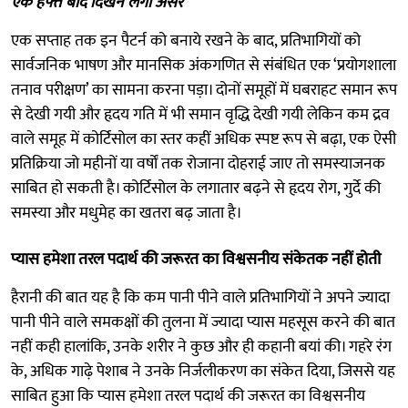
एक हफ्ते बाद दिखने लगा असर
एक सप्ताह तक इन पैटर्न को बनाये रखने के बाद, प्रतिभागियों को
सार्वजनिक भाषण और मानसिक अंकगणित से संबंधित एक ‘प्रयोगशाला
तनाव परीक्षण’ का सामना करना पड़ा। दोनों समूहों में घबराहट समान रूप
से देखी गयी और हृदय गति में भी समान वृद्धि देखी गयी लेकिन कम द्रव
वाले समूह में कोर्टिसोल का स्तर कहीं अधिक स्पष्ट रूप से बढ़ा, एक ऐसी
प्रतिक्रिया जो महीनों या वर्षों तक रोजाना दोहराई जाए तो समस्याजनक
साबित हो सकती है। कोर्टिसोल के लगातार बढ़ने से हृदय रोग, गुर्दे की
समस्या और मधुमेह का खतरा बढ़ जाता है।
प्यास हमेशा तरल पदार्थ की जरूरत का विश्वसनीय संकेतक नहीं होती
हैरानी की बात यह है कि कम पानी पीने वाले प्रतिभागियों ने अपने ज्यादा
पानी पीने वाले समकक्षों की तुलना में ज्यादा प्यास महसूस करने की बात
नहीं कही हालांकि, उनके शरीर ने कुछ और ही कहानी बयां की। गहरे रंग
के, अधिक गाढ़े पेशाब ने उनके निर्जलीकरण का संकेत दिया, जिससे यह
साबित हुआ कि प्यास हमेशा तरल पदार्थ की जरूरत का विश्वसनीय