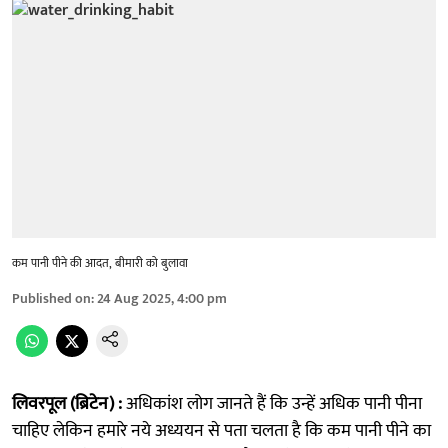
कम पानी पीने की आदत, बीमारी को बुलावा
Published on
:
24 Aug 2025, 4:00 pm
लिवरपूल (ब्रिटेन) :
अधिकांश लोग जानते हैं कि उन्हें अधिक पानी पीना
चाहिए लेकिन हमारे नये अध्ययन से पता चलता है कि कम पानी पीने का