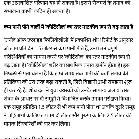
एक अप्रत्याशित परिणाम यह हो सकता है। इससे रोजमर्रा के तनाव को
संभालना काफी कठिन हो सकता है।
कम पानी पीने वालों में ‘कोर्टिसोल’ का स्तर नाटकीय रूप से बढ़ जाता है
‘जर्नल ऑफ एप्लाइड फिजियोलॉजी’ में प्रकाशित शोध रिपोर्ट के अनुसार
जो लोग प्रतिदिन 1.5 लीटर से कम पानी पीते हैं, उनमें तनावपूर्ण
परिस्थितियों का सामना करने पर ‘कोर्टिसोल’ का स्तर नाटकीय रूप से
बढ़ जाता है। ‘कोर्टिसोल’ शरीर का प्राथमिक तनाव हार्मोन होता है। इस
निष्कर्ष से पता चलता है कि लम्बे समय तक पानी की कमी तनाव की
प्रतिक्रिया को उस तरह बढ़ा सकती है, जिसे विज्ञानी अभी समझना शुरू
ही कर रहे हैं। शोध दल ने युवा वयस्कों को उनके सामान्य जल या तरल
सेवन के आधार पर दो समूहों में विभाजित करके उनका परीक्षण किया।
एक समूह प्रतिदिन 1.5 लीटर से भी कम पानी पीता था जबकि दूसरे समूह
ने महिलाओं के लिए लगभग दो लीटर और पुरुषों के लिए 2.5 लीटर की
मानक सिफारिशों को पार कर लिया।