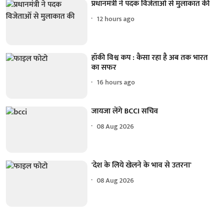
प्रधानमंत्री ने पदक विजेताओं से मुलाकात की
12 hours ago
हॉकी विश्व कप : कैसा रहा है अब तक भारत
का सफर
16 hours ago
जायजा लेंगे BCCI सचिव
08 Aug 2026
'देश के लिये खेलने के भाव से उतरना'
08 Aug 2026