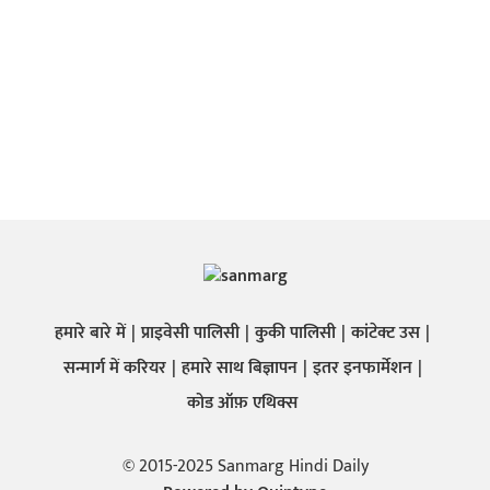
हमारे बारे में
प्राइवेसी पालिसी
कुकी पालिसी
कांटेक्ट उस
सन्मार्ग में करियर
हमारे साथ बिज्ञापन
इतर इनफार्मेशन
कोड ऑफ़ एथिक्स
© 2015-2025 Sanmarg Hindi Daily