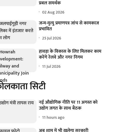
प्रबल समर्थक
02 Aug 2026
जन्म-मृत्यु प्रमाणपत्र जांच से कामकाज
प्रभावित
25 Jul 2026
हावड़ा के विकास के लिए मिलकर काम
करेंगे रेलवे और नगर निगम
11 Jul 2026
ोलकाता सिटी
नई औद्योगिक नीति पर 11 अगस्त को
उद्योग जगत के साथ बैठक
11 hours ago
अब शाम में भी खुलेगा सरकारी