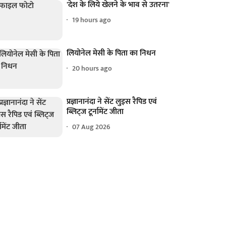
'देश के लिये खेलने के भाव से उतरना'
19 hours ago
लियोनेल मेसी के पिता का निधन
20 hours ago
प्रज्ञानानंदा ने सेंट लुइस रैपिड एवं
ब्लिट्ज टूर्नामेंट जीता
07 Aug 2026