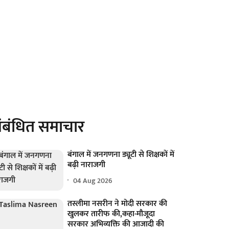
ंबंधित समाचार
बंगाल में जनगणना ड्यूटी से शिक्षकों में
बढ़ी नाराजगी
04 Aug 2026
तस्लीमा नसरीन ने मोदी सरकार की
खुलकर तारीफ की,कहा-मौजूदा
सरकार अभिव्यक्ति की आजादी की