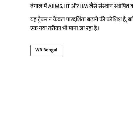
बंगाल में AIIMS, IIT और IIM जैसे संस्थान स्थापित 
यह ट्रैकर न केवल पारदर्शिता बढ़ाने की कोशिश ह
एक नया तरीका भी माना जा रहा है।
WB Bengal