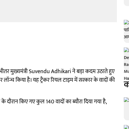
े भीतर मुख्यमंत्री Suvendu Adhikari ने बड़ा कदम उठाते हुए
लॉन्च किया है। यह ट्रैकर रियल टाइम में सरकार के वादों की
क
 के दौरान किए गए कुल 140 वादों का ब्यौरा दिया गया है,