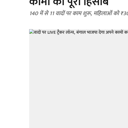
कामों का पूरा हिसाब
140 में से 11 वादों पर काम शुरू, महिलाओं को 