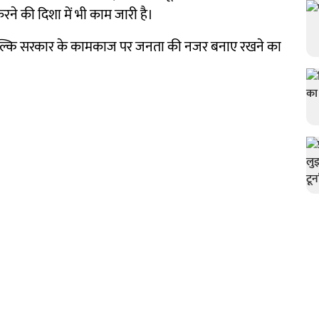
करने की दिशा में भी काम जारी है।
ै, बल्कि सरकार के कामकाज पर जनता की नजर बनाए रखने का