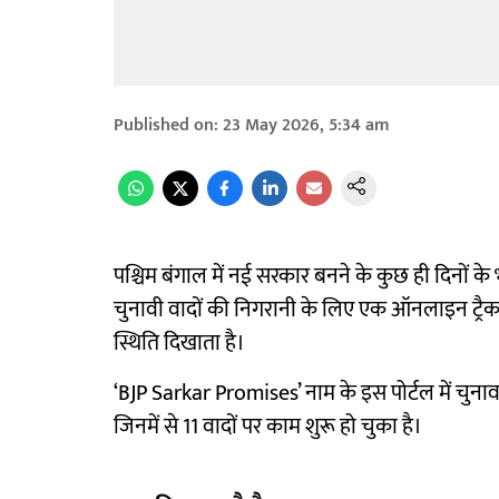
Published on
:
23 May 2026, 5:34 am
पश्चिम बंगाल में नई सरकार बनने के कुछ ही दिनों क
चुनावी वादों की निगरानी के लिए एक ऑनलाइन ट्रैकर 
स्थिति दिखाता है।
‘BJP Sarkar Promises’ नाम के इस पोर्टल में चुनाव
जिनमें से 11 वादों पर काम शुरू हो चुका है।