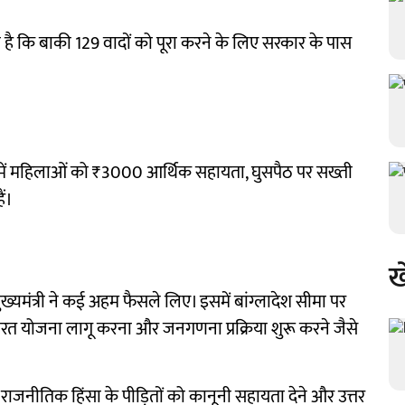
 है कि बाकी 129 वादों को पूरा करने के लिए सरकार के पास
उनमें महिलाओं को ₹3000 आर्थिक सहायता, घुसपैठ पर सख्ती
ैं।
ख
ख्यमंत्री ने कई अहम फैसले लिए। इसमें बांग्लादेश सीमा पर
ारत योजना लागू करना और जनगणना प्रक्रिया शुरू करने जैसे
राजनीतिक हिंसा के पीड़ितों को कानूनी सहायता देने और उत्तर