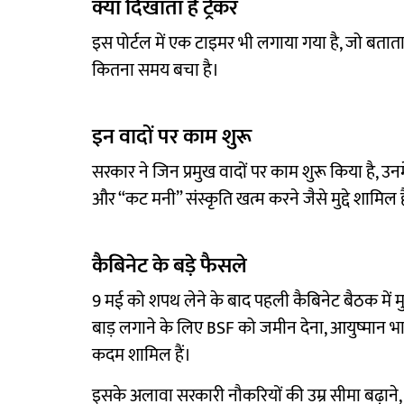
क्या दिखाता है ट्रैकर
इस पोर्टल में एक टाइमर भी लगाया गया है, जो बताता
कितना समय बचा है।
इन वादों पर काम शुरू
सरकार ने जिन प्रमुख वादों पर काम शुरू किया है, 
और “कट मनी” संस्कृति खत्म करने जैसे मुद्दे शामिल ह
कैबिनेट के बड़े फैसले
9 मई को शपथ लेने के बाद पहली कैबिनेट बैठक में मु
बाड़ लगाने के लिए BSF को जमीन देना, आयुष्मान भ
कदम शामिल हैं।
इसके अलावा सरकारी नौकरियों की उम्र सीमा बढ़ाने, 