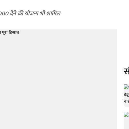
₹3000 देने की योजना भी शामिल
स