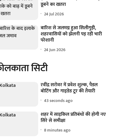
डूबने का खतरा
24 Jul 2026
बारिश से जलमग्न हुआ सिलीगुड़ी,
शहरवासियों को झेलनी पड़ रही भारी
परेशानी
24 Jun 2026
ोलकाता सिटी
रवींद्र सरोवर में प्रवेश शुल्क, पैडल
बोटिंग और गाइडेड टूर की तैयारी
43 seconds ago
शहर में साइकिल प्रतिबंधों की होगी नए
सिरे से समीक्षा
8 minutes ago