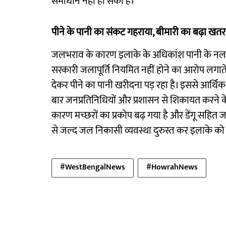
समाधान नहीं हो सका है।
पीने के पानी का संकट गहराया, बीमारी का बढ़ा खतर
जलभराव के कारण इलाके के अधिकांश पानी के नल डूब
सरकारी जलापूर्ति नियमित नहीं होने का आरोप लगाते ह
देकर पीने का पानी खरीदना पड़ रहा है। इससे आर्थि
बार जनप्रतिनिधियों और प्रशासन से शिकायत करने
कारण मच्छरों का प्रकोप बढ़ गया है और डेंगू सहित 
से जल्द जल निकासी व्यवस्था दुरुस्त कर इलाके को सा
#WestBengalNews
#HowrahNews