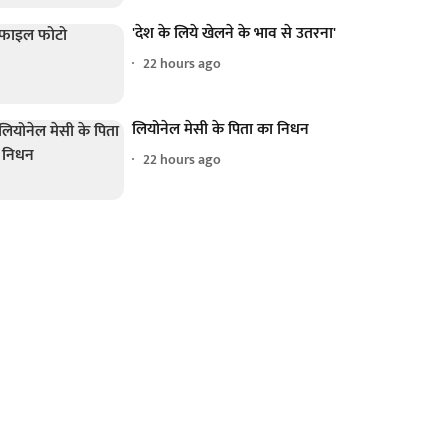
'देश के लिये खेलने के भाव से उतरना'
22 hours ago
लियोनेल मेसी के पिता का निधन
22 hours ago