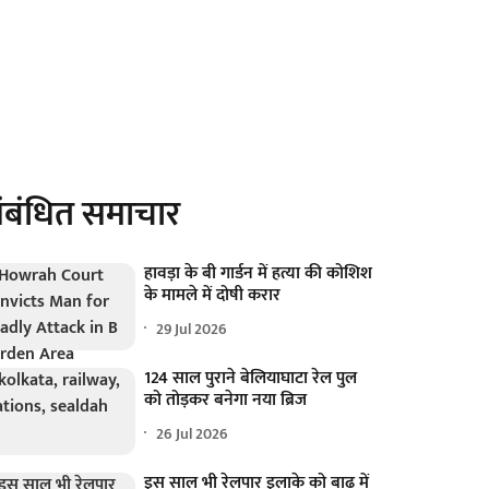
ंबंधित समाचार
हावड़ा के बी गार्डन में हत्या की कोशिश
के मामले में दोषी करार
29 Jul 2026
124 साल पुराने बेलियाघाटा रेल पुल
को तोड़कर बनेगा नया ब्रिज
26 Jul 2026
इस साल भी रेलपार इलाके को बाढ़ में