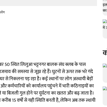
 लोग
क
नंबर 50 स्थित लिलुआ भट्टनगर बालक संघ क्लब के पास
व की समस्या से जूझ रहे हैं। घुटनों से ऊपर तक भरे गंदे
र से निकलना पड़ रहा है। कई स्थानों पर लोग अस्थायी बेड़ों
और कर्मचारियों को कार्यालय पहुंचने में भारी कठिनाइयों का
 या बिजली गुल होने पर दुर्घटना का खतरा और बढ़ जाता है।
करीब 15 वर्षों से यही स्थिति बनती है, लेकिन अब तक स्थायी