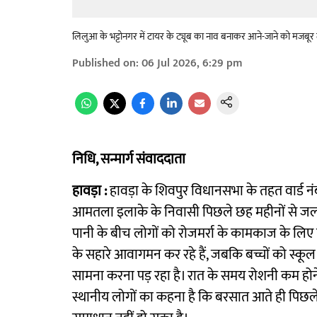
लिलुआ के भट्टोनगर में टायर के ट्यूब का नाव बनाकर आने-जाने को मजबूर
Published on
:
06 Jul 2026, 6:29 pm
निधि, सन्मार्ग संवाददाता
हावड़ा :
हावड़ा के शिवपुर विधानसभा के तहत वार्ड 
आमतला इलाके के निवासी पिछले छह महीनों से जलजमा
पानी के बीच लोगों को रोजमर्रा के कामकाज के लिए घ
के सहारे आवागमन कर रहे हैं, जबकि बच्चों को स्कूल 
सामना करना पड़ रहा है। रात के समय रोशनी कम होने
स्थानीय लोगों का कहना है कि बरसात आते ही पिछले 