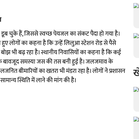
ा
 चुके हैं, जिससे स्वच्छ पेयजल का संकट पैदा हो गया है।
ुए लोगों का कहना है कि उन्हें लिलुआ स्टेशन रोड से पैसे
क बोझ भी बढ़ रहा है। स्थानीय निवासियों का कहना है कि कई
 के बावजूद समस्या जस की तस बनी हुई है। जलजमाव के
ख
जलजनित बीमारियों का खतरा भी मंडरा रहा है। लोगों ने प्रशासन
मान्य स्थिति में लाने की मांग की है।