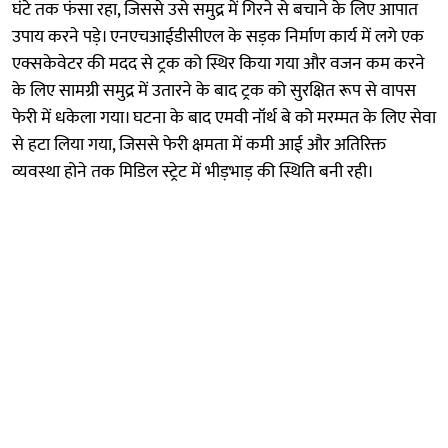
घंटे तक फंसा रहा, जिससे उसे समुद्र में गिरने से बचाने के लिए आपात
उपाय करने पड़े। एनएचआईडीसीएल के सड़क निर्माण कार्य में लगे एक
एक्सकेवेटर की मदद से ट्रक को स्थिर किया गया और वजन कम करने
के लिए सामग्री समुद्र में उतारने के बाद ट्रक को सुरक्षित रूप से वापस
फेरी में धकेला गया। घटना के बाद एमवी नॉर्थ बे को मरम्मत के लिए सेवा
से हटा लिया गया, जिससे फेरी क्षमता में कमी आई और अतिरिक्त
व्यवस्था होने तक मिडिल स्ट्रेट में भीड़भाड़ की स्थिति बनी रही।