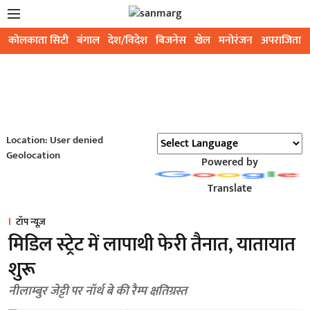
कोलकाता सिटी
बंगाल
देश/विदेश
बिजनेस
खेल
मनोरंजन
अपराजिता
Location: User denied
Geolocation
Powered by
Translate
टॉप न्यूज़
मिडिल स्ट्रेट में लापाथी फेरी तैनात, यातायात
शुरू
नीलाम्बुर जेट्टी पर नॉर्थ बे की रैम्प क्षतिग्रस्त