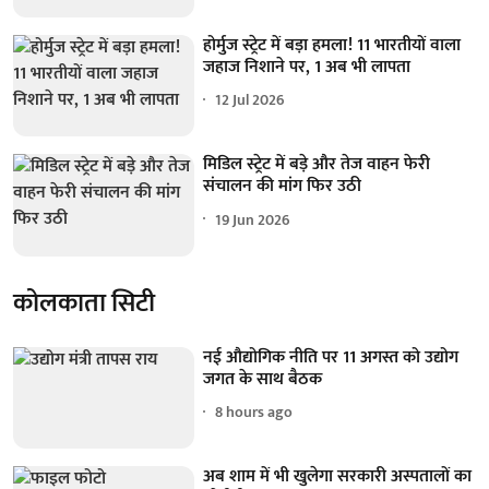
होर्मुज स्ट्रेट में बड़ा हमला! 11 भारतीयों वाला
जहाज निशाने पर, 1 अब भी लापता
12 Jul 2026
मिडिल स्ट्रेट में बड़े और तेज वाहन फेरी
संचालन की मांग फिर उठी
19 Jun 2026
कोलकाता सिटी
नई औद्योगिक नीति पर 11 अगस्त को उद्योग
जगत के साथ बैठक
8 hours ago
अब शाम में भी खुलेगा सरकारी अस्पतालों का