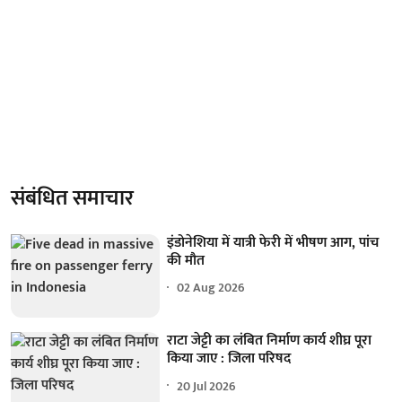
संबंधित समाचार
इंडोनेशिया में यात्री फेरी में भीषण आग, पांच
की मौत
02 Aug 2026
राटा जेट्टी का लंबित निर्माण कार्य शीघ्र पूरा
किया जाए : जिला परिषद
20 Jul 2026