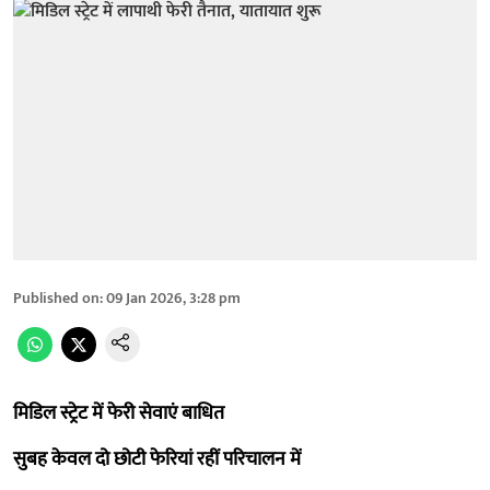
Published on
:
09 Jan 2026, 3:28 pm
मिडिल स्ट्रेट में फेरी सेवाएं बाधित
सुबह केवल दो छोटी फेरियां रहीं परिचालन में