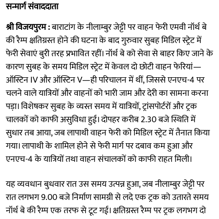
सन्मार्ग संवाददाता
श्री विजयपुरम :
बाराटांग के नीलाम्बुर जेट्टी पर वाहन फेरी एमवी नॉर्थ बे
की रैम्प क्षतिग्रस्त होने की घटना के बाद गुरुवार सुबह मिडिल स्ट्रेट में
फेरी सेवाएं बुरी तरह प्रभावित रहीं। नॉर्थ बे को सेवा से बाहर किए जाने के
कारण सुबह के समय मिडिल स्ट्रेट में केवल दो छोटी वाहन फेरियां—
ऑस्टिन IV और ऑस्टिन V—ही परिचालन में थीं, जिससे एनएच-4 पर
चलने वाले यात्रियों और वाहनों को भारी जाम और देरी का सामना करना
पड़ा। विशेषकर सुबह के व्यस्त समय में यात्रियों, ट्रांसपोर्टरों और ट्रक
चालकों को काफी असुविधा हुई। दोपहर करीब 2.30 बजे स्थिति में
सुधार तब आया, जब लापाथी वाहन फेरी को मिडिल स्ट्रेट में तैनात किया
गया। लापाथी के शामिल होने से फेरी मार्ग पर दबाव कम हुआ और
एनएच-4 के यात्रियों तथा वाहन संचालकों को काफी राहत मिली।
यह व्यवधान बुधवार रात उस समय उत्पन्न हुआ, जब नीलाम्बुर जेट्टी पर
रात लगभग 9.00 बजे निर्माण सामग्री से लदे एक ट्रक को उतारते समय
नॉर्थ बे की रैम्प एक तरफ से टूट गई। क्षतिग्रस्त रैम्प पर ट्रक लगभग दो