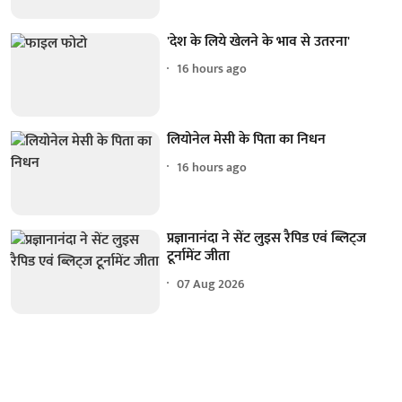
'देश के लिये खेलने के भाव से उतरना'
16 hours ago
लियोनेल मेसी के पिता का निधन
16 hours ago
प्रज्ञानानंदा ने सेंट लुइस रैपिड एवं ब्लिट्ज
टूर्नामेंट जीता
07 Aug 2026