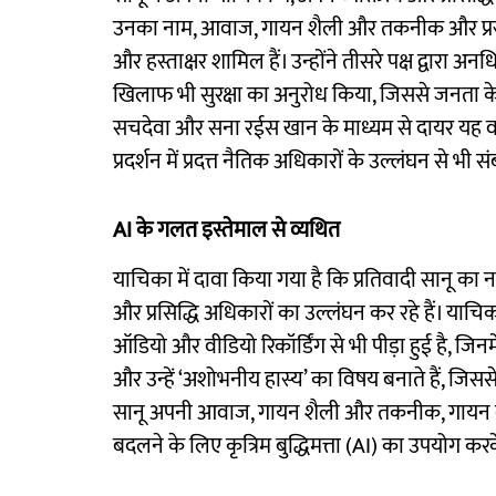
उनका नाम, आवाज, गायन शैली और तकनीक और प्रस्तु
और हस्ताक्षर शामिल हैं। उन्होंने तीसरे पक्ष द्वा
खिलाफ भी सुरक्षा का अनुरोध किया, जिससे जनता के
सचदेवा और सना रईस खान के माध्यम से दायर यह वा
प्रदर्शन में प्रदत्त नैतिक अधिकारों के उल्लंघन से भी सं
AI के गलत इस्तेमाल से व्यथित
याचिका में दावा किया गया है कि प्रतिवादी सानू का
और प्रसिद्धि अधिकारों का उल्लंघन कर रहे हैं। याच
ऑडियो और वीडियो रिकॉर्डिंग से भी पीड़ा हुई है, जिनम
और उन्हें ‘अशोभनीय हास्य’ का विषय बनाते हैं, जिससे
सानू अपनी आवाज, गायन शैली और तकनीक, गायन व्य
बदलने के लिए कृत्रिम बुद्धिमत्ता (AI) का उपयोग करक