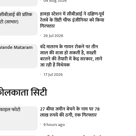
04 Aug 2026
हावड़ा स्टेशन में सीबीआई ने दक्षिण-पूर्व
रेलवे के डिप्टी चीफ इंजीनियर को किया
गिरफ्तार
26 Jul 2026
वंदे मातरम के गायन रोकने पर तीन
साल की सजा हो सकती है, सख्ती
बरतने की तैयारी में केंद्र सरकार, लाने
जा रही है विधेयक
17 Jul 2026
ोलकाता सिटी
27 बीघा जमीन बेचने के नाम पर 78
लाख रुपये की ठगी, एक गिरफ्तार
9 hours ago