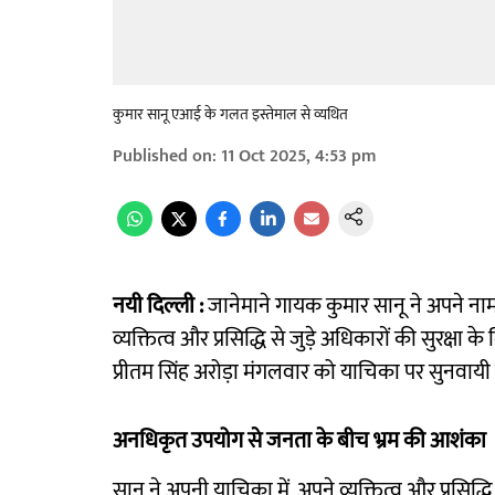
कुमार सानू एआई के गलत इस्तेमाल से व्यथित
Published on
:
11 Oct 2025, 4:53 pm
नयी दिल्ली :
जानेमाने गायक कुमार सानू ने अपने
व्यक्तित्व और प्रसिद्धि से जुड़े अधिकारों की सुरक्षा 
प्रीतम सिंह अरोड़ा मंगलवार को याचिका पर सुनवायी
अनधिकृत उपयोग से जनता के बीच भ्रम की आशंका
सानू ने अपनी याचिका में, अपने व्यक्तित्व और प्रसिद्ध