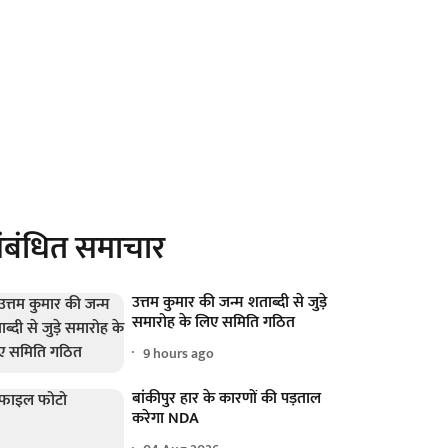
ंबंधित समाचार
उत्तम कुमार की जन्म शताब्दी से जुड़े
समारोह के लिए समिति गठित
9 hours ago
बांकीपुर हार के कारणों की पड़ताल
करेगा NDA