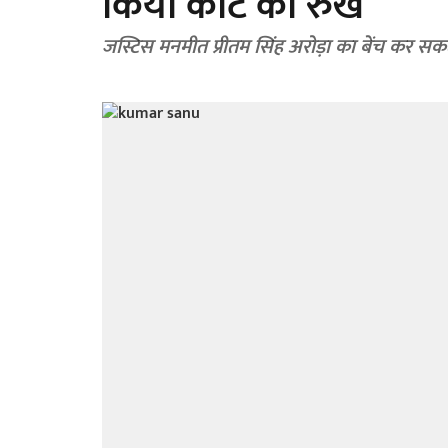
किया कोर्ट का रुख
जस्टिस मनमीत प्रीतम सिंह अरोड़ा का बेंच कर सक