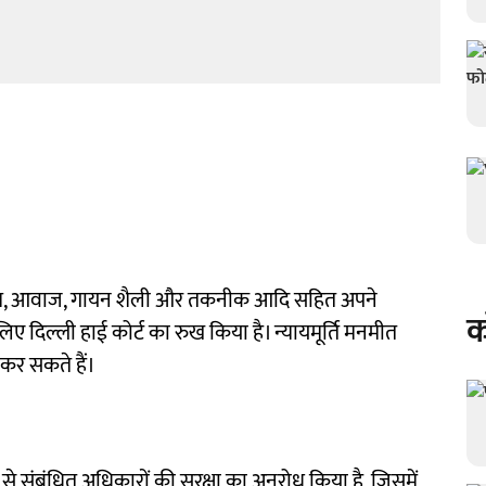
 नाम, आवाज, गायन शैली और तकनीक आदि सहित अपने
क
के लिए दिल्ली हाई कोर्ट का रुख किया है। न्यायमूर्ति मनमीत
 कर सकते हैं।
ि से संबंधित अधिकारों की सुरक्षा का अनुरोध किया है, जिसमें