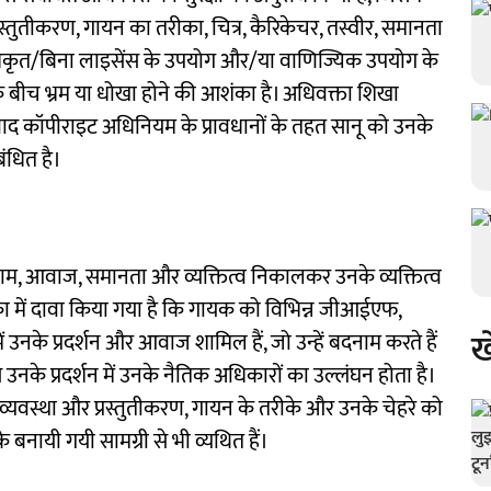
तीकरण, गायन का तरीका, चित्र, कैरिकेचर, तस्वीर, समानता
रा अनधिकृत/बिना लाइसेंस के उपयोग और/या वाणिज्यिक उपयोग के
 बीच भ्रम या धोखा होने की आशंका है। अधिवक्ता शिखा
द कॉपीराइट अधिनियम के प्रावधानों के तहत सानू को उनके
बंधित है।
 नाम, आवाज, समानता और व्यक्तित्व निकालकर उनके व्यक्तित्व
िका में दावा किया गया है कि गायक को विभिन्न जीआईएफ,
ख
ें उनके प्रदर्शन और आवाज शामिल हैं, जो उन्हें बदनाम करते हैं
 उनके प्रदर्शन में उनके नैतिक अधिकारों का उल्लंघन होता है।
वस्था और प्रस्तुतीकरण, गायन के तरीके और उनके चेहरे को
े बनायी गयी सामग्री से भी व्यथित हैं।