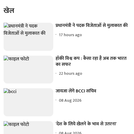
खेल
प्रधानमंत्री ने पदक विजेताओं से मुलाकात की
17 hours ago
हॉकी विश्व कप : कैसा रहा है अब तक भारत
का सफर
22 hours ago
जायजा लेंगे BCCI सचिव
08 Aug 2026
'देश के लिये खेलने के भाव से उतरना'
08 Aug 2026