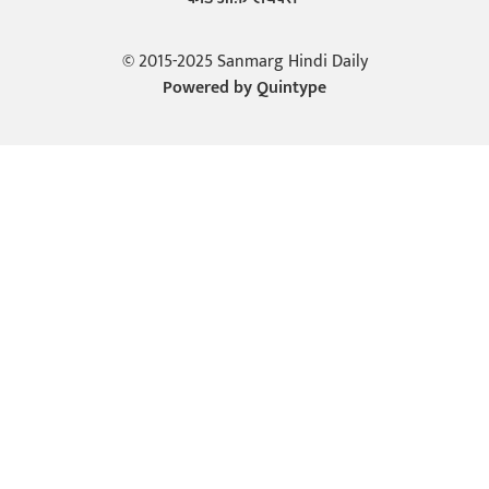
© 2015-2025 Sanmarg Hindi Daily
Powered by
Quintype