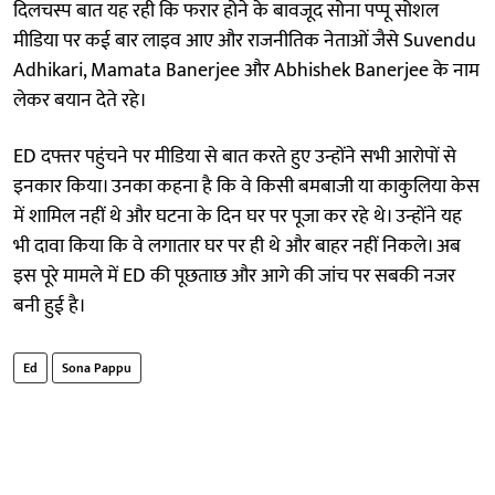
दिलचस्प बात यह रही कि फरार होने के बावजूद सोना पप्पू सोशल
मीडिया पर कई बार लाइव आए और राजनीतिक नेताओं जैसे Suvendu
Adhikari, Mamata Banerjee और Abhishek Banerjee के नाम
लेकर बयान देते रहे।
ED दफ्तर पहुंचने पर मीडिया से बात करते हुए उन्होंने सभी आरोपों से
इनकार किया। उनका कहना है कि वे किसी बमबाजी या काकुलिया केस
में शामिल नहीं थे और घटना के दिन घर पर पूजा कर रहे थे। उन्होंने यह
भी दावा किया कि वे लगातार घर पर ही थे और बाहर नहीं निकले। अब
इस पूरे मामले में ED की पूछताछ और आगे की जांच पर सबकी नजर
बनी हुई है।
Ed
Sona Pappu