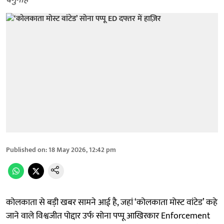
बेगुनाह
Published on
:
18 May 2026, 12:42 pm
कोलकाता से बड़ी खबर सामने आई है, जहां ‘कोलकाता मोस्ट वांटेड’ कहे
जाने वाले विश्वजीत पोद्दार उर्फ सोना पप्पू आखिरकार Enforcement