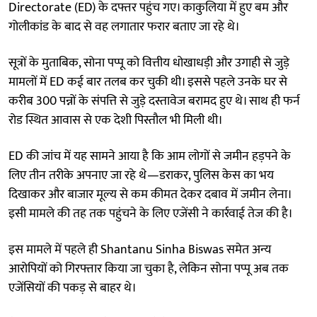
Directorate (ED) के दफ्तर पहुंच गए। काकुलिया में हुए बम और
गोलीकांड के बाद से वह लगातार फरार बताए जा रहे थे।
सूत्रों के मुताबिक, सोना पप्पू को वित्तीय धोखाधड़ी और उगाही से जुड़े
मामलों में ED कई बार तलब कर चुकी थी। इससे पहले उनके घर से
करीब 300 पन्नों के संपत्ति से जुड़े दस्तावेज बरामद हुए थे। साथ ही फर्न
रोड स्थित आवास से एक देशी पिस्तौल भी मिली थी।
ED की जांच में यह सामने आया है कि आम लोगों से जमीन हड़पने के
लिए तीन तरीके अपनाए जा रहे थे—डराकर, पुलिस केस का भय
दिखाकर और बाजार मूल्य से कम कीमत देकर दबाव में जमीन लेना।
इसी मामले की तह तक पहुंचने के लिए एजेंसी ने कार्रवाई तेज की है।
इस मामले में पहले ही Shantanu Sinha Biswas समेत अन्य
आरोपियों को गिरफ्तार किया जा चुका है, लेकिन सोना पप्पू अब तक
एजेंसियों की पकड़ से बाहर थे।