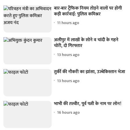
बार-बार ट्रैफिक नियम तोड़ने वालों पर होगी
कड़ी कार्रवाई: पुलिस कमिश्नर
11 hours ago
अलीपुर में लाखों के सोने व चांदी के गहने
चोरी, दो गिरफ्तार
13 hours ago
तुर्की की नौकरी का झांसा, उज्बेकिस्तान भेजा
13 hours ago
भाभी की तस्वीर, पूर्व पत्नी के नाम पर लोन!
16 hours ago