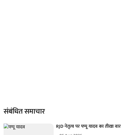
संबंधित समाचार
RJD नेतृत्व पर पप्पू यादव का तीखा वार