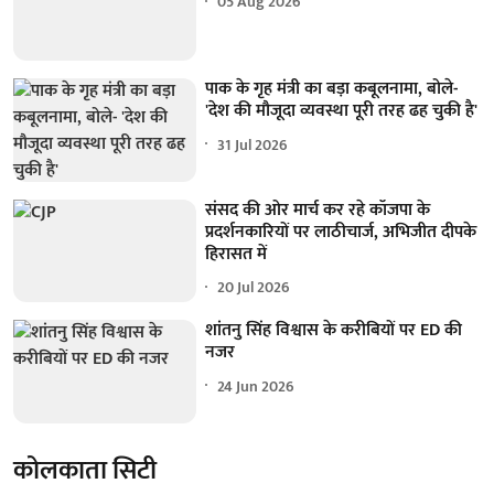
05 Aug 2026
पाक के गृह मंत्री का बड़ा कबूलनामा, बोले-
'देश की मौजूदा व्यवस्था पूरी तरह ढह चुकी है'
31 Jul 2026
संसद की ओर मार्च कर रहे कॉजपा के
प्रदर्शनकारियों पर लाठीचार्ज, अभिजीत दीपके
हिरासत में
20 Jul 2026
शांतनु सिंह विश्वास के करीबियों पर ED की
नजर
24 Jun 2026
कोलकाता सिटी