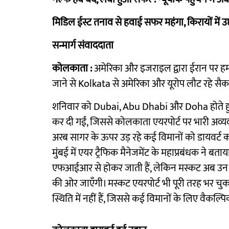
मिडिल ईस्ट तनाव से हवाई सफर महंगा, किरायों मे
सन्मार्ग संवाददाता
कोलकाता :
अमेरिका और इजराइल द्वारा ईरान पर हमलो
जाने से Kolkata से अमेरिका और यूरोप लौट रहे सैकड़ो
शनिवार को Dubai, Abu Dhabi और Doha होते हुए यूर
कर दी गईं, जिससे कोलकाता एयरपोर्ट पर भारी अव्यव
अरब सागर के ऊपर उड़ रहे कई विमानों को डायवर्ट 
मुंबई में एयर ट्रैफिक मैनेजमेंट के महाप्रबंधक ने ब
एफआईआर से होकर जाती हैं, लेकिन मस्कट अब उन उ
की ओर जाएँगी। मस्कट एयरपोर्ट भी पूरी तरह भर चुका 
स्थिति में नहीं हैं, जिससे कई विमानों के लिए वैकल्पि