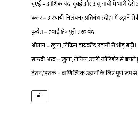
यूएई – आंशिक बंद; दुबई और अबू धाबी में भारी देरी
कतर – अस्थायी निलंबन/ प्रतिबंध ; दोहा में उड़ानें रो
कुवैत – हवाई क्षेत्र पूरी तरह बंद।
ओमान – खुला, लेकिन डायवर्टेड उड़ानों से भीड़ बढ़ी।
सऊदी अरब – खुला, लेकिन उत्तरी कॉरिडोर से बचते 
ईरान/इराक – वाणिज्यिक उड़ानों के लिए पूर्ण रूप से
air