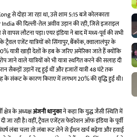
ng से दोहा जा रहा था, उसे शाम 5:15 बजे कोलकाता
ir India की दिल्ली-तेल अवीव उड़ान की रही, जिसे इजराइल
ते से वापस लौटना पड़ा। एयर इंडिया ने बाद में मध्य-पूर्व की सभी
रैवल एजेंट यात्रियों को सिंगापुर, बैंकॉक, क्वालालंपुर के
 यात्री खाड़ी देशों के हब के जरिए अमेरिका जाते हैं क्योंकि
यूरोप जाने वाले यात्रियों को भी यात्रा स्थगित करने की सलाह दी
 सैकड़ों उड़ानें रद्द हुई थीं और हजारों यात्री 48 घंटे तक
ी तरह के संकट के कारण किराए में लगभग 20% की वृद्धि हुई थी।
्षेत्र के अध्यक्ष
अंजनी धानुका
ने कहा कि युद्ध जैसी स्थिति में
जा रही है। वहीं, ट्रैवल एजेंट्स फेडरेशन ऑफ इंडिया के पूर्वी
ंघर्ष लंबा चला तो लंबा रूट लेने से ईंधन खर्च बढ़ेगा और हवाई