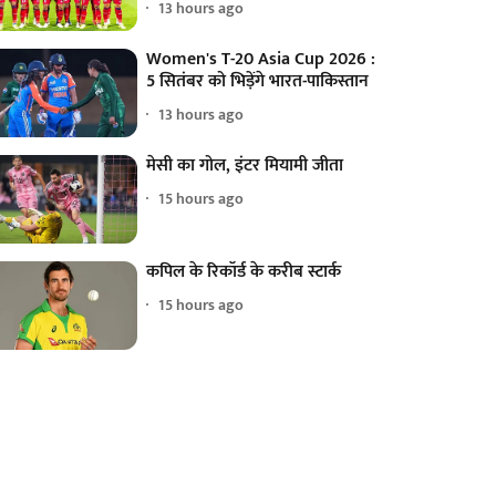
13 hours ago
Women's T-20 Asia Cup 2026 :
5 सितंबर को भिड़ेंगे भारत-पाकिस्तान
13 hours ago
मेसी का गोल, इंटर मियामी जीता
15 hours ago
कपिल के रिकॉर्ड के करीब स्टार्क
15 hours ago