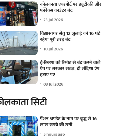
कोलकाता एयरपोर्ट पर ड्यूटी-फ्री और
फॉरेक्स काउंटर बंद
23 Jul 2026
विद्यासागर सेतु 12 जुलाई को 16 घंटे
रहेगा पूरी तरह बंद
10 Jul 2026
ई-रिक्शा को रिमोट से बंद करने वाले
ऐप पर सरकार सख्त, दो संदिग्ध ऐप
हटाए गए
03 Jul 2026
ोलकाता सिटी
पेंशन अपडेट के नाम पर वृद्ध से 16
लाख रुपये की ठगी
5 hours ago