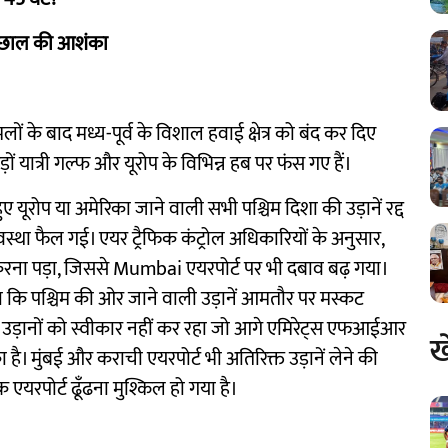
ं उछाल की आशंका
ं के बाद मध्य-पूर्व के विशाल हवाई क्षेत्र को बंद कर दिए
ं यात्री गल्फ और यूरोप के विभिन्न हब पर फंस गए हैं।
ोप या अमेरिका जाने वाली सभी पश्चिम दिशा की उड़ानें रद्द
स्था फैल गई। एयर ट्रैफिक कंट्रोल अधिकारियों के अनुसार,
करना पड़ा, जिससे Mumbai एयरपोर्ट पर भी दबाव बढ़ गया।
ताया कि पश्चिम की ओर जाने वाली उड़ानें आमतौर पर मस्कट
ड़ानों को स्वीकार नहीं कर रहा जो आगे एमिरेट्स एफआईआर
ख
है। मुंबई और कराची एयरपोर्ट भी अतिरिक्त उड़ानें लेने की
क एयरपोर्ट ढूँढना मुश्किल हो गया है।