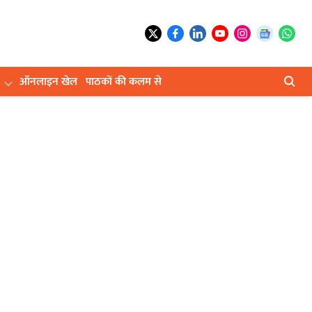
ऑनलाइन खेल
पाठकों की कलम से