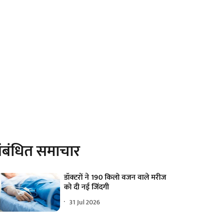
ंबंधित समाचार
डॉक्टरों ने 190 किलो वजन वाले मरीज
को दी नई जिंदगी
31 Jul 2026