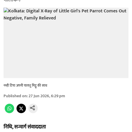
मालकिन
नन्ही टिया अपनी पालतू मिट्ठू की साथ
Published on
:
27 Jun 2026, 6:29 pm
निधि, सन्मार्ग संवाददाता