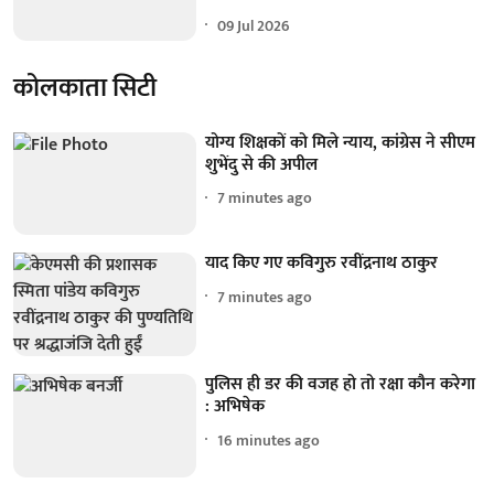
09 Jul 2026
कोलकाता सिटी
योग्य शिक्षकों को मिले न्याय, कांग्रेस ने सीएम
शुभेंदु से की अपील
7 minutes ago
याद किए गए कविगुरु रवींद्रनाथ ठाकुर
7 minutes ago
पुलिस ही डर की वजह हो तो रक्षा कौन करेगा
: अभिषेक
16 minutes ago