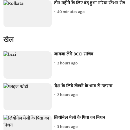
तीन महीने के लिए बंद हुआ गरिया स्टेशन रोड
40 minutes ago
खेल
जायजा लेंगे BCCI सचिव
2 hours ago
'देश के लिये खेलने के भाव से उतरना'
2 hours ago
लियोनेल मेसी के पिता का निधन
3 hours ago