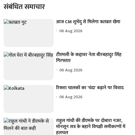
संबंधित समाचार
आज CM शुभेंदु से मिलेगा ऋतब्रत खेमा
06 Aug 2026
टीएमसी के कद्दावर नेता बीरबहादुर सिंह
गिरफ्तार
06 Aug 2026
रिक्शा चालकों का 'चंदा' बढ़ाने पर विवाद
06 Aug 2026
राहुल गांधी की डीएमके पर दोबारा नजर,
मॉनसून सत्र के बहाने विपक्षी समीकरणों में
हलचल