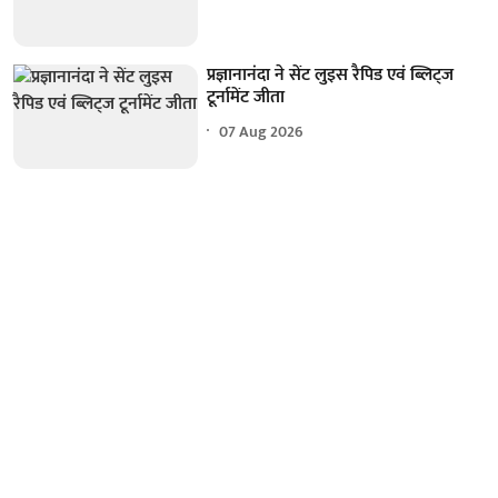
प्रज्ञानानंदा ने सेंट लुइस रैपिड एवं ब्लिट्ज
टूर्नामेंट जीता
07 Aug 2026