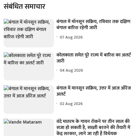
संबंधित समाचार
बंगाल में मॉनसून सक्रिय, रविवार तक दक्षिण
बंगाल बारिश रहेगी जारी
07 Aug 2026
कोलकाता समेत पूरे राज्य में बारिश का अलर्ट
जारी
04 Aug 2026
बंगाल में मानसून सक्रिय, उत्तर में आज ऑरेंज
अलर्ट
02 Aug 2026
वंदे मातरम के गायन रोकने पर तीन साल की
सजा हो सकती है, सख्ती बरतने की तैयारी में
केंद्र सरकार, लाने जा रही है विधेयक