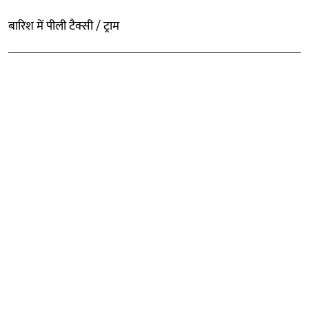
बारिश में पीली टैक्सी / ट्राम