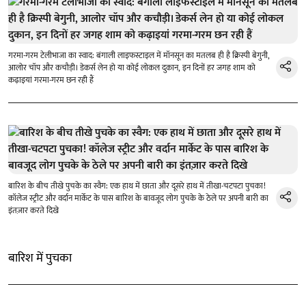
गरमा-गरम टेलीभाजा का स्वाद: बंगाली लाइफस्टाइल में मॉनसून का मतलब ही है क्रिस्पी बेगुनी,
आलोर चॉप और कचौड़ी। डेकर्स लेन हो या कोई लोकल दुकान, इन दिनों हर जगह शाम को
कढ़ाइयां गरमा-गरम छन रही हैं
बारिश के बीच तीखे पुचके का स्वैग: एक हाथ में छाता और दूसरे हाथ में तीखा-चटपटा पुचका!
कॉलेज स्ट्रीट और वर्दान मार्केट के पास बारिश के बावजूद लोग पुचके के ठेले पर अपनी बारी का
इंतज़ार करते दिखे
बारिश में पुचका