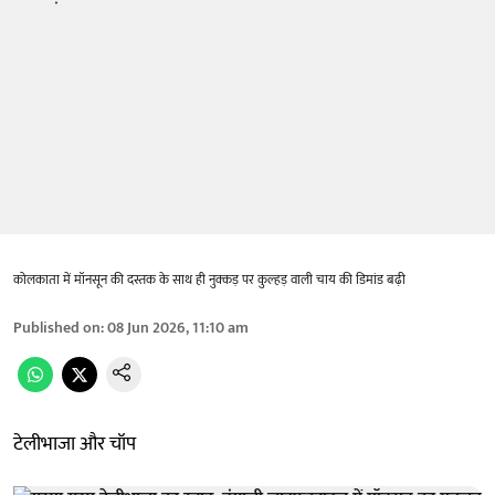
कोलकाता में मॉनसून की दस्तक के साथ ही नुक्कड़ पर कुल्हड़ वाली चाय की डिमांड बढ़ी
Published on
:
08 Jun 2026, 11:10 am
टेलीभाजा और चॉप