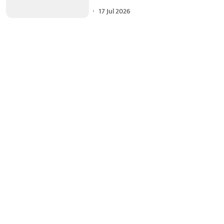
17 Jul 2026