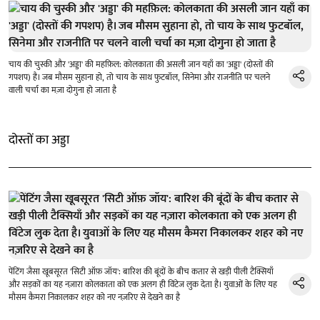
चाय की चुस्की और 'अड्डा' की महफ़िल: कोलकाता की असली जान यहाँ का 'अड्डा' (दोस्तों की
गपशप) है। जब मौसम सुहाना हो, तो चाय के साथ फुटबॉल, सिनेमा और राजनीति पर चलने
वाली चर्चा का मज़ा दोगुना हो जाता है
दोस्तों का अड्डा
पेंटिंग जैसा खूबसूरत 'सिटी ऑफ़ जॉय': बारिश की बूंदों के बीच कतार से खड़ी पीली टैक्सियाँ
और सड़कों का यह नज़ारा कोलकाता को एक अलग ही विंटेज लुक देता है। युवाओं के लिए यह
मौसम कैमरा निकालकर शहर को नए नज़रिए से देखने का है