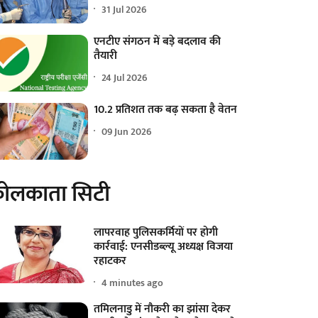
31 Jul 2026
एनटीए संगठन में बड़े बदलाव की
तैयारी
24 Jul 2026
10.2 प्रतिशत तक बढ़ सकता है वेतन
09 Jun 2026
ोलकाता सिटी
लापरवाह पुलिसकर्मियों पर होगी
कार्रवाई: एनसीडब्ल्यू अध्यक्ष विजया
रहाटकर
4 minutes ago
तमिलनाडु में नौकरी का झांसा देकर