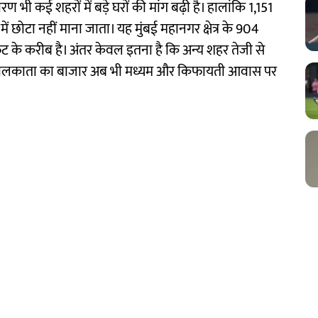
ारण भी कई शहरों में बड़े घरों की मांग बढ़ी है। हालांकि 1,151
छोटा नहीं माना जाता। यह मुंबई महानगर क्षेत्र के 904
ुट के करीब है। अंतर केवल इतना है कि अन्य शहर तेजी से
जबकि कोलकाता का बाजार अब भी मध्यम और किफायती आवास पर