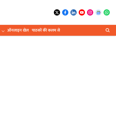
ऑनलाइन खेल
पाठकों की कलम से