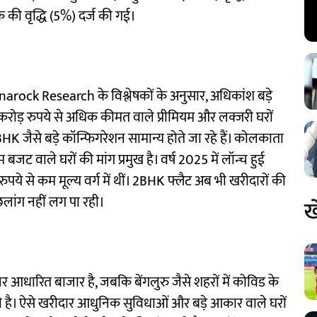
क की वृद्धि (5%) दर्ज की गई।
 Anarock Research के विश्लेषकों के अनुसार, अधिकांश बड़े
.5 करोड़ रुपये से अधिक कीमत वाले प्रीमियम और लक्जरी घरों
BHK जैसे बड़े कॉन्फिगरेशन सामान्य होते जा रहे हैं। कोलकाता
बजट वाले घरों की मांग प्रमुख है। वर्ष 2025 में लॉन्च हुई
ये से कम मूल्य वर्ग में थीं। 2BHK फ्लैट अब भी खरीदारों की
छलांग नहीं लग पा रही।
ख
र आधारित बाजार है, जबकि बेंगलुरु जैसे शहरों में कोविड के
है। ऐसे खरीदार आधुनिक सुविधाओं और बड़े आकार वाले घरों