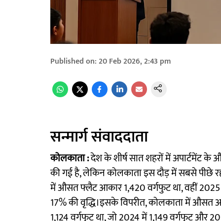
Published on
:
20 Feb 2026, 2:43 pm
सन्मार्ग संवाददाता
कोलकाता :
देश के शीर्ष सात शहरों में अपार्टमेंट के
की गई है, लेकिन कोलकाता इस दौड़ में सबसे पीछे रहा
में औसत फ्लैट आकार 1,420 वर्गफुट था, वहीं 202
17% की वृद्धि।इसके विपरीत, कोलकाता में औसत अपार्
1,124 वर्गफुट था, जो 2024 में 1,149 वर्गफुट और 20