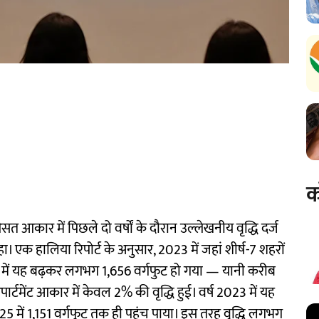
क
 औसत आकार में पिछले दो वर्षों के दौरान उल्लेखनीय वृद्धि दर्ज
। एक हालिया रिपोर्ट के अनुसार, 2023 में जहां शीर्ष-7 शहरों
5 में यह बढ़कर लगभग 1,656 वर्गफुट हो गया — यानी करीब
टमेंट आकार में केवल 2% की वृद्धि हुई। वर्ष 2023 में यह
25 में 1,151 वर्गफुट तक ही पहुंच पाया। इस तरह वृद्धि लगभग