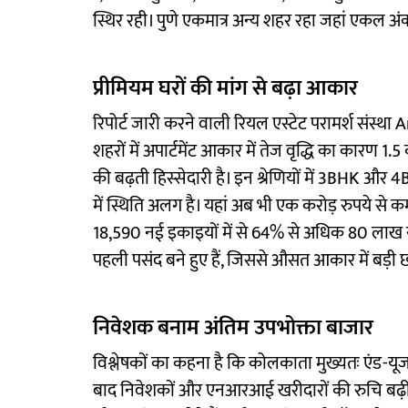
स्थिर रही। पुणे एकमात्र अन्य शहर रहा जहां एकल अं
प्रीमियम घरों की मांग से बढ़ा आकार
रिपोर्ट जारी करने वाली रियल एस्टेट परामर्श संस्था
शहरों में अपार्टमेंट आकार में तेज वृद्धि का कारण 1
की बढ़ती हिस्सेदारी है। इन श्रेणियों में 3BHK और 4
में स्थिति अलग है। यहां अब भी एक करोड़ रुपये से कम 
18,590 नई इकाइयों में से 64% से अधिक 80 लाख रुप
पहली पसंद बने हुए हैं, जिससे औसत आकार में बड़ी 
निवेशक बनाम अंतिम उपभोक्ता बाजार
विश्लेषकों का कहना है कि कोलकाता मुख्यतः एंड-यूज
बाद निवेशकों और एनआरआई खरीदारों की रुचि बढ़ी 