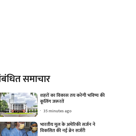
ंबंधित समाचार
शहरों का विकास तय करेगी भविष्य की
कूलिंग जरूरतें
35 minutes ago
भारतीय मूल के अमेरिकी सर्जन ने
विकसित की नई ब्रेन सर्जरी