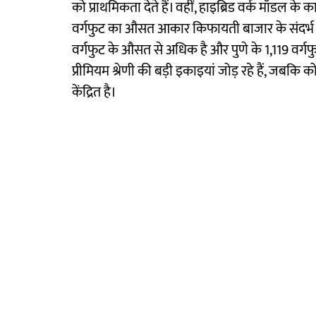
को प्राथमिकता देते हैं। वहीं, हाइब्रिड वर्क मॉडल के क
वर्गफुट का औसत आकार किफायती बाजार के संदर्भ में 
वर्गफुट के औसत से अधिक है और पुणे के 1,119 वर्गफ
प्रीमियम श्रेणी की बड़ी इकाइयां जोड़ रहे हैं, 
केंद्रित है।