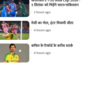
Women's T-20 Asia Cup 2026 :
5 सितंबर को भिड़ेंगे भारत-पाकिस्तान
2 hours ago
मेसी का गोल, इंटर मियामी जीता
4 hours ago
कपिल के रिकॉर्ड के करीब स्टार्क
4 hours ago