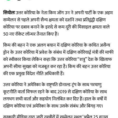
सियोलः
उत्तर कोरिया के नेता किम जोंग उन ने अपनी पार्टी के एक अहम
सम्मेलन से पहले अपनी सैन्य क्षमता को दर्शाने तथा प्रतिद्वंद्वी दक्षिण
कोरिया पर दबाव बनाने के इरादे से कम दूरी की मिसाइल क्षमता वाले
50 नए रॉकेट लॉन्चर तैनात किए हैं।
किम की बहन ने एक अलग बयान में दक्षिण कोरिया के कथित असैन्य
ड्रोन के उत्तर कोरिया में प्रवेश के संबंध में दक्षिण कोरियाई मंत्री की माफी
को स्वीकार किया लेकिन कहा कि उत्तर कोरिया ‘‘शत्रु’’ देश के खिलाफ
अपनी सीमा सुरक्षा को मजबूत कर रहा है। किम की बहन उत्तर कोरिया
की एक प्रमुख विदेश नीति अधिकारी हैं।
उत्तर कोरिया ने अमेरिका के राष्ट्रपति डोनाल्ड ट्रंप के साथ परमाणु
कूटनीति वार्ता विफल रहने के बाद 2019 से दक्षिण कोरिया के साथ
लगभग सभी वार्ता और सहयोग निलंबित कर दिए हैं। हाल के वर्षों में
दक्षिण कोरिया एवं अमेरिका के साथ उसके संबंध और बिगड़ गए।
सरकारी मीडिया द्वारा जारी तस्वीरों में सम्मेलन स्थल ‘अप्रैल 25 हाउस