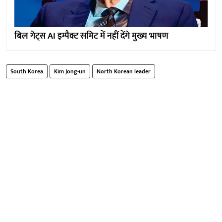
बिल गेट्स AI ​​इम्पैक्ट समिट में नहीं देंगे मुख्य भाषण
South Korea
Kim Jong-un
North Korean leader