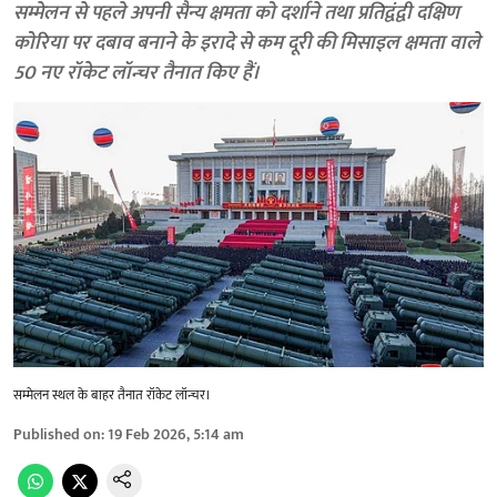
सम्मेलन से पहले अपनी सैन्य क्षमता को दर्शाने तथा प्रतिद्वंद्वी दक्षिण
कोरिया पर दबाव बनाने के इरादे से कम दूरी की मिसाइल क्षमता वाले
50 नए रॉकेट लॉन्चर तैनात किए हैं।
सम्मेलन स्थल के बाहर तैनात रॉकेट लॉन्चर।
Published on
:
19 Feb 2026, 5:14 am