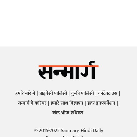
हमारे बारे में
प्राइवेसी पालिसी
कुकी पालिसी
कांटेक्ट उस
सन्मार्ग में करियर
हमारे साथ बिज्ञापन
इतर इनफार्मेशन
कोड ऑफ़ एथिक्स
© 2015-2025 Sanmarg Hindi Daily