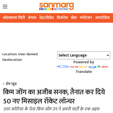
कोलकाता सिटी
बंगाल
देश/विदेश
बिजनेस
खेल
मनोरंजन
अपराजिता
Location: User denied
Geolocation
Powered by
Translate
टॉप न्यूज़
किम जोंग का अजीब सनक, तैनात कर दिये
50 नए मिसाइल रॉकेट लॉन्चर
उत्तर कोरिया के नेता किम जोंग उन ने अपनी पार्टी के एक अहम