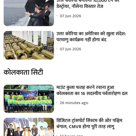
उत्तर कोरिया बनाएगा 10,000 टन का
डेस्ट्रॉयर, नौसेना विस्तार तेज
07 Jun 2026
उत्तर कोरिया का अमेरिका को खुला संदेश:
परमाणु कार्यक्रम नहीं होगा बंद
07 Jun 2026
कोलकाता सिटी
माउंट कुला फतह करने रवाना हुआ
कोलकाता का 16 सदस्यीय पर्वतारोहण दल
26 minutes ago
डिजिटल ट्रांसपोर्ट सिस्टम की ओर पश्चिम
बंगाल, CMVR होगा पूरी तरह लागू