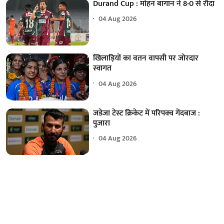
Durand Cup : मोहन बागान ने 8-0 से रौंदा
04 Aug 2026
खिलाड़ियों का वतन वापसी पर जोरदार
स्वागत
04 Aug 2026
जडेजा टेस्ट क्रिकेट में परिपक्व गेंदबाज :
पुजारा
04 Aug 2026