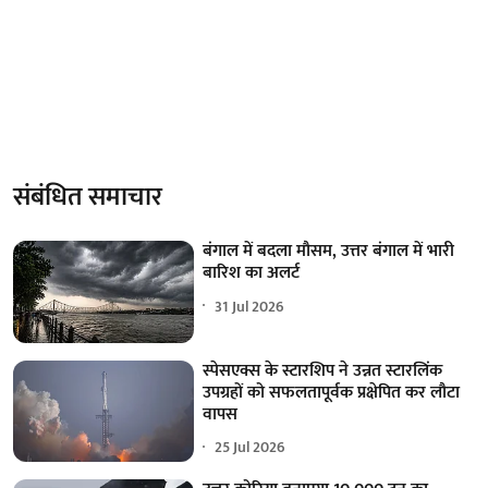
संबंधित समाचार
बंगाल में बदला मौसम, उत्तर बंगाल में भारी
बारिश का अलर्ट
31 Jul 2026
स्पेसएक्स के स्टारशिप ने उन्नत स्टारलिंक
उपग्रहों को सफलतापूर्वक प्रक्षेपित कर लौटा
वापस
25 Jul 2026