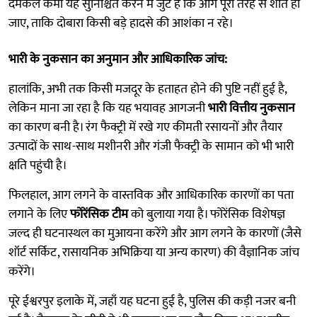
दमकल कर्मी यह सुनिश्चित करने में जुटे हैं कि आग पूरी तरह से शांत हो
जाए, ताकि दोबारा किसी बड़े हादसे की आशंका न रहे।
भारी के नुकसान का अनुमान और आधिकारिक जांच:
हालांकि, अभी तक किसी मजदूर के हताहत होने की पुष्टि नहीं हुई है,
लेकिन माना जा रहा है कि यह भयावह आगजनी
भारी वित्तीय नुकसान
का कारण बनी है। रंग फैक्ट्री में रखे गए कीमती रसायनों और तैयार
उत्पादों के साथ-साथ मशीनरी और गंजी फैक्ट्री के सामान को भी भारी
क्षति पहुंची है।
फिलहाल, आग लगने के वास्तविक और आधिकारिक कारणों का पता
लगाने के लिए
फोरेंसिक टीम
को बुलाया गया है। फोरेंसिक विशेषज्ञ
जल्द ही घटनास्थल का मुआयना करेंगे और आग लगने के कारणों (जैसे
शॉर्ट सर्किट, रासायनिक अभिक्रिया या अन्य कारण) की वैज्ञानिक जांच
करेंगे।
पूरे ईश्वरपुर इलाके में, जहाँ यह घटना हुई है, पुलिस की कड़ी नजर बनी