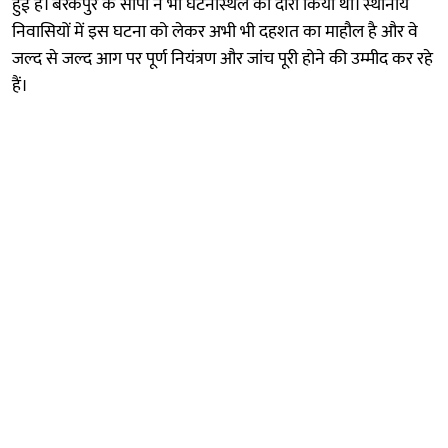
हुई है। बैरकपुर के सीपी ने भी घटनास्थल का दौरा किया था। स्थानीय
निवासियों में इस घटना को लेकर अभी भी दहशत का माहौल है और वे
जल्द से जल्द आग पर पूर्ण नियंत्रण और जांच पूरी होने की उम्मीद कर रहे
हैं।