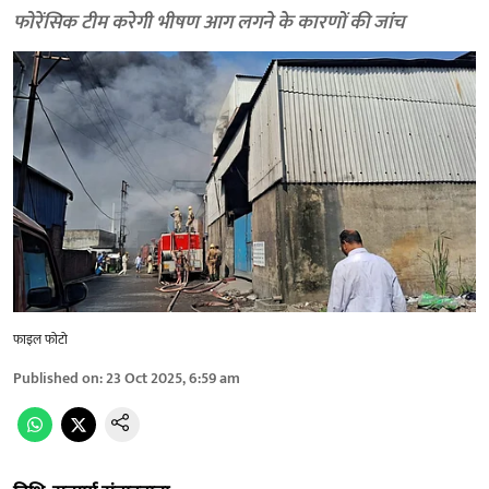
फोरेंसिक टीम करेगी भीषण आग लगने के कारणों की जांच
फाइल फोटो
Published on
:
23 Oct 2025, 6:59 am