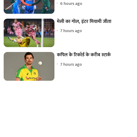
6 hours ago
मेसी का गोल, इंटर मियामी जीता
7 hours ago
कपिल के रिकॉर्ड के करीब स्टार्क
7 hours ago