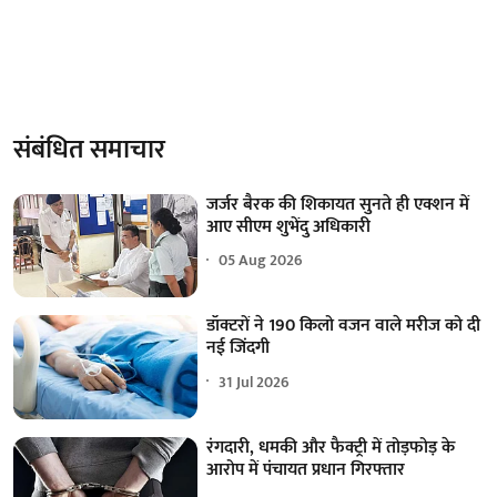
संबंधित समाचार
जर्जर बैरक की शिकायत सुनते ही एक्शन में
आए सीएम शुभेंदु अधिकारी
05 Aug 2026
डॉक्टरों ने 190 किलो वजन वाले मरीज को दी
नई जिंदगी
31 Jul 2026
रंगदारी, धमकी और फैक्ट्री में तोड़फोड़ के
आरोप में पंचायत प्रधान गिरफ्तार