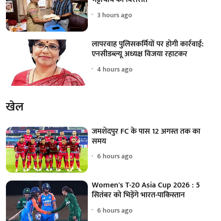
3 hours ago
लापरवाह पुलिसकर्मियों पर होगी कार्रवाई:
एनसीडब्ल्यू अध्यक्ष विजया रहाटकर
4 hours ago
खेल
जमशेदपुर FC के पास 12 अगस्त तक का
समय
6 hours ago
Women's T-20 Asia Cup 2026 : 5
सितंबर को भिड़ेंगे भारत-पाकिस्तान
6 hours ago