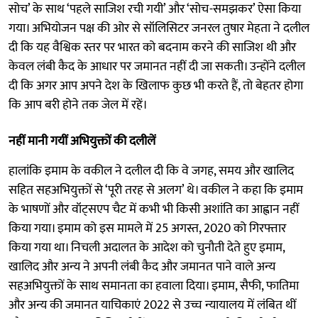
सोच’ के साथ ‘पहले साजिश रची गयी’ और ‘सोच-समझकर’ ऐसा किया
गया। अभियोजन पक्ष की ओर से सॉलिसिटर जनरल तुषार मेहता ने दलील
दी कि यह वैश्विक स्तर पर भारत को बदनाम करने की साजिश थी और
केवल लंबी कैद के आधार पर जमानत नहीं दी जा सकती। उन्होंने दलील
दी कि अगर आप अपने देश के खिलाफ कुछ भी करते हैं, तो बेहतर होगा
कि आप बरी होने तक जेल में रहें।
नहीं मानी गयीं अभियुक्तों की दलीलें
हालांकि इमाम के वकील ने दलील दी कि वे जगह, समय और खालिद
सहित सहअभियुक्तों से ‘पूरी तरह से अलग’ थे। वकील ने कहा कि इमाम
के भाषणों और वॉट्सएप चैट में कभी भी किसी अशांति का आह्वान नहीं
किया गया। इमाम को इस मामले में 25 अगस्त, 2020 को गिरफ्तार
किया गया था। निचली अदालत के आदेश को चुनौती देते हुए इमाम,
खालिद और अन्य ने अपनी लंबी कैद और जमानत पाने वाले अन्य
सहअभियुक्तों के साथ समानता का हवाला दिया। इमाम, सैफी, फातिमा
और अन्य की जमानत याचिकाएं 2022 से उच्च न्यायालय में लंबित थीं