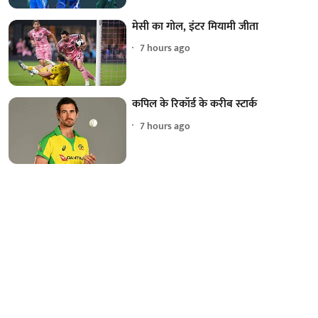
मेसी का गोल, इंटर मियामी जीता
7 hours ago
कपिल के रिकॉर्ड के करीब स्टार्क
7 hours ago