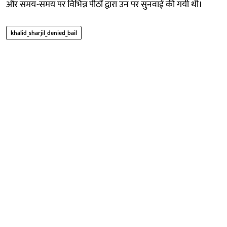
और समय-समय पर विभिन्न पीठों द्वारा उन पर सुनवाई की गयी थी।
khalid_sharjil_denied_bail