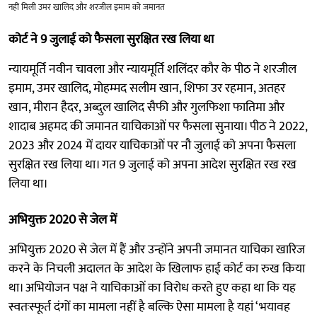
नहीं मिली उमर खालिद और शरजील इमाम को जमानत
कोर्ट ने 9 जुलाई को फैसला सुरक्षित रख लिया था
न्यायमूर्ति नवीन चावला और न्यायमूर्ति शलिंदर कौर के पीठ ने शरजील
इमाम, उमर खालिद, मोहम्मद सलीम खान, शिफा उर रहमान, अतहर
खान, मीरान हैदर, अब्दुल खालिद सैफी और गुलफिशा फातिमा और
शादाब अहमद की जमानत याचिकाओं पर फैसला सुनाया। पीठ ने 2022,
2023 और 2024 में दायर याचिकाओं पर नौ जुलाई को अपना फैसला
सुरक्षित रख लिया था। गत 9 जुलाई को अपना आदेश सुरक्षित रख रख
लिया था।
अभियुक्त 2020 से जेल में
अभियुक्त 2020 से जेल में हैं और उन्होंने अपनी जमानत याचिका खारिज
करने के निचली अदालत के आदेश के खिलाफ हाई कोर्ट का रुख किया
था। अभियोजन पक्ष ने याचिकाओं का विरोध करते हुए कहा था कि यह
स्वतःस्फूर्त दंगों का मामला नहीं है बल्कि ऐसा मामला है यहां ‘भयावह