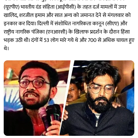
(यूएपीए) भारतीय दंड संहिता (आईपीसी) के तहत दर्ज मामलों में उमर
खालिद, शरजील इमाम और सात अन्य को जमानत देने से मंगलवार को
इनकार कर दिया। दिल्ली में संशोधित नागरिकता कानून (सीएए) और
राष्ट्रीय नागरिक पंजिका (एनआरसी) के खिलाफ प्रदर्शन के दौरान हिंसा
भड़क उठी थी। दंगों में 53 लोग मारे गये थे और 700 से अधिक घायल हुए
थे।