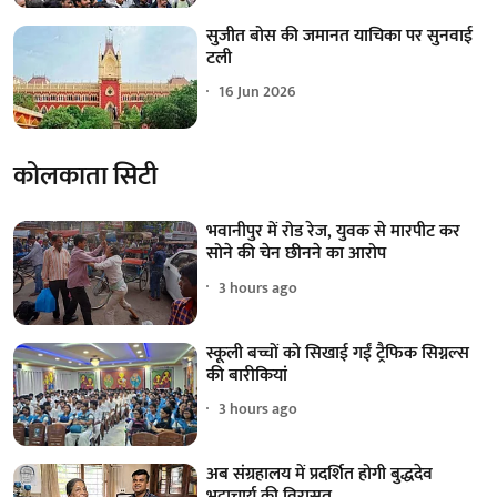
सुजीत बोस की जमानत याचिका पर सुनवाई
टली
16 Jun 2026
कोलकाता सिटी
भवानीपुर में रोड रेज, युवक से मारपीट कर
सोने की चेन छीनने का आरोप
3 hours ago
स्कूली बच्चों को सिखाई गईं ट्रैफिक सिग्नल्स
की बारीकियां
3 hours ago
अब संग्रहालय में प्रदर्शित होगी बुद्धदेव
भट्टाचार्य की विरासत