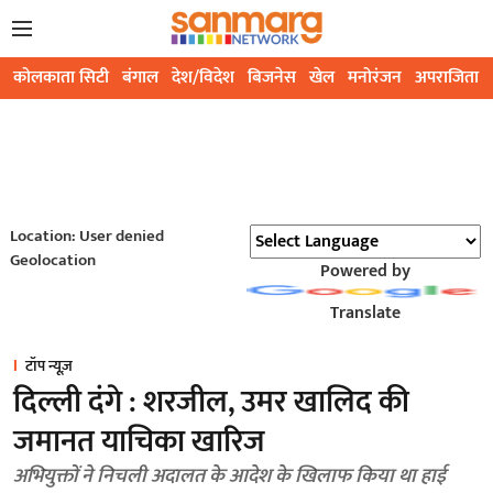
कोलकाता सिटी
बंगाल
देश/विदेश
बिजनेस
खेल
मनोरंजन
अपराजिता
Location: User denied
Geolocation
Powered by
Translate
टॉप न्यूज़
दिल्ली दंगे : शरजील, उमर खालिद की
जमानत याचिका खारिज
अभियुक्तों ने निचली अदालत के आदेश के खिलाफ किया था हाई