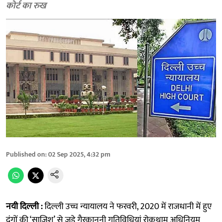
कोर्ट का रुख
Published on
:
02 Sep 2025, 4:32 pm
नयी दिल्ली :
दिल्ली उच्च न्यायालय ने फरवरी, 2020 में राजधानी में हुए
दंगों की ‘साजिश’ से जुड़े गैरकानूनी गतिविधियां रोकथाम अधिनियम