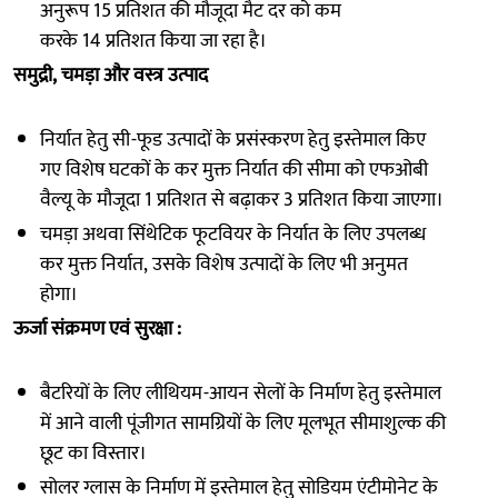
अनुरूप 15 प्रतिशत की मौजूदा मैट दर को कम
करके 14 प्रतिशत किया जा रहा है।
समुद्री, चमड़ा और वस्त्र उत्पाद
निर्यात हेतु सी-फूड उत्पादों के प्रसंस्करण हेतु इस्तेमाल किए
गए विशेष घटकों के कर मुक्त निर्यात की सीमा को एफओबी
वैल्यू के मौजूदा 1 प्रतिशत से बढ़ाकर 3 प्रतिशत किया जाएगा।
चमड़ा अथवा सिंथेटिक फूटवियर के निर्यात के लिए उपलब्ध
कर मुक्त निर्यात, उसके विशेष उत्पादों के लिए भी अनुमत
होगा।
ऊर्जा संक्रमण एवं सुरक्षा :
बैटरियों के लिए लीथियम-आयन सेलों के निर्माण हेतु इस्तेमाल
में आने वाली पूंजीगत सामग्रियों के लिए मूलभूत सीमाशुल्क की
छूट का विस्तार।
सोलर ग्लास के निर्माण में इस्तेमाल हेतु सोडियम एंटीमोनेट के