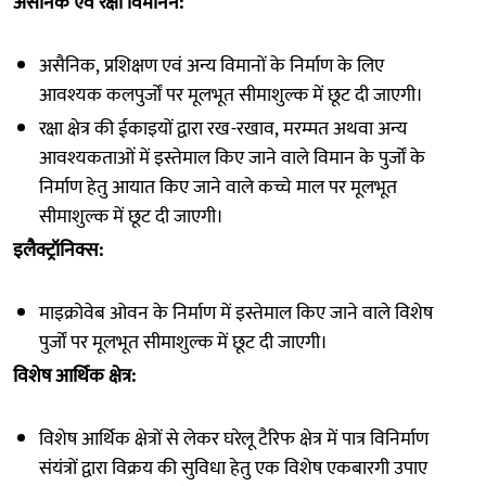
असैनिक एवं रक्षा विमानन:
असैनिक, प्रशिक्षण एवं अन्य विमानों के निर्माण के लिए
आवश्यक कलपुर्जों पर मूलभूत सीमाशुल्क में छूट दी जाएगी।
रक्षा क्षेत्र की ईकाइयों द्वारा रख-रखाव, मरम्मत अथवा अन्य
आवश्यकताओं में इस्तेमाल किए जाने वाले विमान के पुर्जों के
निर्माण हेतु आयात किए जाने वाले कच्चे माल पर मूलभूत
सीमाशुल्क में छूट दी जाएगी।
इलैक्ट्रॉनिक्स:
माइक्रोवेब ओवन के निर्माण में इस्तेमाल किए जाने वाले विशेष
पुर्जों पर मूलभूत सीमाशुल्क में छूट दी जाएगी।
विशेष आर्थिक क्षेत्र:
विशेष आर्थिक क्षेत्रों से लेकर घरेलू टैरिफ क्षेत्र में पात्र विनिर्माण
संयंत्रों द्वारा विक्रय की सुविधा हेतु एक विशेष एकबारगी उपाए