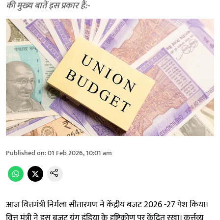
की मुख्‍य बातें इस प्रकार हैं:-
Published on
:
01 Feb 2026, 10:01 am
आज वित्तमंत्री निर्मला सीतारमण ने केंद्रीय बजट 2026 -27 पेश किया।
वित्त मंत्री ने इस बजट यंग इंडिया के दृष्टिकोण पर केंद्रित रखा। कर्त्तव्य