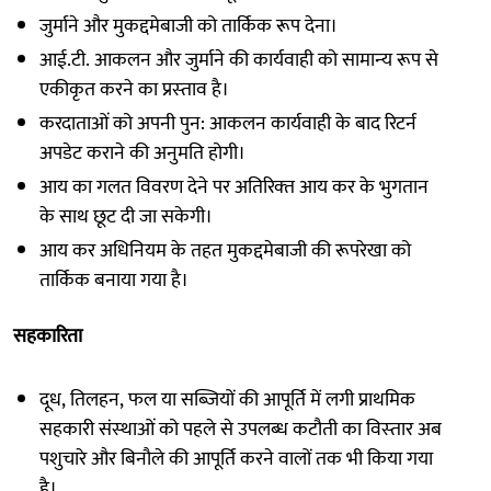
जुर्माने और मुकद्दमेबाजी को तार्किक रूप देना।
आई.टी. आकलन और जुर्माने की कार्यवाही को सामान्‍य रूप से
एकीकृत करने का प्रस्‍ताव है।
करदाताओं को अपनी पुन: आकलन कार्यवाही के बाद रिटर्न
अपडेट कराने की अनुमति होगी।
आय का गलत विवरण देने पर अतिरिक्‍त आय कर के भुगतान
के साथ छूट दी जा सकेगी।
आय कर अधिनियम के तहत मुकद्दमेबाजी की रूपरेखा को
तार्किक बनाया गया है।
सहकारिता
दूध, तिलहन, फल या सब्जियों की आपूर्ति में लगी प्राथमिक
सहकारी संस्‍थाओं को पहले से उपलब्‍ध कटौती का विस्‍तार अब
पशुचारे और बिनौले की आपूर्ति करने वालों तक भी किया गया
है।