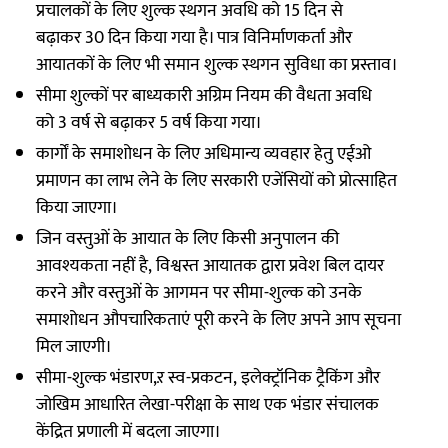
प्रचालकों के लिए शुल्क स्थगन अवधि को 15 दिन से
बढ़ाकर 30 दिन किया गया है। पात्र विनिर्माणकर्ता और
आयातकों के लिए भी समान शुल्क स्थगन सुविधा का प्रस्ताव।
सीमा शुल्कों पर बाध्यकारी अग्रिम नियम की वैधता अवधि
को 3 वर्ष से बढ़ाकर 5 वर्ष किया गया।
कार्गों के समाशोधन के लिए अधिमान्य व्यवहार हेतु एईओ
प्रमाणन का लाभ लेने के लिए सरकारी एजेंसियों को प्रोत्साहित
किया जाएगा।
जिन वस्तुओं के आयात के लिए किसी अनुपालन की
आवश्यकता नहीं है, विश्वस्त आयातक द्वारा प्रवेश बिल दायर
करने और वस्तुओं के आगमन पर सीमा-शुल्क को उनके
समाशोधन औपचारिकताएं पूरी करने के लिए अपने आप सूचना
मिल जाएगी।
सीमा-शुल्क भंडारण,ऱ स्व-प्रकटन, इलेक्ट्रॉनिक ट्रैकिंग और
जोखिम आधारित लेखा-परीक्षा के साथ एक भंडार संचालक
केंद्रित प्रणाली में बदला जाएगा।