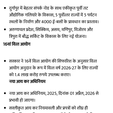
दुर्गापुर में बेहतर संपर्क नोड के साथ एकीकृत पूर्वी तट
औद्योगिक गलियारे के विकास, 5 पूर्वोत्‍तर राज्‍यों में 5 पर्यटन
स्‍थलों के निर्माण और 4000 ई-बसों के प्रावधान का प्रस्‍ताव।
अरुणाचल प्रदेश, सिक्किम, असम, मणिपुर, मिजोरम और
त्रिपुरा में बौद्ध सर्किट के विकास के लिए नई योजना।
16वां वित्‍त आयोग
सरकार ने 16वें वित्‍त आयोग की सिफारिश के अनुसार वित्‍त
आयोग अनुदान के रूप में वित्‍त वर्ष 2026-27 के लिए राज्‍यों
को 1.4 लाख करोड़ रुपये उपलब्‍ध कराए।
नया आय कर अधिनियम
नया आय कर अधिनियम, 2025, दिनांक 01 अप्रैल, 2026 से
प्रभावी हो जाएगा।
सरलीकृत आय कर नियमावली और प्रपत्रों को शीघ्र ही