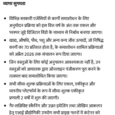
व्यापर सुगमता
विभिन्न सरकारी एजेंसियों से कार्गों समाशोधन के लिए
अनुमोदन प्रक्रिया को इस वित्त वर्ष के अंत तक एकल और
परस्पर जुड़े डिजिटल विंडो के माध्यम से निर्बाध बनाया जाएगा।
खाद्य, औषधि, पौध, पशु और अन्य वन्य जीव उत्पादों, जो निषिद्ध
कार्गों का 70 प्रतिशत होता है, के समाशोधन शामिल प्रक्रियाओं
को अप्रैल 2026 तक संचालन रूप दिया जाएगा।
जिन वस्तुओं के लिए कोई अनुपालन आवश्यकता नहीं है, उन
वस्तुओं को आयातक द्वारा ऑनलाइन पंजीकरण पूरा करने के
तत्काल बाद समाशोधित किया जाएगा।
सभी सीमा-शुल्क प्रक्रियाओं के लिए एकल, एकीकृत और
मापनीय प्लेटफॉर्म के रूप में सीमा-शुल्क एकीकृत
प्रणाली 2 वर्षों में शुरु की जाएगी।
गैर-सन्निविष्ट स्कैनिंग और उन्नत इमेजिंग तथा जोखिम आकलन
हेतु एआई प्रौद्योगिकी उपयोग सभी प्रमुख पत्तनों में कंटेनर को