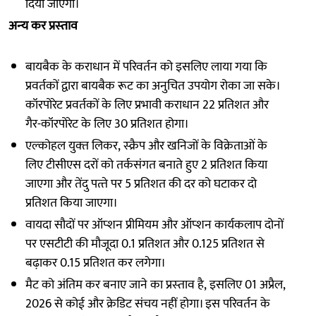
दिया जाएगा।
अन्‍य कर प्रस्‍ताव
बायबैक के कराधान में परिवर्तन को इसलिए लाया गया कि
प्रवर्तकों द्वारा बायबैक रूट का अनुचित उपयोग रोका जा सके।
कॉरपोरेट प्रवर्तकों के लिए प्रभावी कराधान 22 प्रतिशत और
गैर-कॉरपोरेट के लिए 30 प्रतिशत होगा।
एल्‍कोहल युक्‍त लिकर, स्‍क्रैप और खनिजों के विक्रेताओं के
लिए टीसीएस दरों को तर्कसंगत बनाते हुए 2 प्रतिशत किया
जाएगा और तेंदु पत्‍ते पर 5 प्रतिशत की दर को घटाकर दो
प्रतिशत किया जाएगा।
वायदा सौदों पर ऑप्‍शन प्रीमियम और ऑप्‍शन कार्यकलाप दोनों
पर एसटीटी की मौजूदा 0.1 प्रतिशत और 0.125 प्रतिशत से
बढ़ाकर 0.15 प्रतिशत कर लगेगा।
मैट को अंतिम कर बनाए जाने का प्रस्‍ताव है, इसलिए 01 अप्रैल,
2026 से कोई और क्रेडिट संचय नहीं होगा। इस परिवर्तन के