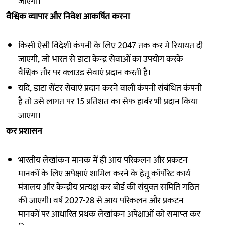
जाएगी।
वैश्विक व्‍यापार और निवेश आकर्षित करना
किसी ऐसी विदेशी कंपनी के लिए 2047 तक कर मे रियायत दी
जाएगी, जो भारत से डाटा केन्‍द्र सेवाओं का उपयोग करके
वैश्विक तौर पर क्‍लाउड सेवाएं प्रदान करती है।
यदि, डाटा सेंटर सेवाएं प्रदान करने वाली कंपनी संबंधित कंपनी
है तो उसे लागत पर 15 प्रतिशत का सेफ हार्बर भी प्रदान किया
जाएगा।
कर प्रशासन
भारतीय लेखांकन मानक में ही आय परिकलन और प्रकटन
मानकों के लिए अपेक्षाएं शामिल करने के हेतू कॉर्पोरेट कार्य
मंत्रालय और केन्‍द्रीय प्रत्‍यक्ष कर बोर्ड की संयुक्‍त समिति गठित
की जाएगी। वर्ष 2027-28 से आय परिकलन और प्रकटन
मानकों पर आधारित प्रथक लेखांकन अपेक्षाओं को समाप्‍त कर