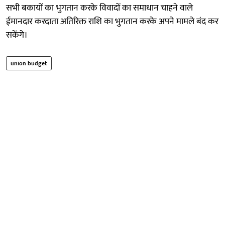
सभी बकायों का भुगतान करके विवादों का समाधान चाहने वाले
ईमानदार करदाता अतिरिक्त राशि का भुगतान करके अपने मामले बंद कर
सकेंगे।
union budget