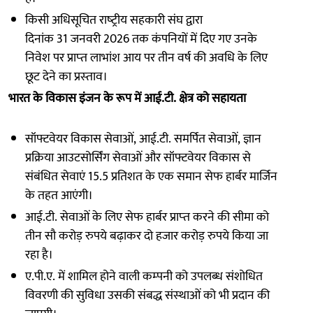
किसी अधिसूचित राष्‍ट्रीय सहकारी संघ द्वारा
दिनांक 31 जनवरी 2026 तक कंपनियों में दिए गए उनके
निवेश पर प्राप्‍त लाभांश आय पर तीन वर्ष की अवधि के लिए
छूट देने का प्रस्‍ताव।
भारत के विकास इंजन के रूप में आई.टी. क्षेत्र को सहायता
सॉफ्टवेयर विकास सेवाओं, आई.टी. समर्पित सेवाओं, ज्ञान
प्रक्रिया आउटसोर्सिंग सेवाओं और सॉफ्टवेयर विकास से
संबंधित सेवाएं 15.5 प्रतिशत के एक समान सेफ हार्बर मार्जिन
के तहत आएंगी।
आई.टी. सेवाओं के लिए सेफ हार्बर प्राप्‍त करने की सीमा को
तीन सौ करोड़ रुपये बढ़ाकर दो हजार करोड़ रुपये किया जा
रहा है।
ए.पी.ए. में शामिल होने वाली कम्‍पनी को उपलब्‍ध संशोधित
विवरणी की सुविधा उसकी संबद्ध संस्‍थाओं को भी प्रदान की