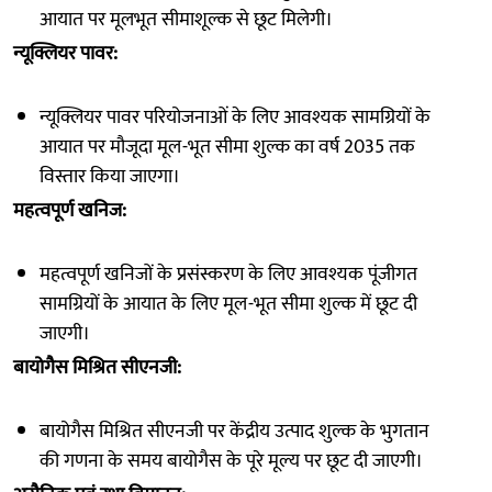
आयात पर मूलभूत सीमाशूल्क से छूट मिलेगी।
न्यूक्लियर पावर:
न्यूक्लियर पावर परियोजनाओं के लिए आवश्यक सामग्रियों के
आयात पर मौजूदा मूल-भूत सीमा शुल्क का वर्ष 2035 तक
विस्तार किया जाएगा।
महत्वपूर्ण खनिज:
महत्वपूर्ण खनिजों के प्रसंस्करण के लिए आवश्यक पूंजीगत
सामग्रियों के आयात के लिए मूल-भूत सीमा शुल्क में छूट दी
जाएगी।
बायोगैस मिश्रित सीएनजी:
बायोगैस मिश्रित सीएनजी पर केंद्रीय उत्पाद शुल्क के भुगतान
की गणना के समय बायोगैस के पूरे मूल्य पर छूट दी जाएगी।