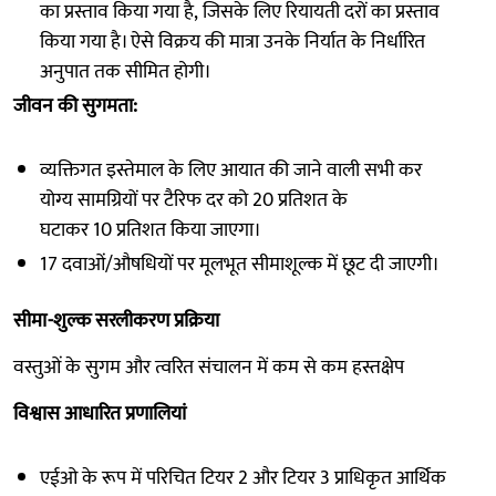
का प्रस्ताव किया गया है, जिसके लिए रियायती दरों का प्रस्ताव
किया गया है। ऐसे विक्रय की मात्रा उनके निर्यात के निर्धारित
अनुपात तक सीमित होगी।
जीवन की सुगमता:
व्यक्तिगत इस्तेमाल के लिए आयात की जाने वाली सभी कर
योग्य सामग्रियों पर टैरिफ दर को 20 प्रतिशत के
घटाकर 10 प्रतिशत किया जाएगा।
17 दवाओं/औषधियों पर मूलभूत सीमाशूल्क में छूट दी जाएगी।
सीमा-शुल्क सरलीकरण प्रक्रिया
वस्तुओं के सुगम और त्वरित संचालन में कम से कम हस्तक्षेप
विश्वास आधारित प्रणालियां
एईओ के रूप में परिचित टियर 2 और टियर 3 प्राधिकृत आर्थिक