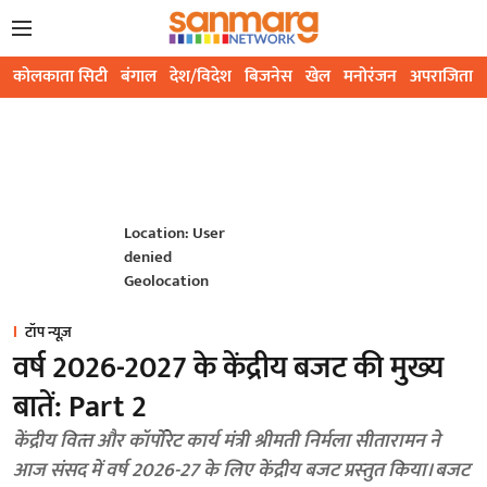
कोलकाता सिटी
बंगाल
देश/विदेश
बिजनेस
खेल
मनोरंजन
अपराजिता
Location: User
denied
Geolocation
टॉप न्यूज़
वर्ष 2026-2027 के केंद्रीय बजट की मुख्‍य
बातें: Part 2
केंद्रीय वित्‍त और कॉर्पोरेट कार्य मंत्री श्रीमती निर्मला सीतारामन ने
आज संसद में वर्ष 2026-27 के लिए केंद्रीय बजट प्रस्‍तुत किया। बजट