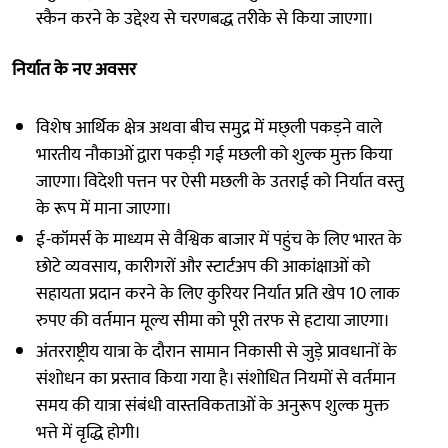
स्कैन करने के उद्देश्य से चरणबद्ध तरीके से किया जाएगा।
निर्यात के नए अवसर
विशेष आर्थिक क्षेत्र अथवा बीच समुद्र में मछ्ली पकड़ने वाले
भारतीय नौकाओं द्वारा पकड़ी गई मछली को शुल्क मुक्त किया
जाएगा। विदेशी पत्तन पर ऐसी मछली के उतराई को निर्यात वस्तु
के रूप में माना जाएगा।
ई-कॉमर्स के माध्यम से वैश्विक बाजार में पहुंच के लिए भारत के
छोटे व्यवसाय, कारीगरों और स्टार्टअप की आकांक्षाओं को
सहायता प्रदान करने के लिए कुरियर निर्यात प्रति खेप 10 लाक
रुपए की वर्तमान मूल्य सीमा को पूरी तरफ से हटाया जाएगा।
अंतरराष्ट्रीय यात्रा के दौरान सामान निकासी से जुड़े प्रावधानों के
संशोधन का प्रस्ताव किया गया है। संशोधित नियमों से वर्तमान
समय की यात्रा संबंधी वास्तविकताओं के अनुरूप शुल्क मुक्त
भत्ते में वृद्धि होगी।