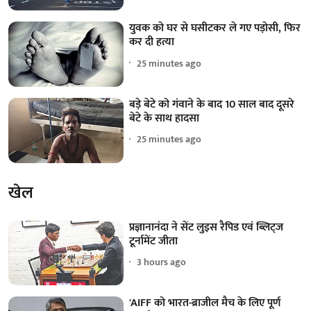
युवक को घर से घसीटकर ले गए पड़ोसी, फिर
कर दी हत्या
25 minutes ago
बड़े बेटे को गंवाने के बाद 10 साल बाद दूसरे
बेटे के साथ हादसा
25 minutes ago
खेल
प्रज्ञानानंदा ने सेंट लुइस रैपिड एवं ब्लिट्ज
टूर्नामेंट जीता
3 hours ago
'AIFF को भारत-ब्राजील मैच के लिए पूर्ण