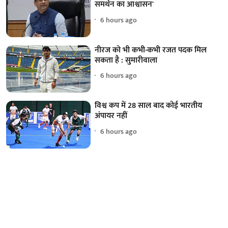
समर्थन का आश्वासन'
6 hours ago
नीरज को भी कभी-कभी रजत पदक मिल
सकता है : सुमारीवाला
6 hours ago
विश्व कप में 28 साल बाद कोई भारतीय
अंपायर नहीं
6 hours ago