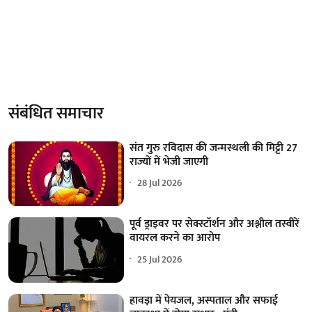
संबंधित समाचार
संत गुरु रविदास की जन्मस्थली की मिट्टी 27
राज्यों में भेजी जाएगी
28 Jul 2026
पूर्व ड्राइवर पर सेक्स्टॉर्शन और अश्लील तस्वीरें
वायरल करने का आरोप
25 Jul 2026
हावड़ा में पेयजल, अस्पताल और सफाई