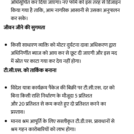
अधिसूचित कर दिया जाएगा। नए फॉर्म को इस तरह से डिजाइन
किया गया है ताकि, आम नागरिक आसानी से उसका अनुपालन
कर सके।
जीवन जीने की सुगमता
किसी साधारण व्‍यक्ति को मोटर दुर्घटना दावा अधिकरण द्वारा
अधिनिर्णीत ब्‍याज को आय कर से छूट दी जाएगी और इस मद
में स्रोत पर काटा गया कर देय नहीं होगा।
टी.सी.एस. को तार्किक बनाना
विदेश यात्रा कार्यक्रम पैकेज की बिक्री पर टी.सी.एस. दर को
बिना किसी राशि निर्धारण के मौजूदा 5 प्रतिशत
और 20 प्रतिशत से कम करते हुए दो प्रतिशत करने का
प्रस्‍ताव।
मानव श्रम आपूर्ति के लिए सरलीकृत टी.डी.एस. प्रावधानों से
श्रम गहन कारोबारियों को लाभ होगा।