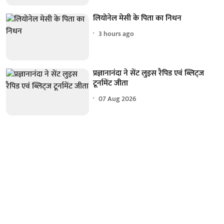
लियोनेल मेसी के पिता का निधन
3 hours ago
प्रज्ञानानंदा ने सेंट लुइस रैपिड एवं ब्लिट्ज
टूर्नामेंट जीता
07 Aug 2026