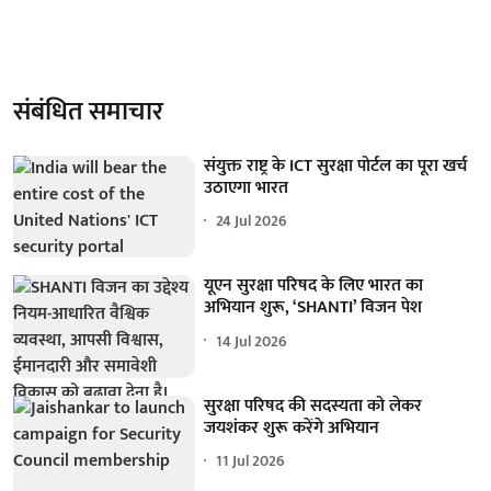
संबंधित समाचार
संयुक्त राष्ट्र के ICT सुरक्षा पोर्टल का पूरा खर्च
उठाएगा भारत
24 Jul 2026
यूएन सुरक्षा परिषद के लिए भारत का
अभियान शुरू, ‘SHANTI’ विजन पेश
14 Jul 2026
सुरक्षा परिषद की सदस्यता को लेकर
जयशंकर शुरू करेंगे अभियान
11 Jul 2026