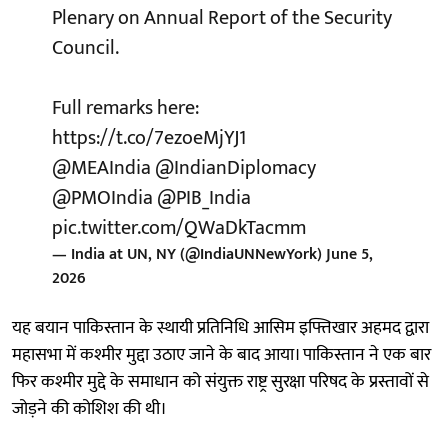
Plenary on Annual Report of the Security
Council.
Full remarks here:
https://t.co/7ezoeMjYJ1
@MEAIndia
@IndianDiplomacy
@PMOIndia
@PIB_India
pic.twitter.com/QWaDkTacmm
— India at UN, NY (@IndiaUNNewYork)
June 5,
2026
यह बयान पाकिस्तान के स्थायी प्रतिनिधि आसिम इफ्तिखार अहमद द्वारा
महासभा में कश्मीर मुद्दा उठाए जाने के बाद आया। पाकिस्तान ने एक बार
फिर कश्मीर मुद्दे के समाधान को संयुक्त राष्ट्र सुरक्षा परिषद के प्रस्तावों से
जोड़ने की कोशिश की थी।