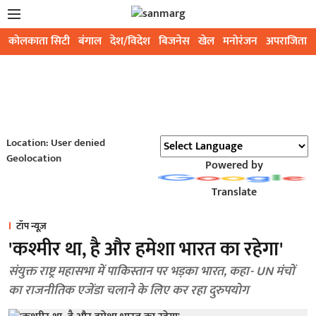
कोलकाता सिटी
बंगाल
देश/विदेश
बिजनेस
खेल
मनोरंजन
अपराजिता
Location: User denied
Geolocation
Powered by
Translate
टॉप न्यूज़
'कश्मीर था, है और हमेशा भारत का रहेगा'
संयुक्त राष्ट्र महासभा में पाकिस्तान पर भड़का भारत, कहा- UN मंचों
का राजनीतिक एजेंडा चलाने के लिए कर रहा दुरुपयोग