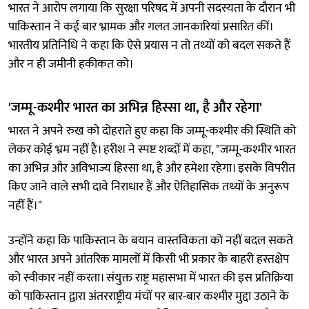
भारत ने आरोप लगाया कि सुरक्षा परिषद में अपनी सदस्यता के दौरान भी
पाकिस्तान ने कई बार भ्रामक और गलत जानकारियां प्रसारित कीं।
भारतीय प्रतिनिधि ने कहा कि ऐसे प्रयास न तो तथ्यों को बदल सकते हैं
और न ही जमीनी हकीकत को।
'जम्मू-कश्मीर भारत का अभिन्न हिस्सा था, है और रहेगा'
भारत ने अपने रुख को दोहराते हुए कहा कि जम्मू-कश्मीर की स्थिति को
लेकर कोई भ्रम नहीं है। हरीश ने स्पष्ट शब्दों में कहा, "जम्मू-कश्मीर भारत
का अभिन्न और अविभाज्य हिस्सा था, है और हमेशा रहेगा। इसके विपरीत
किए जाने वाले सभी दावे निराधार हैं और ऐतिहासिक तथ्यों के अनुरूप
नहीं हैं।"
उन्होंने कहा कि पाकिस्तान के बयान वास्तविकता को नहीं बदल सकते
और भारत अपने आंतरिक मामलों में किसी भी प्रकार के बाहरी हस्तक्षेप
को स्वीकार नहीं करता। संयुक्त राष्ट्र महासभा में भारत की इस प्रतिक्रिया
को पाकिस्तान द्वारा अंतरराष्ट्रीय मंचों पर बार-बार कश्मीर मुद्दा उठाने के