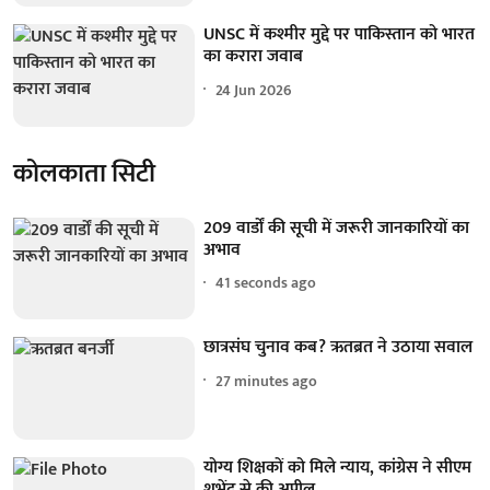
UNSC में कश्मीर मुद्दे पर पाकिस्तान को भारत
का करारा जवाब
24 Jun 2026
कोलकाता सिटी
209 वार्डों की सूची में जरूरी जानकारियों का
अभाव
41 seconds ago
छात्रसंघ चुनाव कब? ऋतब्रत ने उठाया सवाल
27 minutes ago
योग्य शिक्षकों को मिले न्याय, कांग्रेस ने सीएम
शुभेंदु से की अपील