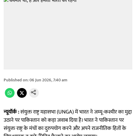
Published on
:
06 Jun 2026, 7:40 am
न्यूयॉर्क :
संयुक्त राष्ट्र महासभा (UNGA) में भारत ने जम्मू-कश्मीर का मुद्दा
उठाने पर पाकिस्तान को कड़ा जवाब दिया है। भारत ने पाकिस्तान पर
संयुक्त राष्ट्र के मंचों का दुरुपयोग करने और अपने राजनीतिक हितों के