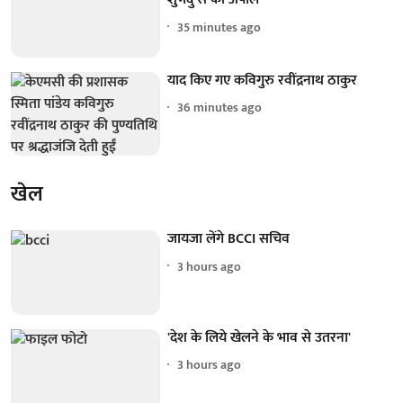
35 minutes ago
याद किए गए कविगुरु रवींद्रनाथ ठाकुर
36 minutes ago
खेल
जायजा लेंगे BCCI सचिव
3 hours ago
'देश के लिये खेलने के भाव से उतरना'
3 hours ago