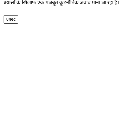
प्रयासों के खिलाफ एक मजबूत कूटनीतिक जवाब माना जा रहा है।
UNGC