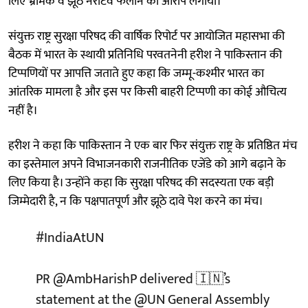
लिए भ्रामक व झूठे नैरेटिव फैलाने का आरोप लगाया।
संयुक्त राष्ट्र सुरक्षा परिषद की वार्षिक रिपोर्ट पर आयोजित महासभा की
बैठक में भारत के स्थायी प्रतिनिधि परवतनेनी हरीश ने पाकिस्तान की
टिप्पणियों पर आपत्ति जताते हुए कहा कि जम्मू-कश्मीर भारत का
आंतरिक मामला है और इस पर किसी बाहरी टिप्पणी का कोई औचित्य
नहीं है।
हरीश ने कहा कि पाकिस्तान ने एक बार फिर संयुक्त राष्ट्र के प्रतिष्ठित मंच
का इस्तेमाल अपने विभाजनकारी राजनीतिक एजेंडे को आगे बढ़ाने के
लिए किया है। उन्होंने कहा कि सुरक्षा परिषद की सदस्यता एक बड़ी
जिम्मेदारी है, न कि पक्षपातपूर्ण और झूठे दावे पेश करने का मंच।
#IndiaAtUN
PR
@AmbHarishP
delivered 🇮🇳’s
statement at the
@UN
General Assembly