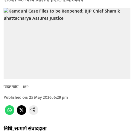
परिवार को न्याय दिलाना हमारी प्राथमिकता
फाइल फोटो
REP
Published on
:
25 May 2026, 6:29 pm
निधि, सन्मार्ग संवाददाता