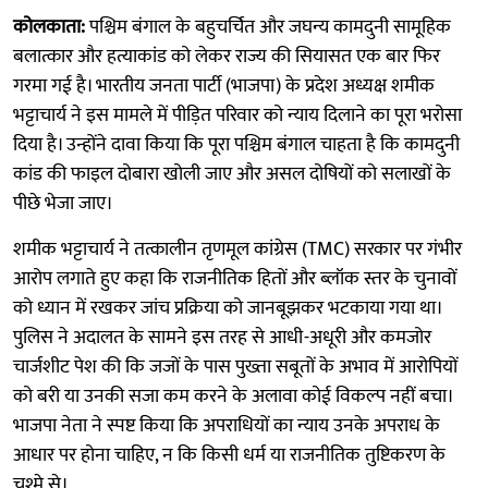
कोलकाता:
पश्चिम बंगाल के बहुचर्चित और जघन्य कामदुनी सामूहिक
बलात्कार और हत्याकांड को लेकर राज्य की सियासत एक बार फिर
गरमा गई है। भारतीय जनता पार्टी (भाजपा) के प्रदेश अध्यक्ष शमीक
भट्टाचार्य ने इस मामले में पीड़ित परिवार को न्याय दिलाने का पूरा भरोसा
दिया है। उन्होंने दावा किया कि पूरा पश्चिम बंगाल चाहता है कि कामदुनी
कांड की फाइल दोबारा खोली जाए और असल दोषियों को सलाखों के
पीछे भेजा जाए।
शमीक भट्टाचार्य ने तत्कालीन तृणमूल कांग्रेस (TMC) सरकार पर गंभीर
आरोप लगाते हुए कहा कि राजनीतिक हितों और ब्लॉक स्तर के चुनावों
को ध्यान में रखकर जांच प्रक्रिया को जानबूझकर भटकाया गया था।
पुलिस ने अदालत के सामने इस तरह से आधी-अधूरी और कमजोर
चार्जशीट पेश की कि जजों के पास पुख्ता सबूतों के अभाव में आरोपियों
को बरी या उनकी सजा कम करने के अलावा कोई विकल्प नहीं बचा।
भाजपा नेता ने स्पष्ट किया कि अपराधियों का न्याय उनके अपराध के
आधार पर होना चाहिए, न कि किसी धर्म या राजनीतिक तुष्टिकरण के
चश्मे से।