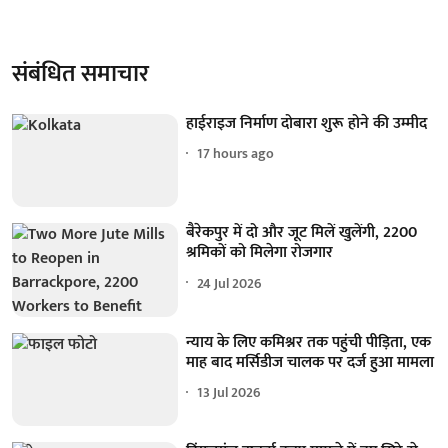
संबंधित समाचार
हाईराइज निर्माण दोबारा शुरू होने की उम्मीद
17 hours ago
बैरेकपुर में दो और जूट मिलें खुलेंगी, 2200
श्रमिकों को मिलेगा रोजगार
24 Jul 2026
न्याय के लिए कमिश्नर तक पहुंची पीड़िता, एक
माह बाद मर्सिडीज चालक पर दर्ज हुआ मामला
13 Jul 2026