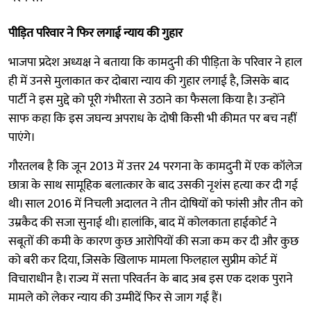
पीड़ित परिवार ने फिर लगाई न्याय की गुहार
भाजपा प्रदेश अध्यक्ष ने बताया कि कामदुनी की पीड़िता के परिवार ने हाल
ही में उनसे मुलाकात कर दोबारा न्याय की गुहार लगाई है, जिसके बाद
पार्टी ने इस मुद्दे को पूरी गंभीरता से उठाने का फैसला किया है। उन्होंने
साफ कहा कि इस जघन्य अपराध के दोषी किसी भी कीमत पर बच नहीं
पाएंगे।
गौरतलब है कि जून 2013 में उत्तर 24 परगना के कामदुनी में एक कॉलेज
छात्रा के साथ सामूहिक बलात्कार के बाद उसकी नृशंस हत्या कर दी गई
थी। साल 2016 में निचली अदालत ने तीन दोषियों को फांसी और तीन को
उम्रकैद की सजा सुनाई थी। हालांकि, बाद में कोलकाता हाईकोर्ट ने
सबूतों की कमी के कारण कुछ आरोपियों की सजा कम कर दी और कुछ
को बरी कर दिया, जिसके खिलाफ मामला फिलहाल सुप्रीम कोर्ट में
विचाराधीन है। राज्य में सत्ता परिवर्तन के बाद अब इस एक दशक पुराने
मामले को लेकर न्याय की उम्मीदें फिर से जाग गई हैं।