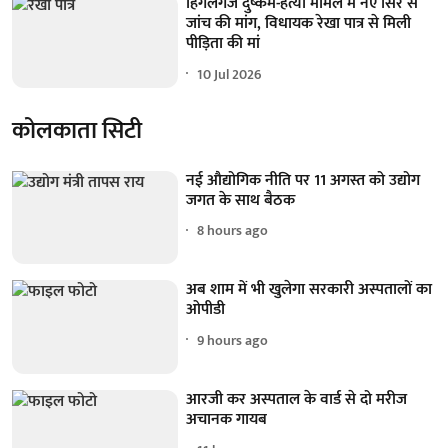
हिंगलगंज दुष्कर्म-हत्या मामले में नए सिरे से
जांच की मांग, विधायक रेखा पात्र से मिली
पीड़िता की मां
10 Jul 2026
कोलकाता सिटी
नई औद्योगिक नीति पर 11 अगस्त को उद्योग
जगत के साथ बैठक
8 hours ago
अब शाम में भी खुलेगा सरकारी अस्पतालों का
ओपीडी
9 hours ago
आरजी कर अस्पताल के वार्ड से दो मरीज
अचानक गायब