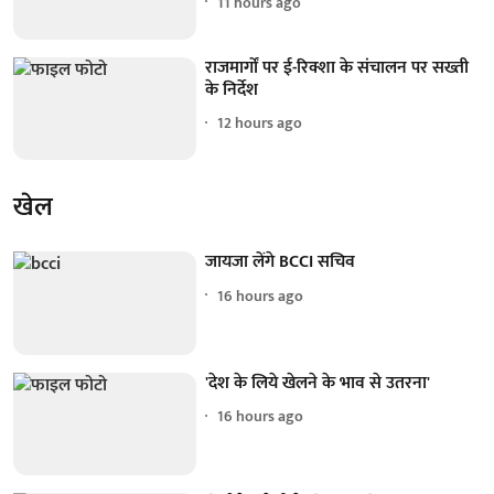
11 hours ago
राजमार्गों पर ई-रिक्शा के संचालन पर सख्ती
के निर्देश
12 hours ago
खेल
जायजा लेंगे BCCI सचिव
16 hours ago
'देश के लिये खेलने के भाव से उतरना'
16 hours ago