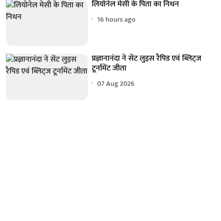
लियोनेल मेसी के पिता का निधन
16 hours ago
प्रज्ञानानंदा ने सेंट लुइस रैपिड एवं ब्लिट्ज
टूर्नामेंट जीता
07 Aug 2026