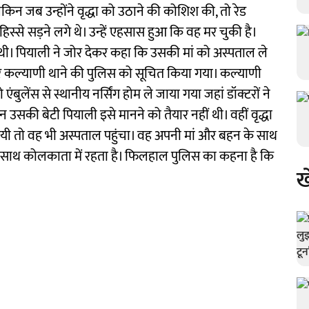
िन जब उन्होंने वृद्धा को उठाने की कोशिश की, तो रेड
हिस्से सड़ने लगे थे। उन्हें एहसास हुआ कि वह मर चुकी है।
 थी। पियाली ने जोर देकर कहा कि उसकी मां को अस्पताल ले
पर कल्याणी थाने की पुलिस को सूचित किया गया। कल्याणी
 एंबुलेंस से स्थानीय नर्सिंग होम ले जाया गया जहां डॉक्टरों ने
न उसकी बेटी पियाली इसे मानने को तैयार नहीं थी। वहीं वृद्धा
ी गयी तो वह भी अस्पताल पहुंचा। वह अपनी मां और बहन के साथ
 के साथ कोलकाता में रहता है। फिलहाल पुलिस का कहना है कि
ख