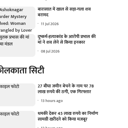
बारासात में खाल से सड़ा-गला शव
बरामद
11 Jul 2026
दुष्कर्म-हत्याकांड के आरोपी प्रभास की
मां ने शव लेने से किया इनकार
08 Jul 2026
ोलकाता सिटी
27 बीघा जमीन बेचने के नाम पर 78
लाख रुपये की ठगी, एक गिरफ्तार
13 hours ago
धमकी देकर 45 लाख रुपये का निर्माण
सामग्री खरीदने को किया मजबूर