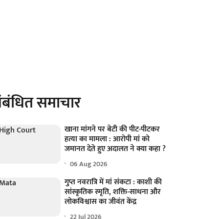
ंबंधित समाचार
खाना मांगने पर बेटी की पीट-पीटकर
हत्या का मामला : आरोपी मां को
जमानत देते हुए अदालत ने क्या कहा ?
06 Aug 2026
गुप्त नवरात्रि में मां संकटा : काशी की
सांस्कृतिक स्मृति, शक्ति-साधना और
लोकविश्वास का जीवंत केंद्र
22 Jul 2026