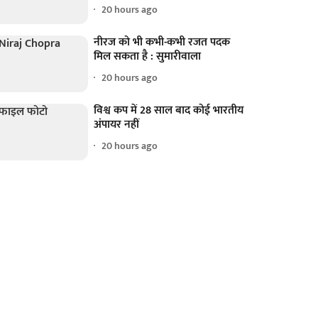
20 hours ago
नीरज को भी कभी-कभी रजत पदक
मिल सकता है : सुमारीवाला
20 hours ago
विश्व कप में 28 साल बाद कोई भारतीय
अंपायर नहीं
20 hours ago