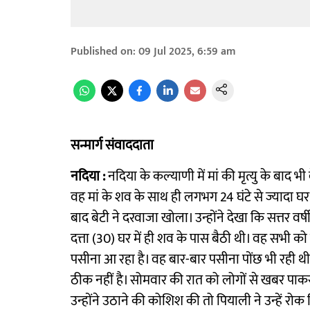
Published on
:
09 Jul 2025, 6:59 am
सन्मार्ग संवाददाता
नदिया :
नदिया के कल्याणी में मां की मृत्यु के बाद 
वह मां के शव के साथ ही लगभग 24 घंटे से ज्यादा घर
बाद बेटी ने दरवाजा खोला। उन्होंने देखा कि सत्तर वर
दत्ता (30) घर में ही शव के पास बैठी थी। वह सभी क
पसीना आ रहा है। वह बार-बार पसीना पोंछ भी रही 
ठीक नहीं है। सोमवार की रात को लोगों से खबर पाकर 
उन्होंने उठाने की कोशिश की तो पियाली ने उन्हें रोक