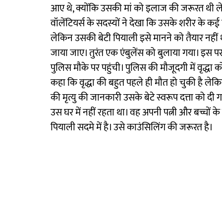
आए थे, क्योंकि उसकी मां को इलाज की जरूरत थी लेक
वॉलेंटियर्स के सदस्यों ने देखा कि उसके शरीर के कई 
लेकिन उसकी बेटी पियाली इसे मानने को तैयार नहीं
जाया जाए। तुरंत एक एंबुलेंस को बुलाया गया। इस 
पुलिस मौके पर पहुंची। पुलिस की मौजूदगी में वृद्धा को
कहा कि वृद्धा की बहुत पहले ही मौत हो चुकी है लेकि
की मृत्यु की जानकारी उसके बेटे स्वरूप दत्ता को द
उस घर में नहीं रहता था। वह अपनी पत्नी और बच्चों
पियाली सदमे में है। उसे काउंसिलिंग की जरूरत है।