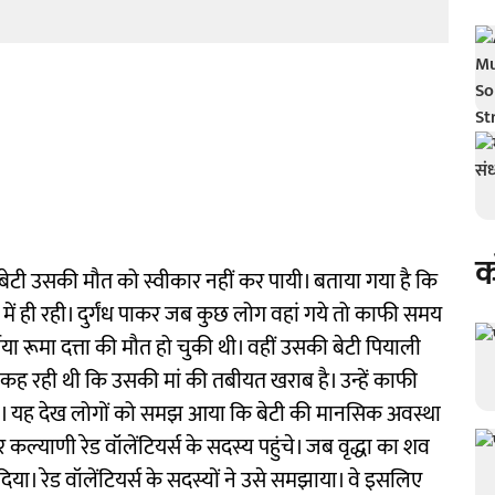
क
भी बेटी उसकी मौत को स्वीकार नहीं कर पायी। बताया गया है कि
 में ही रही। दुर्गंध पाकर जब कुछ लोग वहां गये तो काफी समय
्षीया रूमा दत्ता की मौत हो चुकी थी। वहीं उसकी बेटी पियाली
ो कह रही थी कि उसकी मां की तबीयत खराब है। उन्हें काफी
थी। यह देख लोगों को समझ आया कि बेटी की मानसिक अवस्था
कल्याणी रेड वॉलेंटियर्स के सदस्य पहुंचे। जब वृद्धा का शव
 दिया। रेड वॉलेंटियर्स के सदस्यों ने उसे समझाया। वे इसलिए