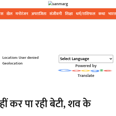
ेस
खेल
मनोरंजन
अपराजिता
संजीवनी
शिक्षा
धर्म/राशिफल
कथा
भारत
Location: User denied
Geolocation
Powered by
Translate
हीं कर पा रही बेटी, शव के