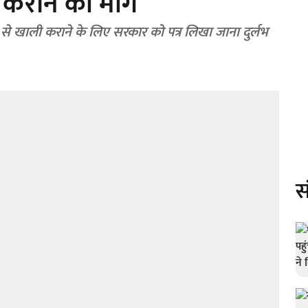
कराने की मांग
 खाली कराने के लिए सरकार को पत्र लिखा जाना दुर्लभ
स