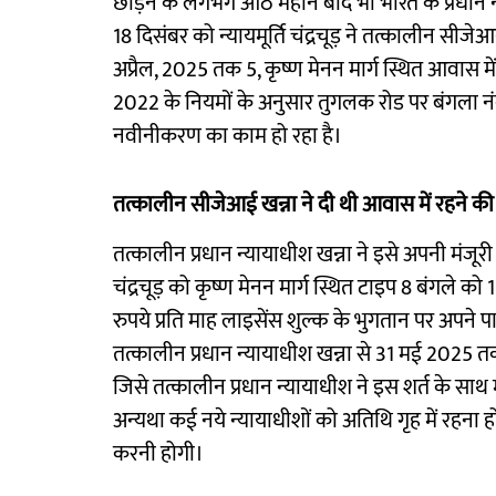
छोड़ने के लगभग आठ महीने बाद भी भारत के प्रधान
18 दिसंबर को न्यायमूर्ति चंद्रचूड़ ने तत्कालीन सी
अप्रैल, 2025 तक 5, कृष्ण मेनन मार्ग स्थित आवास में 
2022 के नियमों के अनुसार तुगलक रोड पर बंगला 
नवीनीकरण का काम हो रहा है।
तत्कालीन सीजेआई खन्ना ने दी थी आवास में रहने की 
तत्कालीन प्रधान न्यायाधीश खन्ना ने इसे अपनी मंजूरी 
चंद्रचूड़ को कृष्ण मेनन मार्ग स्थित टाइप 8 बंगल
रुपये प्रति माह लाइसेंस शुल्क के भुगतान पर अपने पास 
तत्कालीन प्रधान न्यायाधीश खन्ना से 31 मई 2025
जिसे तत्कालीन प्रधान न्यायाधीश ने इस शर्त के साथ म
अन्यथा कई नये न्यायाधीशों को अतिथि गृह में रहना हो
करनी होगी।