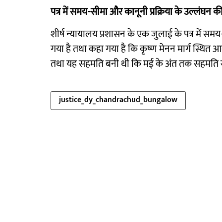
पत्र में समय-सीमा और कानूनी प्रक्रिया के उल्लंघन 
शीर्ष न्यायालय प्रशासन के एक जुलाई के पत्र में स
गया है तथा कहा गया है कि कृष्ण मेनन मार्ग स्थित 
तथा यह सहमति बनी थी कि मई के अंत तक सहमति से 
justice_dy_chandrachud_bungalow