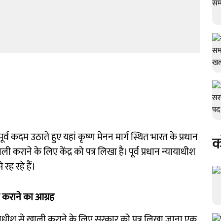
्व कदम उठाते हुए यहां कृष्ण मेनन मार्ग स्थित भारत के प्रधान
क
े के लिए केंद्र को पत्र लिखा है। पूर्व प्रधान न्यायाधीश
रह रहे हैं।
ी कराने का आग्रह
ाधीश से खाली कराने के लिए सरकार को पत्र लिखा जाना एक