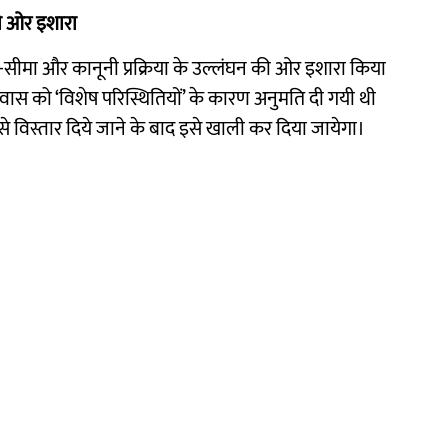
की ओर इशारा
मय-सीमा और कानूनी प्रक्रिया के उल्लंघन की ओर इशारा किया
आवास को ‘विशेष परिस्थितियों’ के कारण अनुमति दी गयी थी
विस्तार दिये जाने के बाद इसे खाली कर दिया जायेगा।