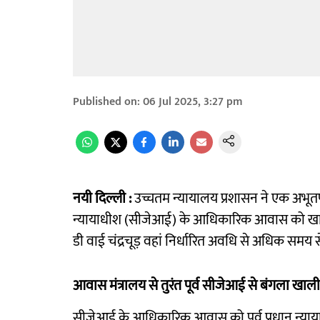
Published on
:
06 Jul 2025, 3:27 pm
नयी दिल्ली :
उच्चतम न्यायालय प्रशासन ने एक अभूतपूर
न्यायाधीश (सीजेआई) के आधिकारिक आवास को खाली करान
डी वाई चंद्रचूड़ वहां निर्धारित अवधि से अधिक समय से 
आवास मंत्रालय से तुरंत पूर्व सीजेआई से बंगला खाल
सीजेआई के आधिकारिक आवास को पूर्व प्रधान न्याय