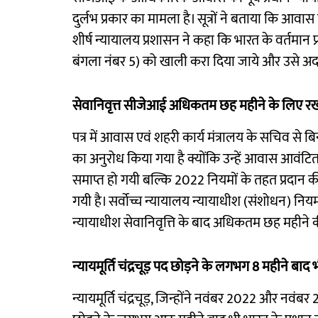
दुर्लभ प्रकार का मामला है। सूत्रों ने बताया कि आवास
शीर्ष न्यायालय प्रशासन ने कहा कि भारत के वर्तमान प्
बंगला नंबर 5) को खाली करा दिया जाये और उसे अद
सेवानिवृत्त सीजेआई अधिकतम छह महीने के लिए रख 
पत्र में आवास एवं शहरी कार्य मंत्रालय के सचिव से बिन
का अनुरोध किया गया है क्योंकि उन्हें आवास आवंट
समाप्त हो गयी बल्कि 2022 नियमों के तहत प्रदान
गयी है। सर्वोच्च न्यायालय न्यायाधीश (संशोधन) निय
न्यायाधीश सेवानिवृत्ति के बाद अधिकतम छह महीने 
न्यायमूर्ति चंद्रचूड़ पद छोड़ने के लगभग 8 महीने ब
न्यायमूर्ति चंद्रचूड़, जिन्होंने नवंबर 2022 और नवंब