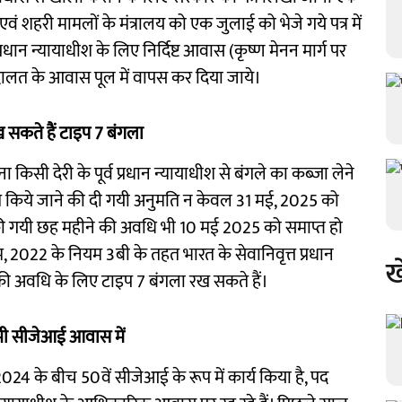
 एवं शहरी मामलों के मंत्रालय को एक जुलाई को भेजे गये पत्र में
रधान न्यायाधीश के लिए निर्दिष्ट आवास (कृष्ण मेनन मार्ग पर
ालत के आवास पूल में वापस कर दिया जाये।
सकते हैं टाइप 7 बंगला
ा किसी देरी के पूर्व प्रधान न्यायाधीश से बंगले का कब्जा लेने
ित किये जाने की दी गयी अनुमति न केवल 31 मई, 2025 को
 की गयी छह महीने की अवधि भी 10 मई 2025 को समाप्त हो
म, 2022 के नियम 3बी के तहत भारत के सेवानिवृत्त प्रधान
ख
की अवधि के लिए टाइप 7 बंगला रख सकते हैं।
ाद भी सीजेआई आवास में
र 2024 के बीच 50वें सीजेआई के रूप में कार्य किया है, पद