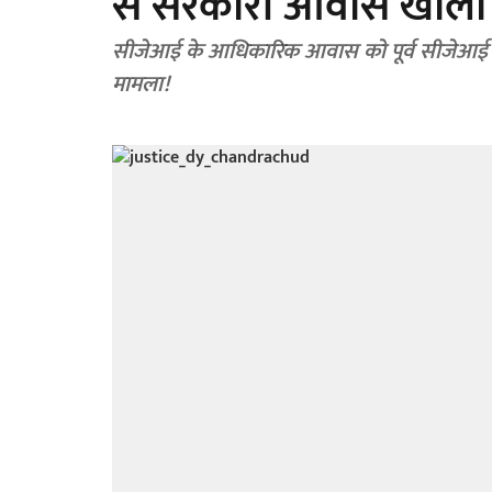
से सरकारी आवास खाली 
सीजेआई के आधिकारिक आवास को पूर्व सीजेआई से
मामला!