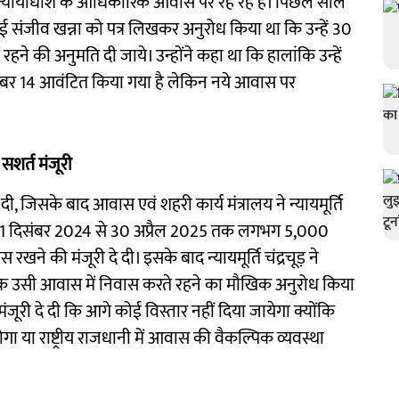
 न्यायाधीश के आधिकारिक आवास पर रह रहे हैं। पिछले साल
जेआई संजीव खन्ना को पत्र लिखकर अनुरोध किया था कि उन्हें 30
रहने की अनुमति दी जाये। उन्होंने कहा था कि हालांकि उन्हें
नंबर 14 आवंटित किया गया है लेकिन नये आवास पर
सशर्त मंजूरी
दी, जिसके बाद आवास एवं शहरी कार्य मंत्रालय ने न्यायमूर्ति
े को 11 दिसंबर 2024 से 30 अप्रैल 2025 तक लगभग 5,000
रखने की मंजूरी दे दी। इसके बाद न्यायमूर्ति चंद्रचूड़ ने
 तक उसी आवास में निवास करते रहने का मौखिक अनुरोध किया
ंजूरी दे दी कि आगे कोई विस्तार नहीं दिया जायेगा क्योंकि
गा या राष्ट्रीय राजधानी में आवास की वैकल्पिक व्यवस्था