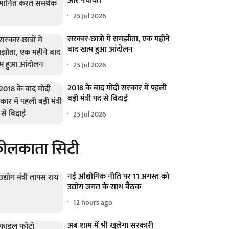
और पंचायत
25 Jul 2026
सरकार-छात्रों में समझौता, एक महीने
बाद खत्म हुआ आंदोलन
25 Jul 2026
2018 के बाद मोदी सरकार में पहली
बड़ी मंत्री पद से विदाई
25 Jul 2026
ोलकाता सिटी
नई औद्योगिक नीति पर 11 अगस्त को
उद्योग जगत के साथ बैठक
12 hours ago
अब शाम में भी खुलेगा सरकारी