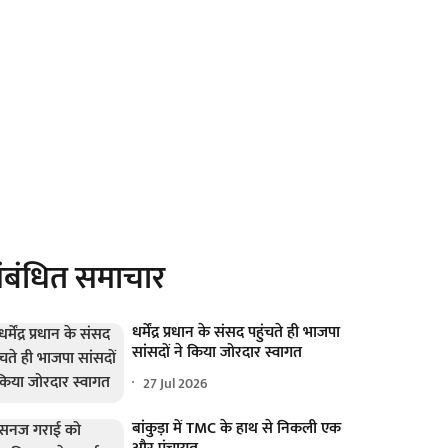
ंबंधित समाचार
धर्मेंद्र प्रधान के संसद पहुंचते ही भाजपा
सांसदों ने किया जोरदार स्वागत
27 Jul 2026
बांकुड़ा में TMC के हाथ से निकली एक